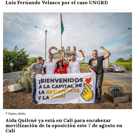
Luis Fernando Velasco por el caso UNGRD
7 horas atrás
Aída Quilcué ya está en Cali para encabezar
movilización de la oposición este 7 de agosto en
Cali