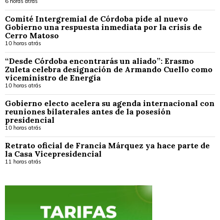
6 horas atrás
Comité Intergremial de Córdoba pide al nuevo
Gobierno una respuesta inmediata por la crisis de
Cerro Matoso
10 horas atrás
“Desde Córdoba encontrarás un aliado”: Erasmo
Zuleta celebra designación de Armando Cuello como
viceministro de Energía
10 horas atrás
Gobierno electo acelera su agenda internacional con
reuniones bilaterales antes de la posesión
presidencial
10 horas atrás
Retrato oficial de Francia Márquez ya hace parte de
la Casa Vicepresidencial
11 horas atrás