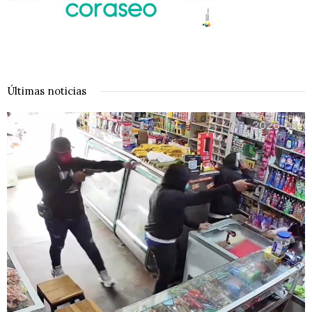
Últimas noticias