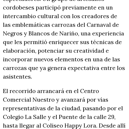
cordobeses participó previamente en un
intercambio cultural con los creadores de
las emblemáticas carrozas del Carnaval de
Negros y Blancos de Nariño, una experiencia
que les permitió enriquecer sus técnicas de
elaboración, potenciar su creatividad e
incorporar nuevos elementos en una de las
carrozas que ya genera expectativa entre los
asistentes.
El recorrido arrancará en el Centro
Comercial Nuestro y avanzará por vías
representativas de la ciudad, pasando por el
Colegio La Salle y el Puente de la calle 29,
hasta llegar al Coliseo Happy Lora. Desde allí