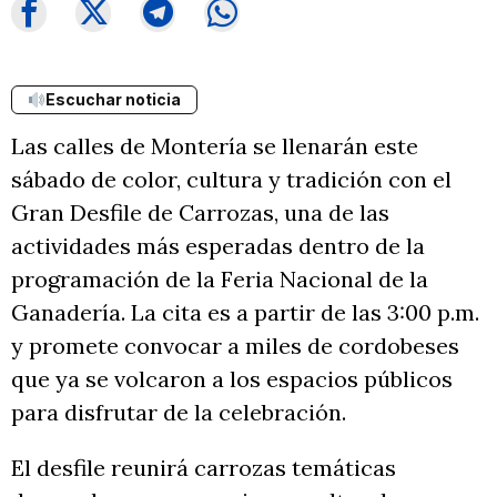
Escuchar noticia
Las calles de Montería se llenarán este
sábado de color, cultura y tradición con el
Gran Desfile de Carrozas, una de las
actividades más esperadas dentro de la
programación de la Feria Nacional de la
Ganadería. La cita es a partir de las 3:00 p.m.
y promete convocar a miles de cordobeses
que ya se volcaron a los espacios públicos
para disfrutar de la celebración.
El desfile reunirá carrozas temáticas