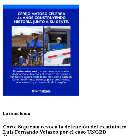
Lo más leído
Corte Suprema revoca la detención del exministro
Luis Fernando Velasco por el caso UNGRD