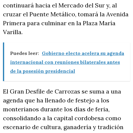
continuará hacia el Mercado del Sur y, al
cruzar el Puente Metálico, tomará la Avenida
Primera para culminar en la Plaza María
Varilla.
Puedes leer:
Gobierno electo acelera su agenda
internacional con reuniones bilaterales antes
de la posesión presidencial
El Gran Desfile de Carrozas se suma a una
agenda que ha llenado de festejo a los
monterianos durante los días de feria,
consolidando a la capital cordobesa como
escenario de cultura, ganadería y tradición