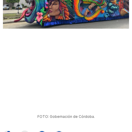
FOTO: Gobernación de Córdoba.