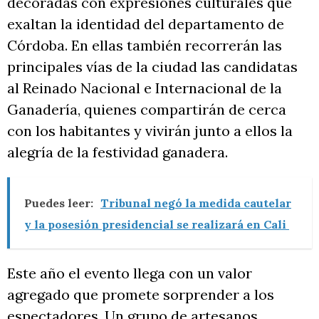
decoradas con expresiones culturales que
exaltan la identidad del departamento de
Córdoba. En ellas también recorrerán las
principales vías de la ciudad las candidatas
al Reinado Nacional e Internacional de la
Ganadería, quienes compartirán de cerca
con los habitantes y vivirán junto a ellos la
alegría de la festividad ganadera.
Puedes leer:
Tribunal negó la medida cautelar
y la posesión presidencial se realizará en Cali
Este año el evento llega con un valor
agregado que promete sorprender a los
espectadores. Un grupo de artesanos