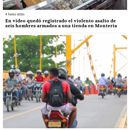
4 horas atrás
En video quedó registrado el violento asalto de
seis hombres armados a una tienda en Montería