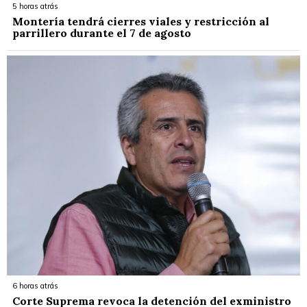
5 horas atrás
Montería tendrá cierres viales y restricción al
parrillero durante el 7 de agosto
6 horas atrás
Corte Suprema revoca la detención del exministro