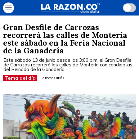
Gran Desfile de Carrozas
recorrerá las calles de Montería
este sábado en la Feria Nacional
de la Ganadería
Este sábado 13 de junio desde las 3:00 p.m. el Gran Desfile
de Carrozas recorrerá las calles de Montería con candidatas
del Reinado de la Ganadería.
Tema del día
2 meses atrás