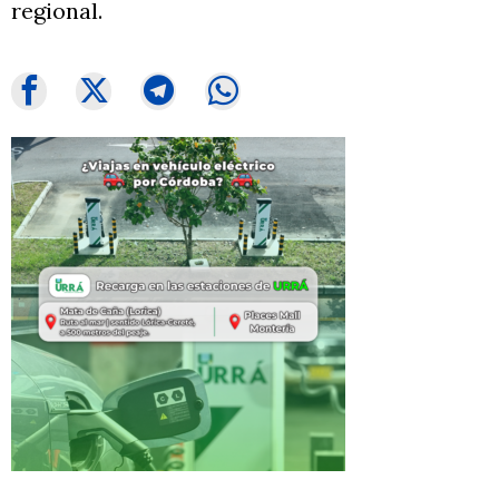
regional.