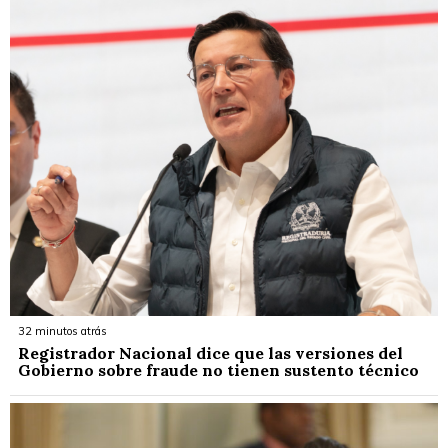
32 minutos atrás
Registrador Nacional dice que las versiones del
Gobierno sobre fraude no tienen sustento técnico