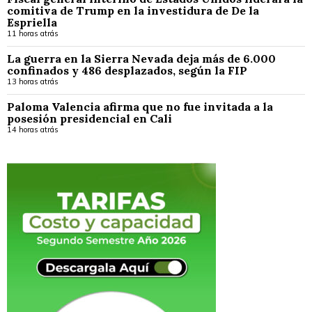
comitiva de Trump en la investidura de De la
Espriella
11 horas atrás
La guerra en la Sierra Nevada deja más de 6.000
confinados y 486 desplazados, según la FIP
13 horas atrás
Paloma Valencia afirma que no fue invitada a la
posesión presidencial en Cali
14 horas atrás