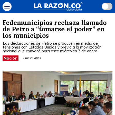
Fedemunicipios rechaza llamado
de Petro a “tomarse el poder” en
los municipios
Las declaraciones de Petro se producen en medio de
tensiones con Estados Unidos y previo a la movilización
nacional que convocó para este miércoles 7 de enero.
Nación
7 meses atrás