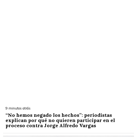
9 minutos atrás
“No hemos negado los hechos”: periodistas
explican por qué no quieren participar en el
proceso contra Jorge Alfredo Vargas