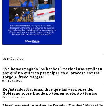
Lo más leído
“No hemos negado los hechos”: periodistas explican
por qué no quieren participar en el proceso contra
Jorge Alfredo Vargas
9 minutos atrás
Registrador Nacional dice que las versiones del
Gobierno sobre fraude no tienen sustento técnico
32 minutos atrás
Fiscal general interino de Estados Unidos liderará la