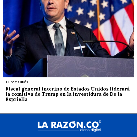
11 horas atrás
Fiscal general interino de Estados Unidos liderará
la comitiva de Trump en la investidura de De la
Espriella