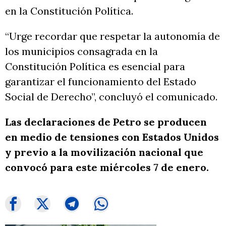
en la Constitución Política.
“Urge recordar que respetar la autonomía de
los municipios consagrada en la
Constitución Política es esencial para
garantizar el funcionamiento del Estado
Social de Derecho”, concluyó el comunicado.
Las declaraciones de Petro se producen
en medio de tensiones con Estados Unidos
y previo a la movilización nacional que
convocó para este miércoles 7 de enero.