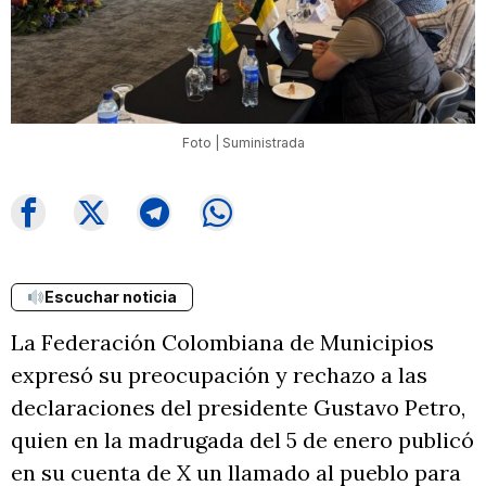
Foto | Suministrada
Escuchar noticia
La Federación Colombiana de Municipios
expresó su preocupación y rechazo a las
declaraciones del presidente Gustavo Petro,
quien en la madrugada del 5 de enero publicó
en su cuenta de X un llamado al pueblo para