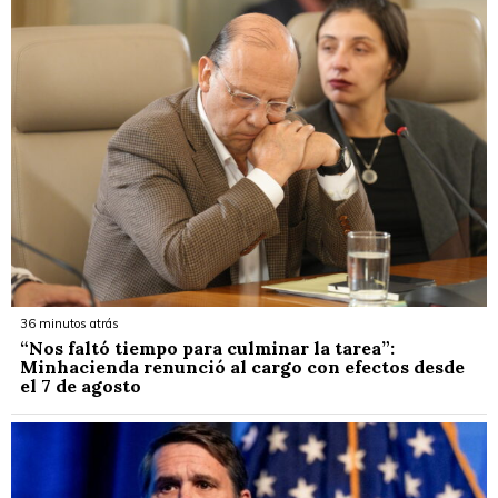
36 minutos atrás
“Nos faltó tiempo para culminar la tarea”:
Minhacienda renunció al cargo con efectos desde
el 7 de agosto