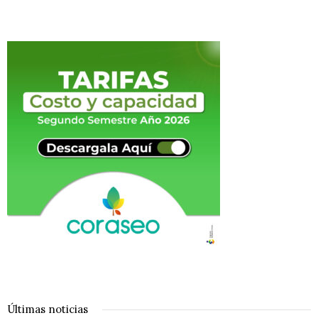
Últimas noticias