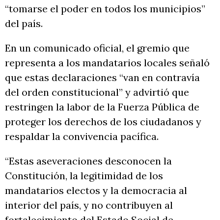
“tomarse el poder en todos los municipios”
del país.
En un comunicado oficial, el gremio que
representa a los mandatarios locales señaló
que estas declaraciones “van en contravía
del orden constitucional” y advirtió que
restringen la labor de la Fuerza Pública de
proteger los derechos de los ciudadanos y
respaldar la convivencia pacífica.
“Estas aseveraciones desconocen la
Constitución, la legitimidad de los
mandatarios electos y la democracia al
interior del país, y no contribuyen al
fortalecimiento del Estado Social de