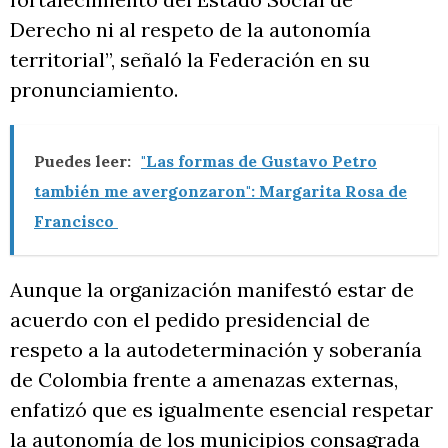
Derecho ni al respeto de la autonomía
territorial”, señaló la Federación en su
pronunciamiento.
Puedes leer:
"Las formas de Gustavo Petro
también me avergonzaron": Margarita Rosa de
Francisco
Aunque la organización manifestó estar de
acuerdo con el pedido presidencial de
respeto a la autodeterminación y soberanía
de Colombia frente a amenazas externas,
enfatizó que es igualmente esencial respetar
la autonomía de los municipios consagrada