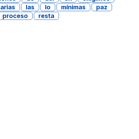
arias
las
lo
mínimas
paz
proceso
resta