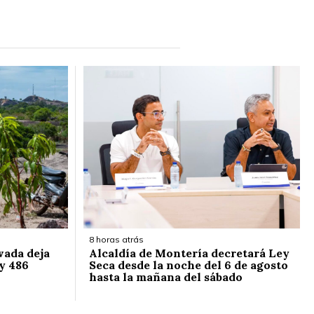
8 horas atrás
vada deja
Alcaldía de Montería decretará Ley
y 486
Seca desde la noche del 6 de agosto
hasta la mañana del sábado