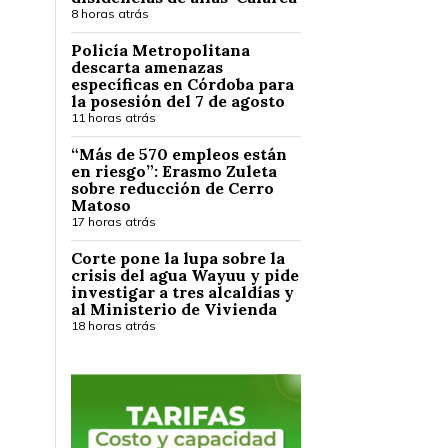
8 horas atrás
Policía Metropolitana
descarta amenazas
específicas en Córdoba para
la posesión del 7 de agosto
11 horas atrás
“Más de 570 empleos están
en riesgo”: Erasmo Zuleta
sobre reducción de Cerro
Matoso
17 horas atrás
Corte pone la lupa sobre la
crisis del agua Wayuu y pide
investigar a tres alcaldías y
al Ministerio de Vivienda
18 horas atrás