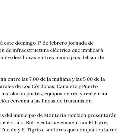
rá este domingo 1° de febrero jornada de
 de infraestructura eléctrica que implicará
ante diez horas en tres municipios del sur de
án entre las 7:00 de la mañana y las 5:00 de la
urales de Los Córdobas, Canalete y Puerto
instalarán postes, equipos de red y realizarán
ión cercana a las líneas de transmisión.
es del municipio de Montería también presentarán
 eléctrico. Entre estas se encuentran El Tigre,
 Tuchín y El Tigrito, sectores que comparten la red