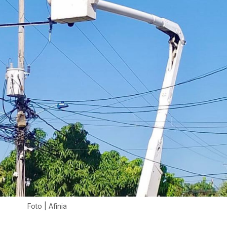
Foto | Afinia