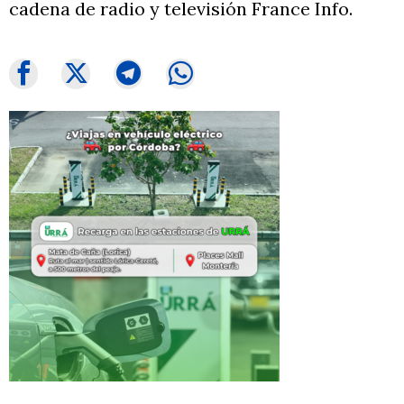
cadena de radio y televisión France Info.