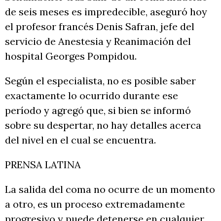
de seis meses es impredecible, aseguró hoy
el profesor francés Denis Safran, jefe del
servicio de Anestesia y Reanimación del
hospital Georges Pompidou.
Según el especialista, no es posible saber
exactamente lo ocurrido durante ese
período y agregó que, si bien se informó
sobre su despertar, no hay detalles acerca
del nivel en el cual se encuentra.
PRENSA LATINA
La salida del coma no ocurre de un momento
a otro, es un proceso extremadamente
progresivo y puede detenerse en cualquier