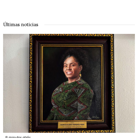
Últimas noticias
8 minutos atrás