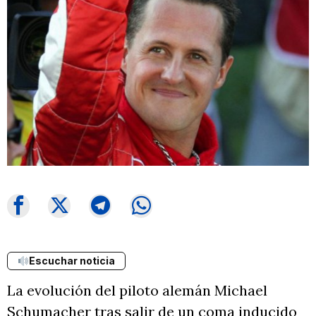
Escuchar noticia
La evolución del piloto alemán Michael
Schumacher tras salir de un coma inducido