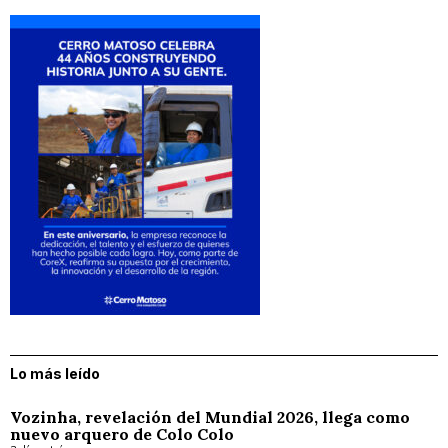
Lo más leído
Vozinha, revelación del Mundial 2026, llega como
nuevo arquero de Colo Colo