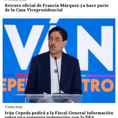
Retrato oficial de Francia Márquez ya hace parte
de la Casa Vicepresidencial
3 horas atrás
Iván Cepeda pedirá a la Fiscal General información
sobre una presunta indagación con la DEA