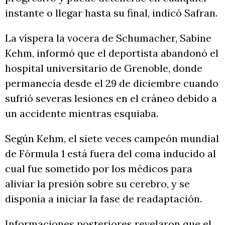
instante o llegar hasta su final, indicó Safran.
La víspera la vocera de Schumacher, Sabine
Kehm, informó que el deportista abandonó el
hospital universitario de Grenoble, donde
permanecía desde el 29 de diciembre cuando
sufrió severas lesiones en el cráneo debido a
un accidente mientras esquiaba.
Según Kehm, el siete veces campeón mundial
de Fórmula 1 está fuera del coma inducido al
cual fue sometido por los médicos para
aliviar la presión sobre su cerebro, y se
disponía a iniciar la fase de readaptación.
Informaciones posteriores revelaron que el