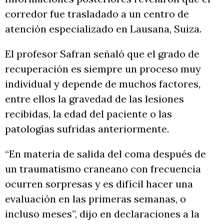
corredor fue trasladado a un centro de
atención especializado en Lausana, Suiza.
El profesor Safran señaló que el grado de
recuperación es siempre un proceso muy
individual y depende de muchos factores,
entre ellos la gravedad de las lesiones
recibidas, la edad del paciente o las
patologías sufridas anteriormente.
“En materia de salida del coma después de
un traumatismo craneano con frecuencia
ocurren sorpresas y es difícil hacer una
evaluación en las primeras semanas, o
incluso meses”, dijo en declaraciones a la