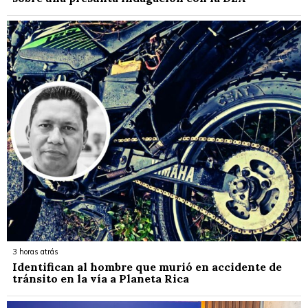
3 horas atrás
Identifican al hombre que murió en accidente de
tránsito en la vía a Planeta Rica