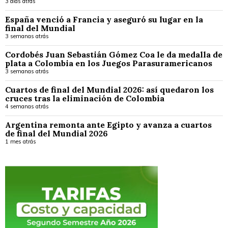
3 días atrás
España venció a Francia y aseguró su lugar en la
final del Mundial
3 semanas atrás
Cordobés Juan Sebastián Gómez Coa le da medalla de
plata a Colombia en los Juegos Parasuramericanos
3 semanas atrás
Cuartos de final del Mundial 2026: así quedaron los
cruces tras la eliminación de Colombia
4 semanas atrás
Argentina remonta ante Egipto y avanza a cuartos
de final del Mundial 2026
1 mes atrás