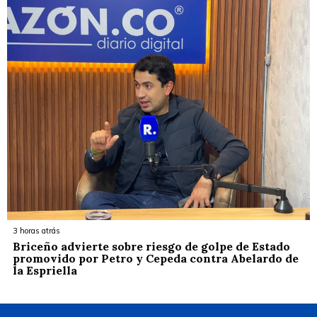
3 horas atrás
Briceño advierte sobre riesgo de golpe de Estado
promovido por Petro y Cepeda contra Abelardo de
la Espriella