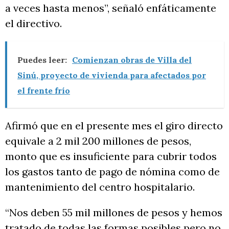
a veces hasta menos”, señaló enfáticamente
el directivo.
Puedes leer:
Comienzan obras de Villa del
Sinú, proyecto de vivienda para afectados por
el frente frío
Afirmó que en el presente mes el giro directo
equivale a 2 mil 200 millones de pesos,
monto que es insuficiente para cubrir todos
los gastos tanto de pago de nómina como de
mantenimiento del centro hospitalario.
“Nos deben 55 mil millones de pesos y hemos
tratado de todas las formas posibles pero no