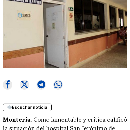
Escuchar noticia
Montería.
Como lamentable y crítica calificó
la situación del hospital San Jerónimo de