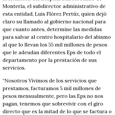
Montería, el subdirector administrativo de
esta entidad, Luis Flórez Pertúz, quien dejó
claro su llamado al gobierno nacional para
que cuanto antes, determine las medidas
para salvar al centro hospitalario del abismo
al que lo llevan los 55 mil millones de pesos
que le adeudan diferentes Eps de todo el
departamento por la prestación de sus
servicios.
“Nosotros Vivimos de los servicios que
prestamos, facturamos 5 mil millones de
pesos mensualmente, pero las Eps no nos
pagan, tenemos que sobrevivir con el giro
directo que es la mitad de lo que se factura o