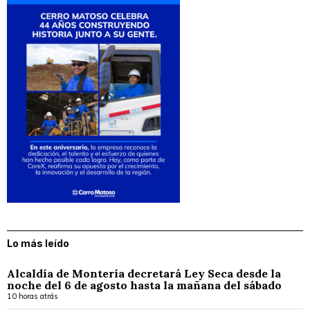
Lo más leído
Alcaldía de Montería decretará Ley Seca desde la
noche del 6 de agosto hasta la mañana del sábado
10 horas atrás