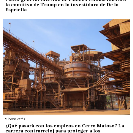
la comitiva de Trump en la investidura de De la
Espriella
9 horas atrás
¿Qué pasará con los empleos en Cerro Matoso? La
carrera contrarreloj para proteger a los