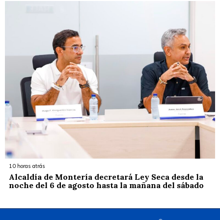
10 horas atrás
Alcaldía de Montería decretará Ley Seca desde la
noche del 6 de agosto hasta la mañana del sábado