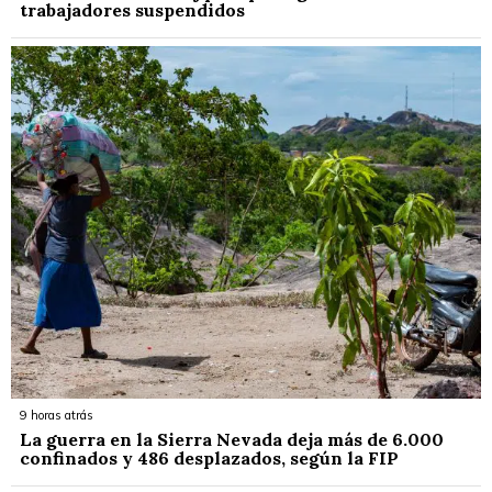
trabajadores suspendidos
9 horas atrás
La guerra en la Sierra Nevada deja más de 6.000
confinados y 486 desplazados, según la FIP