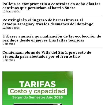
Policía se comprometió a controlar en ocho días las
cantinas que perturban al barrio Sucre
12 horas atrás
Restringirán el ingreso de barras bravas al
estadio Jaraguay tras los desmanes del domingo
12 horas atrás
Urbaser anuncia normalización de la recolección de
residuos desde el jueves tras fallas técnicas
1 día atrás
Comienzan obras de Villa del Sinú, proyecto de
vivienda para afectados por el frente frío
1 día atrás