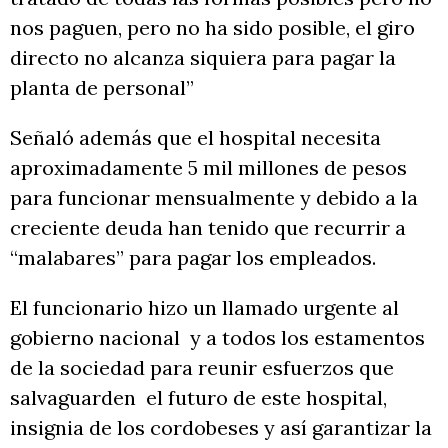
nos paguen, pero no ha sido posible, el giro
directo no alcanza siquiera para pagar la
planta de personal”
Señaló además que el hospital necesita
aproximadamente 5 mil millones de pesos
para funcionar mensualmente y debido a la
creciente deuda han tenido que recurrir a
“malabares” para pagar los empleados.
El funcionario hizo un llamado urgente al
gobierno nacional y a todos los estamentos
de la sociedad para reunir esfuerzos que
salvaguarden el futuro de este hospital,
insignia de los cordobeses y así garantizar la