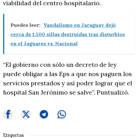
viabilidad del centro hospitalario.
Puedes leer:
Vandalismo en Jaraguay dejó
cerca de 1.500 sillas destruidas tras disturbios
en el Jaguares vs. Nacional
“El gobierno con sólo un decreto de ley
puede obligar a las Eps a que nos paguen los
servicios prestados y así poder lograr que el
hospital San Jerónimo se salve”. Puntualizó.
Etiquetas