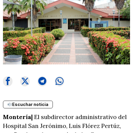
Escuchar noticia
Montería|
El subdirector administrativo del
Hospital San Jerónimo, Luis Flórez Pertúz,