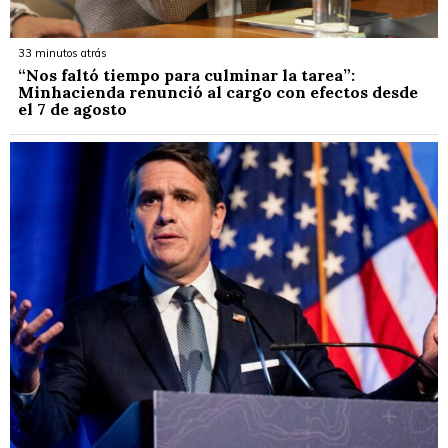
33 minutos atrás
“Nos faltó tiempo para culminar la tarea”:
Minhacienda renunció al cargo con efectos desde
el 7 de agosto