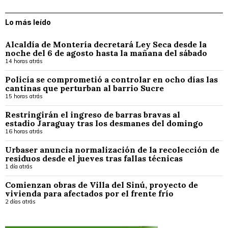
Lo más leído
Alcaldía de Montería decretará Ley Seca desde la
noche del 6 de agosto hasta la mañana del sábado
14 horas atrás
Policía se comprometió a controlar en ocho días las
cantinas que perturban al barrio Sucre
15 horas atrás
Restringirán el ingreso de barras bravas al
estadio Jaraguay tras los desmanes del domingo
16 horas atrás
Urbaser anuncia normalización de la recolección de
residuos desde el jueves tras fallas técnicas
1 día atrás
Comienzan obras de Villa del Sinú, proyecto de
vivienda para afectados por el frente frío
2 días atrás