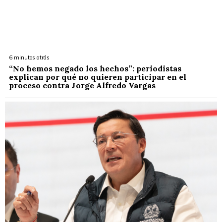
6 minutos atrás
“No hemos negado los hechos”: periodistas
explican por qué no quieren participar en el
proceso contra Jorge Alfredo Vargas