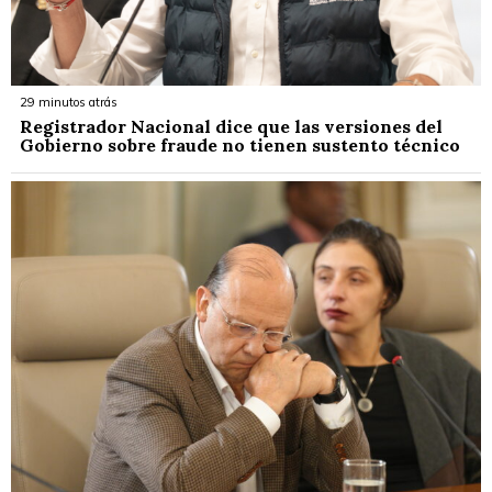
29 minutos atrás
Registrador Nacional dice que las versiones del
Gobierno sobre fraude no tienen sustento técnico