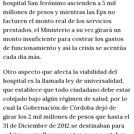
hospital San Jerónimo ascienden a 5 mil
millones de pesos y mientras las Eps no
facturen el monto real de los servicios
prestados, el Ministerio a su vez girará un
monto insuficiente para costear los gastos
de funcionamiento y así la crisis se acentúa
cada día más.
Otro aspecto que afecta la viabilidad del
hospital es la llamada ley de universalidad,
que establece que todo ciudadano debe estar
cobijado bajo algún régimen de salud, por lo
cual la Gobernación de Córdoba dejó de
girar los 2 mil millones de pesos que hasta el
31 de Diciembre de 2012 se destinaban para