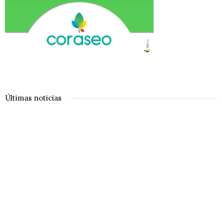
Últimas noticias