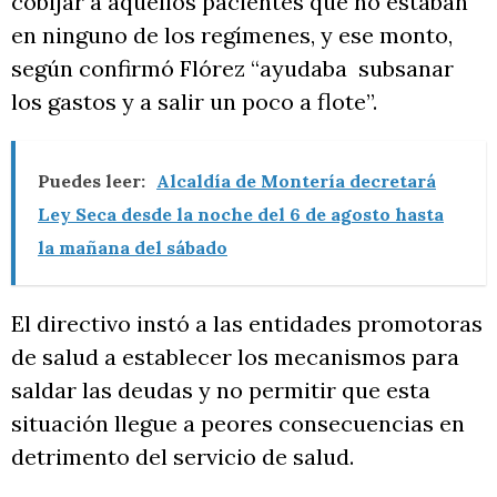
cobijar a aquellos pacientes que no estaban
en ninguno de los regímenes, y ese monto,
según confirmó Flórez “ayudaba subsanar
los gastos y a salir un poco a flote”.
Puedes leer:
Alcaldía de Montería decretará
Ley Seca desde la noche del 6 de agosto hasta
la mañana del sábado
El directivo instó a las entidades promotoras
de salud a establecer los mecanismos para
saldar las deudas y no permitir que esta
situación llegue a peores consecuencias en
detrimento del servicio de salud.