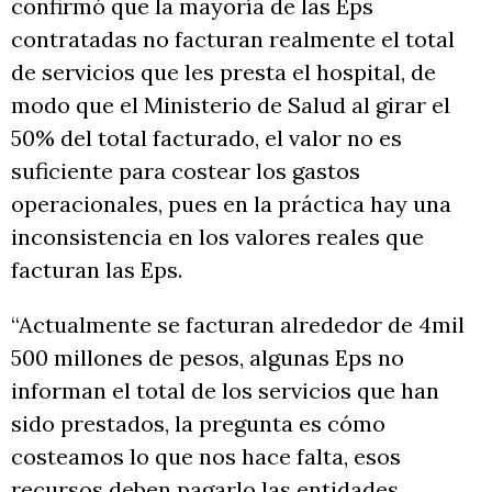
confirmó que la mayoría de las Eps
contratadas no facturan realmente el total
de servicios que les presta el hospital, de
modo que el Ministerio de Salud al girar el
50% del total facturado, el valor no es
suficiente para costear los gastos
operacionales, pues en la práctica hay una
inconsistencia en los valores reales que
facturan las Eps.
“Actualmente se facturan alrededor de 4mil
500 millones de pesos, algunas Eps no
informan el total de los servicios que han
sido prestados, la pregunta es cómo
costeamos lo que nos hace falta, esos
recursos deben pagarlo las entidades