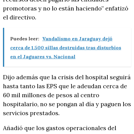
promotoras y no lo están haciendo” enfatizó
el directivo.
Puedes leer:
Vandalismo en Jaraguay dejó
cerca de 1.500 sillas destruidas tras disturbios
en el Jaguares vs. Nacional
Dijo además que la crisis del hospital seguirá
hasta tanto las EPS que le adeudan cerca de
60 mil millones de pesos al centro
hospitalario, no se pongan al día y paguen los
servicios prestados.
Añadió que los gastos operacionales del