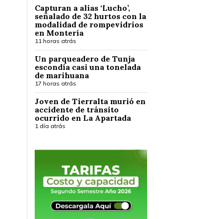
Capturan a alias ‘Lucho’,
señalado de 32 hurtos con la
modalidad de rompevidrios
en Montería
11 horas atrás
Un parqueadero de Tunja
escondía casi una tonelada
de marihuana
17 horas atrás
Joven de Tierralta murió en
accidente de tránsito
ocurrido en La Apartada
1 día atrás