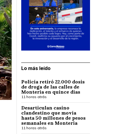
Lo más leído
Policía retiró 22.000 dosis
de droga de las calles de
Montería en quince días
11 horas atrás
Desarticulan casino
clandestino que movía
hasta 50 millones de pesos
semanales en Montería
11 horas atrás