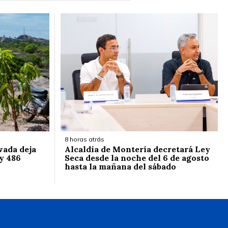
8 horas atrás
vada deja
Alcaldía de Montería decretará Ley
y 486
Seca desde la noche del 6 de agosto
hasta la mañana del sábado