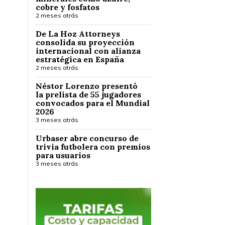
cobre y fosfatos
2 meses atrás
De La Hoz Attorneys
consolida su proyección
internacional con alianza
estratégica en España
2 meses atrás
Néstor Lorenzo presentó
la prelista de 55 jugadores
convocados para el Mundial
2026
3 meses atrás
Urbaser abre concurso de
trivia futbolera con premios
para usuarios
3 meses atrás