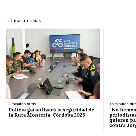
Últimas noticias
7 minutos atrás
18 minutos atr
Policía garantizará la seguridad de
“No hemos 
la Ruta Montería-Córdoba 2026
periodista
quieren pa
contra Jor