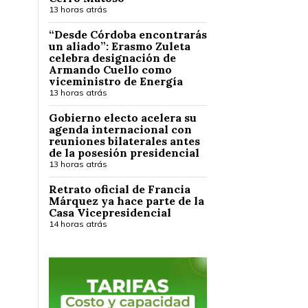
13 horas atrás
“Desde Córdoba encontrarás
un aliado”: Erasmo Zuleta
celebra designación de
Armando Cuello como
viceministro de Energía
13 horas atrás
Gobierno electo acelera su
agenda internacional con
reuniones bilaterales antes
de la posesión presidencial
13 horas atrás
Retrato oficial de Francia
Márquez ya hace parte de la
Casa Vicepresidencial
14 horas atrás