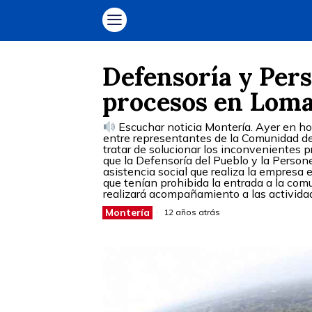
Defensoría y Per
procesos en Lom
Escuchar noticia Montería. Ayer en ho
entre representantes de la Comunidad de
tratar de solucionar los inconvenientes 
que la Defensoría del Pueblo y la Person
asistencia social que realiza la empresa
que tenían prohibida la entrada a la com
realizará acompañamiento a las activida
Montería
12 años atrás