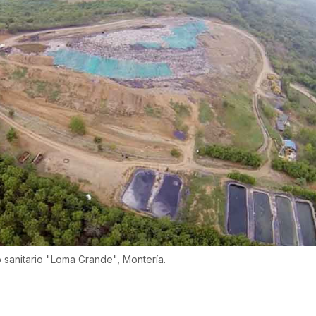
 sanitario "Loma Grande", Montería.