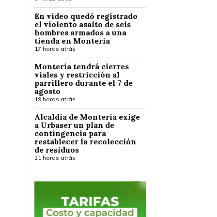
En video quedó registrado
el violento asalto de seis
hombres armados a una
tienda en Montería
17 horas atrás
Montería tendrá cierres
viales y restricción al
parrillero durante el 7 de
agosto
19 horas atrás
Alcaldía de Montería exige
a Urbaser un plan de
contingencia para
restablecer la recolección
de residuos
21 horas atrás