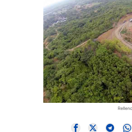
Relleno