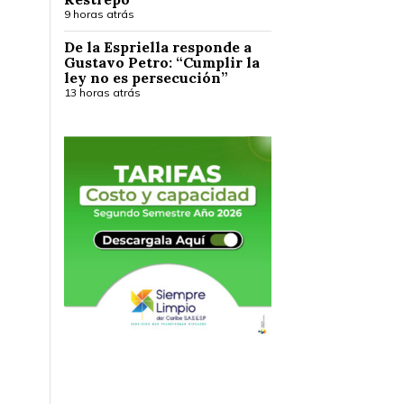
9 horas atrás
De la Espriella responde a
Gustavo Petro: “Cumplir la
ley no es persecución”
13 horas atrás