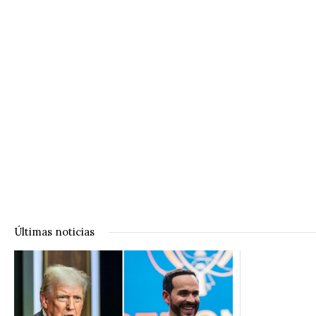
Últimas noticias