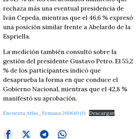
rechaza más una eventual presidencia de
Iván Cepeda, mientras que el 46,6 % expresó
una posición similar frente a Abelardo de la
Espriella.
La medición también consultó sobre la
gestión del presidente Gustavo Petro. El 55,2
% de los participantes indicó que
desaprueba la forma en que conduce el
Gobierno Nacional, mientras que el 42,8 %
manifestó su aprobación.
Encuesta Atlas_Semana 260610 (1)
Descargar