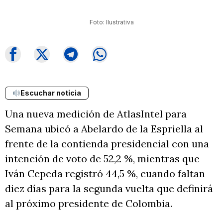
Foto: Ilustrativa
Escuchar noticia
Una nueva medición de AtlasIntel para
Semana ubicó a Abelardo de la Espriella al
frente de la contienda presidencial con una
intención de voto de 52,2 %, mientras que
Iván Cepeda registró 44,5 %, cuando faltan
diez días para la segunda vuelta que definirá
al próximo presidente de Colombia.