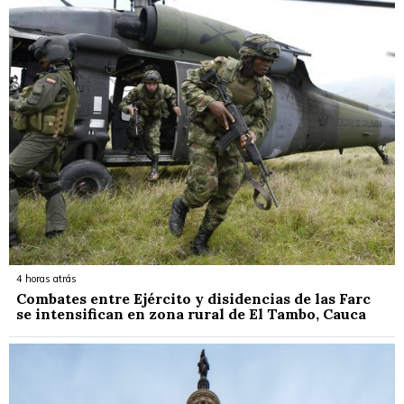
4 horas atrás
Combates entre Ejército y disidencias de las Farc
se intensifican en zona rural de El Tambo, Cauca