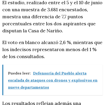
El estudio, realizado entre el 5 y el 10 de junio
con una muestra de 3.681 encuestados,
muestra una diferencia de 7,7 puntos
porcentuales entre los dos aspirantes que
disputan la Casa de Nariño.
El voto en blanco alcanzó 2,6 %, mientras que
los indecisos representaron menos del 1 %
de los consultados.
Puedes leer:
Defensoría del Pueblo alerta
escalada de ataques con drones y explosivos en
nueve departamentos
Los resultados reflejan además una