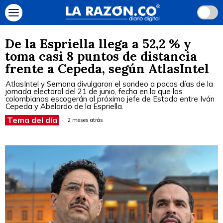
De la Espriella llega a 52,2 % y
toma casi 8 puntos de distancia
frente a Cepeda, según AtlasIntel
AtlasIntel y Semana divulgaron el sondeo a pocos días de la
jornada electoral del 21 de junio, fecha en la que los
colombianos escogerán al próximo jefe de Estado entre Iván
Cepeda y Abelardo de la Espriella.
Tema del día
2 meses atrás