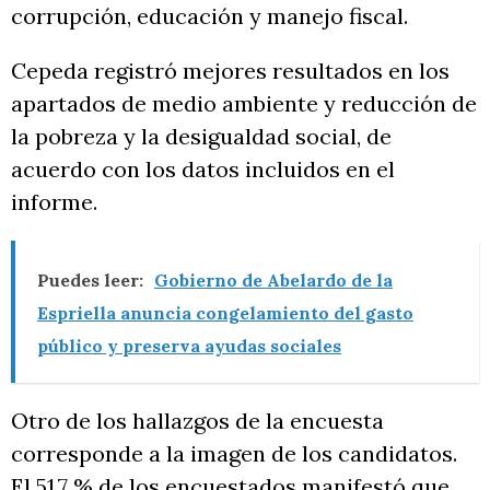
corrupción, educación y manejo fiscal.
Cepeda registró mejores resultados en los
apartados de medio ambiente y reducción de
la pobreza y la desigualdad social, de
acuerdo con los datos incluidos en el
informe.
Puedes leer:
Gobierno de Abelardo de la
Espriella anuncia congelamiento del gasto
público y preserva ayudas sociales
Otro de los hallazgos de la encuesta
corresponde a la imagen de los candidatos.
El 51,7 % de los encuestados manifestó que