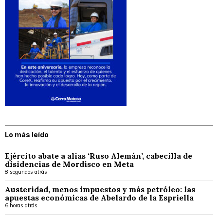
Lo más leído
Ejército abate a alias ‘Ruso Alemán’, cabecilla de
disidencias de Mordisco en Meta
8 segundos atrás
Austeridad, menos impuestos y más petróleo: las
apuestas económicas de Abelardo de la Espriella
6 horas atrás