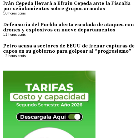
Iván Cepeda llevará a Efraín Cepeda ante la Fiscalía
por señalamientos sobre grupos armados
10 horas atrás
Defensoría del Pueblo alerta escalada de ataques con
drones y explosivos en nueve departamentos
11 horas atrás
Petro acusa a sectores de EEUU de frenar capturas de
capos en su gobierno para golpear al “progresismo”
12 horas atrás