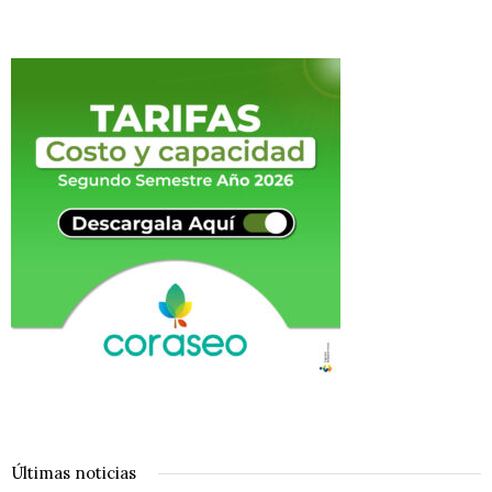
Últimas noticias