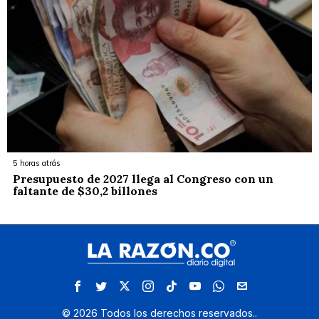
5 horas atrás
Presupuesto de 2027 llega al Congreso con un
faltante de $30,2 billones
©
2026
Todos los derechos reservados.
.