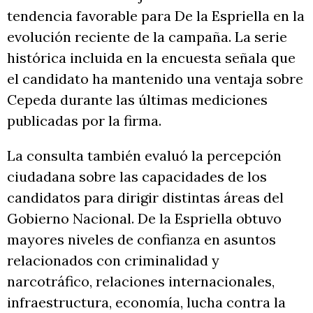
tendencia favorable para De la Espriella en la
evolución reciente de la campaña. La serie
histórica incluida en la encuesta señala que
el candidato ha mantenido una ventaja sobre
Cepeda durante las últimas mediciones
publicadas por la firma.
La consulta también evaluó la percepción
ciudadana sobre las capacidades de los
candidatos para dirigir distintas áreas del
Gobierno Nacional. De la Espriella obtuvo
mayores niveles de confianza en asuntos
relacionados con criminalidad y
narcotráfico, relaciones internacionales,
infraestructura, economía, lucha contra la