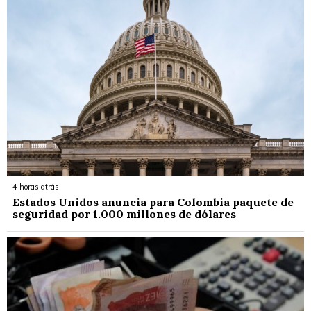
4 horas atrás
Estados Unidos anuncia para Colombia paquete de
seguridad por 1.000 millones de dólares