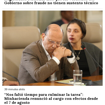
Gobierno sobre fraude no tienen sustento técnico
39 minutos atrás
“Nos faltó tiempo para culminar la tarea”:
Minhacienda renunció al cargo con efectos desde
el 7 de agosto