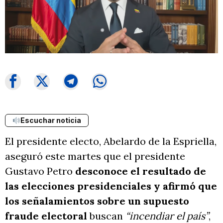
Escuchar noticia
El presidente electo, Abelardo de la Espriella,
aseguró este martes que el presidente
Gustavo Petro
desconoce el resultado de
las elecciones presidenciales y afirmó que
los señalamientos sobre un supuesto
fraude electoral
buscan
“incendiar el país”
,