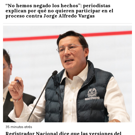
“No hemos negado los hechos”: periodistas
explican por qué no quieren participar en el
proceso contra Jorge Alfredo Vargas
35 minutos atrás
Registrador Nacional dice que las versiones del