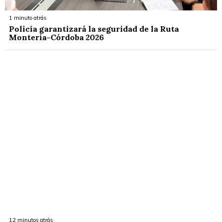
1 minuto atrás
Policía garantizará la seguridad de la Ruta
Montería-Córdoba 2026
12 minutos atrás