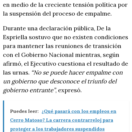
en medio de la creciente tensión política por
la suspensión del proceso de empalme.
Durante una declaración pública, De la
Espriella sostuvo que no existen condiciones
para mantener las reuniones de transición
con el Gobierno Nacional mientras, según
afirmó, el Ejecutivo cuestiona el resultado de
las urnas.
“No se puede hacer empalme con
un gobierno que desconoce el triunfo del
gobierno entrante”
, expresó.
Puedes leer:
¿Qué pasará con los empleos en
Cerro Matoso? La carrera contrarreloj para
proteger a los trabajadores suspendidos