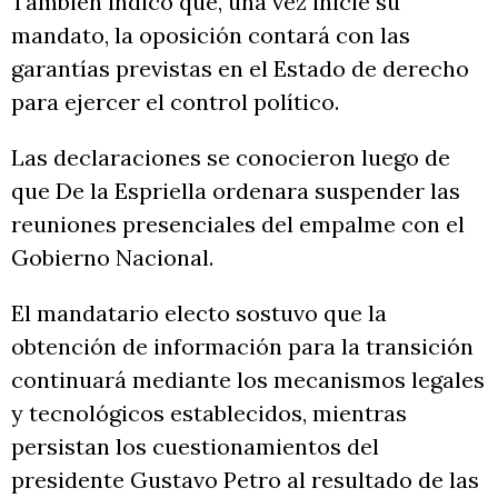
También indicó que, una vez inicie su
mandato, la oposición contará con las
garantías previstas en el Estado de derecho
para ejercer el control político.
Las declaraciones se conocieron luego de
que De la Espriella ordenara suspender las
reuniones presenciales del empalme con el
Gobierno Nacional.
El mandatario electo sostuvo que la
obtención de información para la transición
continuará mediante los mecanismos legales
y tecnológicos establecidos, mientras
persistan los cuestionamientos del
presidente Gustavo Petro al resultado de las