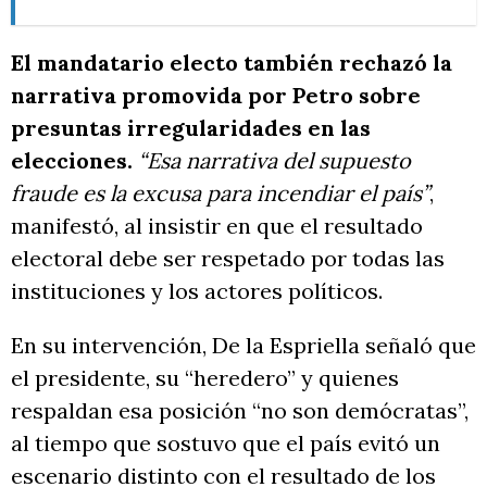
El mandatario electo también rechazó la
narrativa promovida por Petro sobre
presuntas irregularidades en las
elecciones.
“Esa narrativa del supuesto
fraude es la excusa para incendiar el país”
,
manifestó, al insistir en que el resultado
electoral debe ser respetado por todas las
instituciones y los actores políticos.
En su intervención, De la Espriella señaló que
el presidente, su “heredero” y quienes
respaldan esa posición “no son demócratas”,
al tiempo que sostuvo que el país evitó un
escenario distinto con el resultado de los