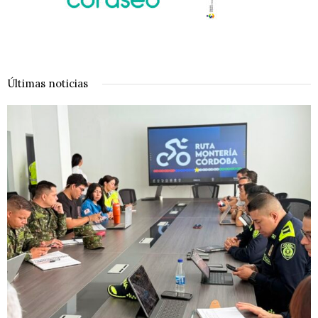
Últimas noticias