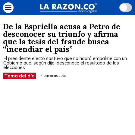
De la Espriella acusa a Petro de
desconocer su triunfo y afirma
que la tesis del fraude busca
“incendiar el país”
El presidente electo sostuvo que no habrá empalme con un
Gobierno que, según dijo, desconoce el resultado de las
elecciones.
Tema del día
4 semanas atrás