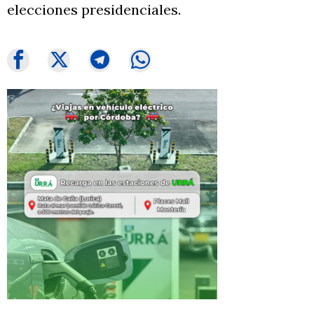
elecciones presidenciales.