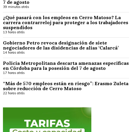
7 de agosto
39 minutos atrás
¿Qué pasará con los empleos en Cerro Matoso? La
carrera contrarreloj para proteger a los trabajadores
suspendidos
13 horas atrás
Gobierno Petro revoca designación de siete
negociadores de las disidencias de alias ‘Calarcá’
14 horas atrás
Policía Metropolitana descarta amenazas específicas
en Córdoba para la posesión del 7 de agosto
17 horas atrás
“Más de 570 empleos están en riesgo”: Erasmo Zuleta
sobre reducción de Cerro Matoso
22 horas atrás