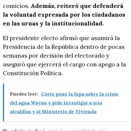
comicios.
Además, reiteró que defenderá
la voluntad expresada por los ciudadanos
en las urnas y la institucionalidad.
El presidente electo afirmó que asumirá la
Presidencia de la República dentro de pocas
semanas por decisión del electorado y
aseguró que ejercerá el cargo con apego a la
Constitución Política.
Puedes leer:
Corte pone la lupa sobre la crisis
del agua Wayuu y pide investigar a tres
alcaldías y al Ministerio de Vivienda