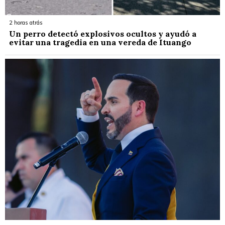
2 horas atrás
Un perro detectó explosivos ocultos y ayudó a
evitar una tragedia en una vereda de Ituango