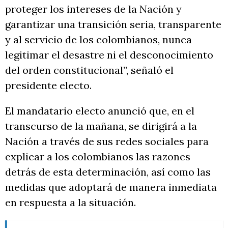
proteger los intereses de la Nación y
garantizar una transición seria, transparente
y al servicio de los colombianos, nunca
legitimar el desastre ni el desconocimiento
del orden constitucional”, señaló el
presidente electo.
El mandatario electo anunció que, en el
transcurso de la mañana, se dirigirá a la
Nación a través de sus redes sociales para
explicar a los colombianos las razones
detrás de esta determinación, así como las
medidas que adoptará de manera inmediata
en respuesta a la situación.