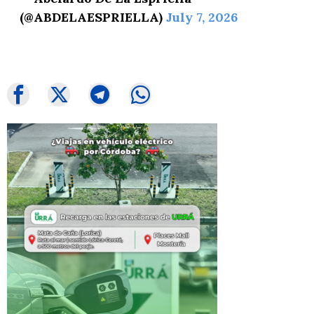
(@ABDELAESPRIELLA)
July 7, 2026