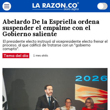
Abelardo De la Espriella ordena
suspender el empalme con el
Gobierno saliente
El presidente electo instruyó al vicepresidente electo frenar el
proceso, al que calificó de tratarse con un "gobierno
corrupto".
Tema del día
1 mes atrás