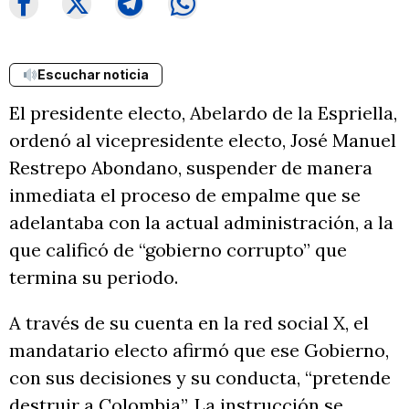
Escuchar noticia
El presidente electo, Abelardo de la Espriella,
ordenó al vicepresidente electo, José Manuel
Restrepo Abondano, suspender de manera
inmediata el proceso de empalme que se
adelantaba con la actual administración, a la
que calificó de “gobierno corrupto” que
termina su periodo.
A través de su cuenta en la red social X, el
mandatario electo afirmó que ese Gobierno,
con sus decisiones y su conducta, “pretende
destruir a Colombia”. La instrucción se