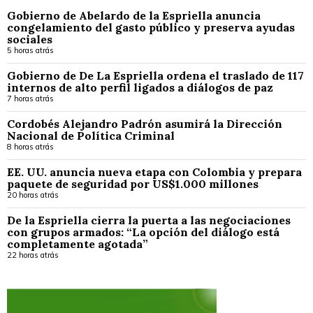
Gobierno de Abelardo de la Espriella anuncia
congelamiento del gasto público y preserva ayudas
sociales
5 horas atrás
Gobierno de De La Espriella ordena el traslado de 117
internos de alto perfil ligados a diálogos de paz
7 horas atrás
Cordobés Alejandro Padrón asumirá la Dirección
Nacional de Política Criminal
8 horas atrás
EE. UU. anuncia nueva etapa con Colombia y prepara
paquete de seguridad por US$1.000 millones
20 horas atrás
De la Espriella cierra la puerta a las negociaciones
con grupos armados: “La opción del diálogo está
completamente agotada”
22 horas atrás