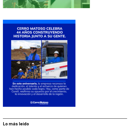
Lo más leído