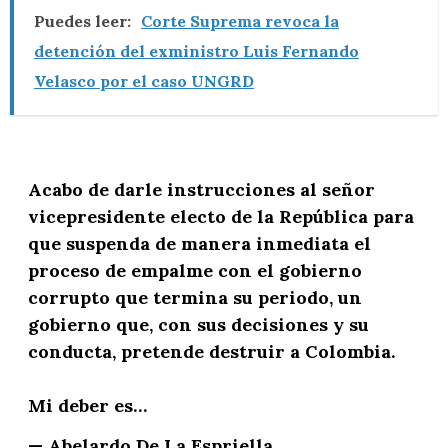
Puedes leer:
Corte Suprema revoca la
detención del exministro Luis Fernando
Velasco por el caso UNGRD
Acabo de darle instrucciones al señor
vicepresidente electo de la República para
que suspenda de manera inmediata el
proceso de empalme con el gobierno
corrupto que termina su periodo, un
gobierno que, con sus decisiones y su
conducta, pretende destruir a Colombia.
Mi deber es…
— Abelardo De La Espriella