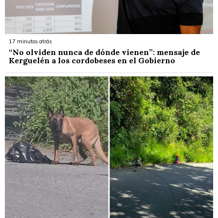
17 minutos atrás
“No olviden nunca de dónde vienen”: mensaje de
Kerguelén a los cordobeses en el Gobierno