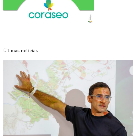
Últimas noticias