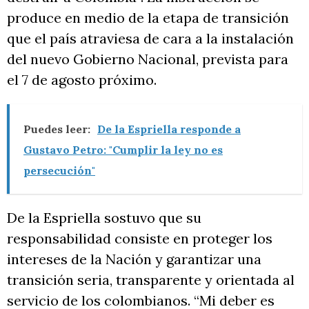
produce en medio de la etapa de transición
que el país atraviesa de cara a la instalación
del nuevo Gobierno Nacional, prevista para
el 7 de agosto próximo.
Puedes leer:
De la Espriella responde a
Gustavo Petro: "Cumplir la ley no es
persecución"
De la Espriella sostuvo que su
responsabilidad consiste en proteger los
intereses de la Nación y garantizar una
transición seria, transparente y orientada al
servicio de los colombianos. “Mi deber es