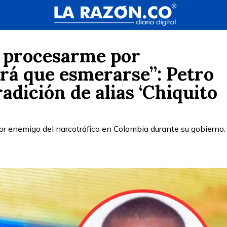
 procesarme por
rá que esmerarse”: Petro
adición de alias ‘Chiquito
or enemigo del narcotráfico en Colombia durante su gobierno.