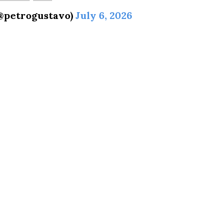
(@petrogustavo)
July 6, 2026