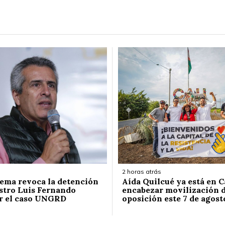
2 horas atrás
ema revoca la detención
Aída Quilcué ya está en C
stro Luis Fernando
encabezar movilización d
r el caso UNGRD
oposición este 7 de agost