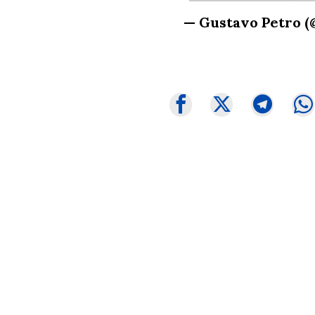
— Gustavo Petro 