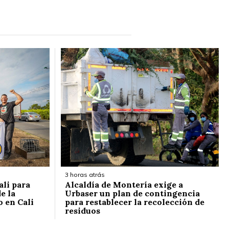
3 horas atrás
ali para
Alcaldía de Montería exige a
e la
Urbaser un plan de contingencia
o en Cali
para restablecer la recolección de
residuos