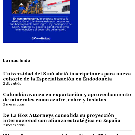
Lo más leído
Universidad del Sinú abrió inscripciones para nueva
cohorte de la Especialización en Endodoncia
2 días atrás
Colombia avanza en exportación y aprovechamiento
de minerales como azufre, cobre y fosfatos
2 meses atrás
De La Hoz Attorneys consolida su proyección
internacional con alianza estratégica en España
2 meses atrás