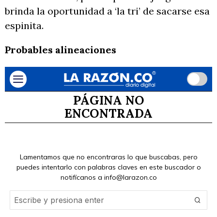
brinda la oportunidad a ‘la tri’ de sacarse esa
espinita.
Probables alineaciones