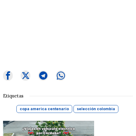
Etiquetas
copa america centenario
selección colombia