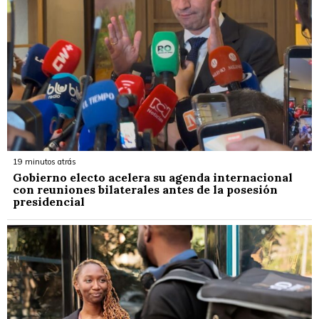
19 minutos atrás
Gobierno electo acelera su agenda internacional
con reuniones bilaterales antes de la posesión
presidencial