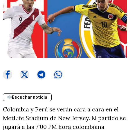
Escuchar noticia
Colombia y Perú se verán cara a cara en el
MetLife Stadium de New Jersey. El partido se
jugará a las 7:00 PM hora colombiana.