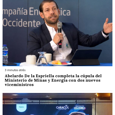
3 minutos atrás
Abelardo De la Espriella completa la cúpula del
Ministerio de Minas y Energía con dos nuevos
viceministros