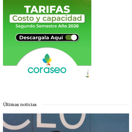
Últimas noticias