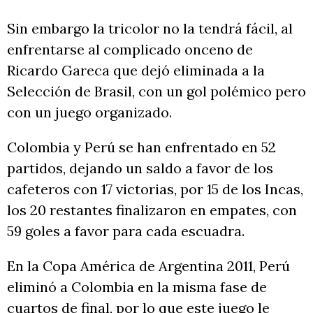
Sin embargo la tricolor no la tendrá fácil, al
enfrentarse al complicado onceno de
Ricardo Gareca que dejó eliminada a la
Selección de Brasil, con un gol polémico pero
con un juego organizado.
Colombia y Perú se han enfrentado en 52
partidos, dejando un saldo a favor de los
cafeteros con 17 victorias, por 15 de los Incas,
los 20 restantes finalizaron en empates, con
59 goles a favor para cada escuadra.
En la Copa América de Argentina 2011, Perú
eliminó a Colombia en la misma fase de
cuartos de final, por lo que este juego le