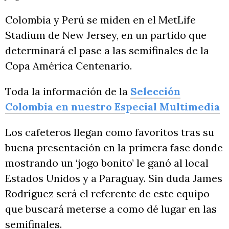
Colombia y Perú se miden en el MetLife
Stadium de New Jersey, en un partido que
determinará el pase a las semifinales de la
Copa América Centenario.
Toda la información de la
Selección
Colombia en nuestro Especial Multimedia
Los cafeteros llegan como favoritos tras su
buena presentación en la primera fase donde
mostrando un ‘jogo bonito’ le ganó al local
Estados Unidos y a Paraguay. Sin duda James
Rodríguez será el referente de este equipo
que buscará meterse a como dé lugar en las
semifinales.