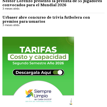
Néstor Lorenzo presentó la prelista de 55 jugadores
convocados para el Mundial 2026
3 meses atrás
Urbaser abre concurso de trivia futbolera con
premios para usuarios
3 meses atrás