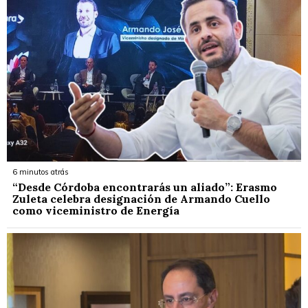
6 minutos atrás
“Desde Córdoba encontrarás un aliado”: Erasmo
Zuleta celebra designación de Armando Cuello
como viceministro de Energía