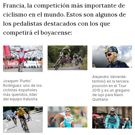
Francia, la competición más importante de
ciclismo en el mundo. Estos son algunos de
los pedalistas destacados con los que
competirá el boyacense:
Alejandro Valverde:
Joaquim ‘Purito’
terminó en la tercera
Rodríguez: uno de los
posición en el Tour
ciclistas españoles
2015 y es un gregario
más queridos, líder
de lujo para Nairo
del equipo Katusha.
Quintana