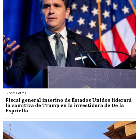
5 horas atrás
Fiscal general interino de Estados Unidos liderará
la comitiva de Trump en la investidura de De la
Espriella