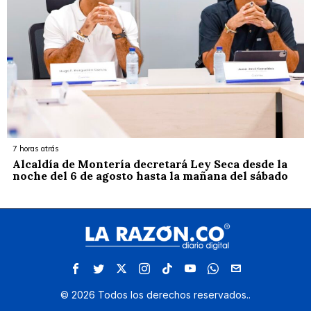
7 horas atrás
Alcaldía de Montería decretará Ley Seca desde la
noche del 6 de agosto hasta la mañana del sábado
©
2026
Todos los derechos reservados.
.