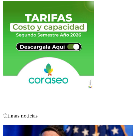
Últimas noticias