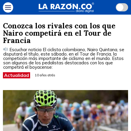
Conozca los rivales con los que
Nairo competirá en el Tour de
Francia
Escuchar noticia El ciclista colombiano, Nairo Quintana, se
disputará el título, este sábado, en el Tour de Francia, la
competición más importante de ciclismo en el mundo. Estos
son algunos de los pedalistas destacados con los que
competirá el boyacense:
Actualidad
10 años atrás