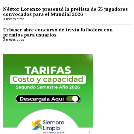
Néstor Lorenzo presentó la prelista de 55 jugadores
convocados para el Mundial 2026
3 meses atrás
Urbaser abre concurso de trivia futbolera con
premios para usuarios
3 meses atrás