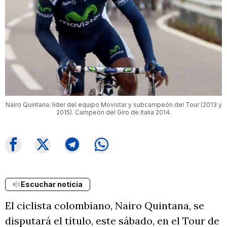
Nairo Quintana: líder del equipo Movistar y subcampeón del Tour (2013 y
2015). Campeón del Giro de Italia 2014.
Escuchar noticia
El ciclista colombiano, Nairo Quintana, se
disputará el título, este sábado, en el Tour de