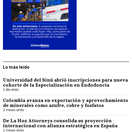
Lo más leído
Universidad del Sinú abrió inscripciones para nueva
cohorte de la Especialización en Endodoncia
1 día atrás
Colombia avanza en exportación y aprovechamiento
de minerales como azufre, cobre y fosfatos
2 meses atrás
De La Hoz Attorneys consolida su proyección
internacional con alianza estratégica en España
2 meses atrás