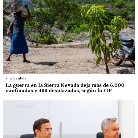
7 horas atrás
La guerra en la Sierra Nevada deja más de 6.000
confinados y 486 desplazados, según la FIP