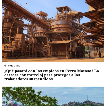
6 horas atrás
¿Qué pasará con los empleos en Cerro Matoso? La
carrera contrarreloj para proteger a los
trabajadores suspendidos