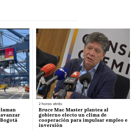
2 horas atrás
claman
Bruce Mac Master plantea al
 avanzar
gobierno electo un clima de
 Bogotá
cooperación para impulsar empleo e
inversión