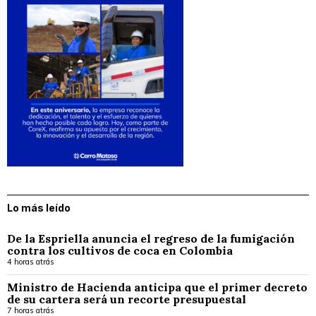
Lo más leído
De la Espriella anuncia el regreso de la fumigación
contra los cultivos de coca en Colombia
4 horas atrás
Ministro de Hacienda anticipa que el primer decreto
de su cartera será un recorte presupuestal
7 horas atrás