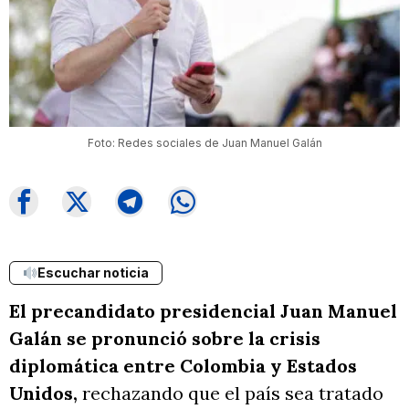
Foto: Redes sociales de Juan Manuel Galán
Escuchar noticia
El precandidato presidencial Juan Manuel
Galán se pronunció sobre la crisis
diplomática entre Colombia y Estados
Unidos,
rechazando que el país sea tratado