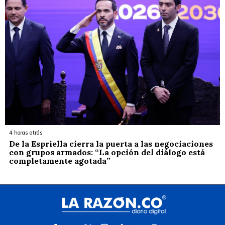
4 horas atrás
De la Espriella cierra la puerta a las negociaciones
con grupos armados: “La opción del diálogo está
completamente agotada”