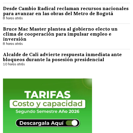
Desde Cambio Radical reclaman recursos nacionales
para avanzar en las obras del Metro de Bogotá
8 horas atrás
Bruce Mac Master plantea al gobierno electo un
clima de cooperación para impulsar empleo e
inversión
8 horas atrás
Alcalde de Cali advierte respuesta inmediata ante
bloqueos durante la posesión presidencial
10 horas atrás