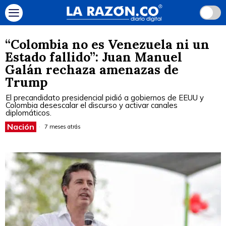
“Colombia no es Venezuela ni un
Estado fallido”: Juan Manuel
Galán rechaza amenazas de
Trump
El precandidato presidencial pidió a gobiernos de EEUU y
Colombia desescalar el discurso y activar canales
diplomáticos.
Nación
7 meses atrás