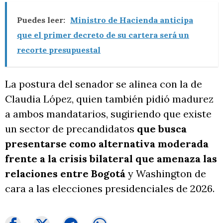
Puedes leer:
Ministro de Hacienda anticipa
que el primer decreto de su cartera será un
recorte presupuestal
La postura del senador se alinea con la de
Claudia López, quien también pidió madurez
a ambos mandatarios, sugiriendo que existe
un sector de precandidatos
que busca
presentarse como alternativa moderada
frente a la crisis bilateral que amenaza las
relaciones entre Bogotá
y Washington de
cara a las elecciones presidenciales de 2026.