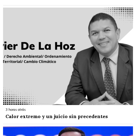
3 horas atrás
Calor extremo y un juicio sin precedentes