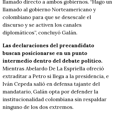
llamado directo a ambos gobiernos. “Hago un
llamado al gobierno Norteamericano y
colombiano para que se desescale el
discurso y se activen los canales
diplomáticos”, concluyó Galán.
Las declaraciones del precandidato
buscan posicionarse en un punto
intermedio dentro del debate político.
Mientras Abelardo De La Espriella ofreció
extraditar a Petro si llega a la presidencia, e
Iván Cepeda salió en defensa tajante del
mandatario, Galán opta por defender la
institucionalidad colombiana sin respaldar
ninguno de los dos extremos.