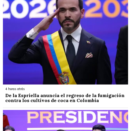
4 horas atrás
De la Espriella anuncia el regreso de la fumigación
contra los cultivos de coca en Colombia