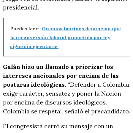
presidencial.
Puedes leer:
Gremios taurinos denuncian que
la reconversión laboral prometida por ley
sigue sin ejecutarse
Galán hizo un llamado a priorizar los
intereses nacionales por encima de las
posturas ideológicas.
“Defender a Colombia
exige carácter, sensatez y poner la Nación
por encima de discursos ideológicos.
Colombia se respeta”, señaló el precandidato.
El congresista cerró su mensaje con un