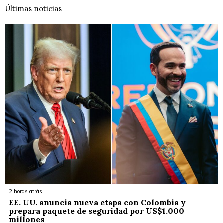
Últimas noticias
2 horas atrás
EE. UU. anuncia nueva etapa con Colombia y
prepara paquete de seguridad por US$1.000
millones