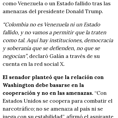
como Venezuela o un Estado fallido tras las
amenazas del presidente Donald Trump.
“Colombia no es Venezuela ni un Estado
fallido, y no vamos a permitir que la traten
como tal. Aquí hay instituciones, democracia
y soberanía que se defienden, no que se
negocian”
, declaró Galán a través de su
cuenta en la red social X.
El senador planteó que la relación con
Washington debe basarse en la
cooperación y no en las amenazas.
“Con
Estados Unidos se coopera para combatir el
narcotráfico; no se amenaza al país ni se
juega con su estabilidad”, afirmó el aspirante