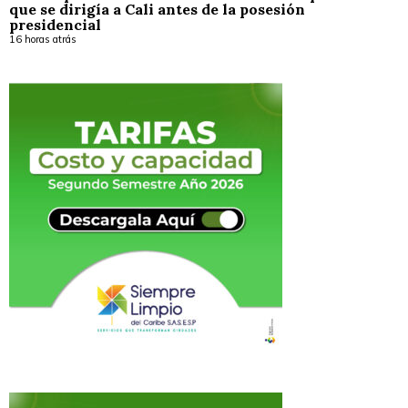
que se dirigía a Cali antes de la posesión
presidencial
16 horas atrás