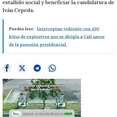
estallido social y beneficiar la candidatura de
Iván Cepeda.
Puedes leer:
Interceptan vehículo con 420
kilos de explosivos que se dirigía a Cali antes
de la posesión presidencial