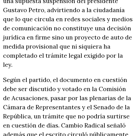
una supuesta suspensión del presidente
Gustavo Petro, advirtiendo a la ciudadanía
que lo que circula en redes sociales y medios
de comunicación no constituye una decisión
jurídica en firme sino un proyecto de auto de
medida provisional que ni siquiera ha
completado el trámite legal exigido por la
ley.
Según el partido, el documento en cuestión
debe ser discutido y votado en la Comisión
de Acusaciones, pasar por las plenarias de la
Cámara de Representantes y el Senado de la
República, un trámite que no podría surtirse
en cuestión de días. Cambio Radical señaló
además que el escrito circuló públicamente