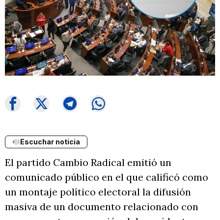
Escuchar noticia
El partido Cambio Radical emitió un
comunicado público en el que calificó como
un montaje político electoral la difusión
masiva de un documento relacionado con