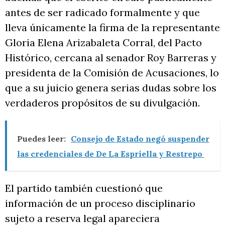
antes de ser radicado formalmente y que
lleva únicamente la firma de la representante
Gloria Elena Arizabaleta Corral, del Pacto
Histórico, cercana al senador Roy Barreras y
presidenta de la Comisión de Acusaciones, lo
que a su juicio genera serias dudas sobre los
verdaderos propósitos de su divulgación.
Puedes leer:
Consejo de Estado negó suspender
las credenciales de De La Espriella y Restrepo
El partido también cuestionó que
información de un proceso disciplinario
sujeto a reserva legal apareciera