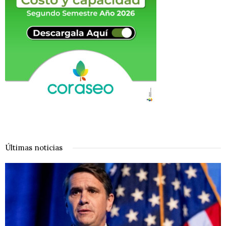
Últimas noticias