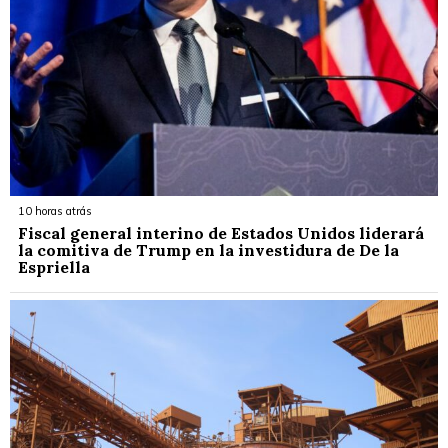
10 horas atrás
Fiscal general interino de Estados Unidos liderará
la comitiva de Trump en la investidura de De la
Espriella