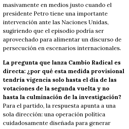
masivamente en medios justo cuando el
presidente Petro tiene una importante
intervención ante las Naciones Unidas,
sugiriendo que el episodio podría ser
aprovechado para alimentar un discurso de
persecución en escenarios internacionales.
La pregunta que lanza Cambio Radical es
directa: ¿por qué esta medida provisional
tendría vigencia solo hasta el día de las
votaciones de la segunda vuelta y no
hasta la culminación de la investigación?
Para el partido, la respuesta apunta a una
sola dirección: una operación política
cuidadosamente diseñada para generar