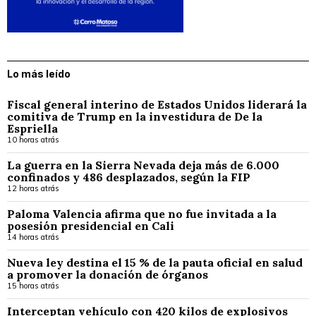
Lo más leído
Fiscal general interino de Estados Unidos liderará la
comitiva de Trump en la investidura de De la
Espriella
10 horas atrás
La guerra en la Sierra Nevada deja más de 6.000
confinados y 486 desplazados, según la FIP
12 horas atrás
Paloma Valencia afirma que no fue invitada a la
posesión presidencial en Cali
14 horas atrás
Nueva ley destina el 15 % de la pauta oficial en salud
a promover la donación de órganos
15 horas atrás
Interceptan vehículo con 420 kilos de explosivos