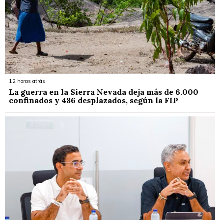
12 horas atrás
La guerra en la Sierra Nevada deja más de 6.000
confinados y 486 desplazados, según la FIP