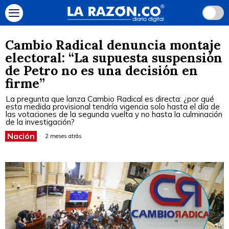
Cambio Radical denuncia montaje
electoral: “La supuesta suspensión
de Petro no es una decisión en
firme”
La pregunta que lanza Cambio Radical es directa: ¿por qué
esta medida provisional tendría vigencia solo hasta el día de
las votaciones de la segunda vuelta y no hasta la culminación
de la investigación?
Nación
2 meses atrás