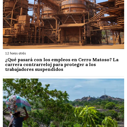
12 horas atrás
¿Qué pasará con los empleos en Cerro Matoso? La
carrera contrarreloj para proteger a los
trabajadores suspendidos