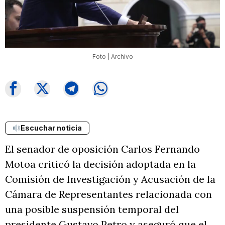
Foto | Archivo
Escuchar noticia
El senador de oposición Carlos Fernando
Motoa criticó la decisión adoptada en la
Comisión de Investigación y Acusación de la
Cámara de Representantes relacionada con
una posible suspensión temporal del
presidente Gustavo Petro y aseguró que el