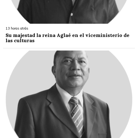
13 horas atrás
Su majestad la reina Aglaé en el viceministerio de
las culturas