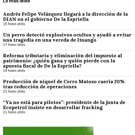
Lo más leído
Andrés Felipe Velásquez llegará a la dirección de la
DIAN en el gobierno De la Espriella
15 horas atrás
Un perro detectó explosivos ocultos y ayudó a evitar
una tragedia en una vereda de Ituango
17 horas atrás
Reforma tributaria y eliminación del impuesto al
patrimonio: ¿quién gana y quién pierde con la
apuesta fiscal de De la Espriella?
19 horas atrás
Producción de níquel de Cerro Matoso caería 20%
tras reducción de operaciones
21 horas atrás
“Ya no está para pilotos”: presidente de la junta de
Ecopetrol insiste en desarrollar fracking
21 horas atrás