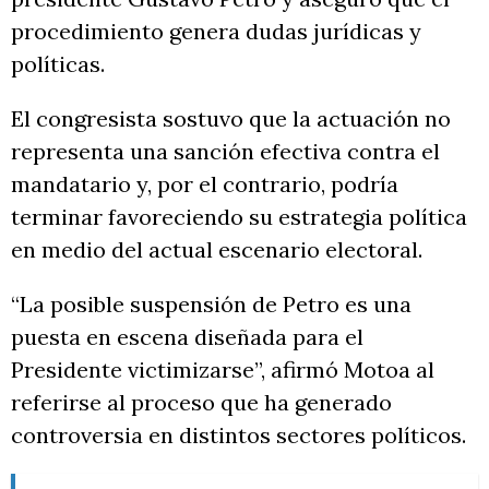
procedimiento genera dudas jurídicas y
políticas.
El congresista sostuvo que la actuación no
representa una sanción efectiva contra el
mandatario y, por el contrario, podría
terminar favoreciendo su estrategia política
en medio del actual escenario electoral.
“La posible suspensión de Petro es una
puesta en escena diseñada para el
Presidente victimizarse”, afirmó Motoa al
referirse al proceso que ha generado
controversia en distintos sectores políticos.