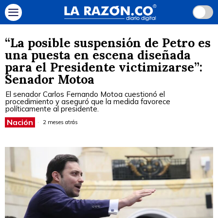
“La posible suspensión de Petro es
una puesta en escena diseñada
para el Presidente victimizarse”:
Senador Motoa
El senador Carlos Fernando Motoa cuestionó el
procedimiento y aseguró que la medida favorece
políticamente al presidente.
Nación
2 meses atrás