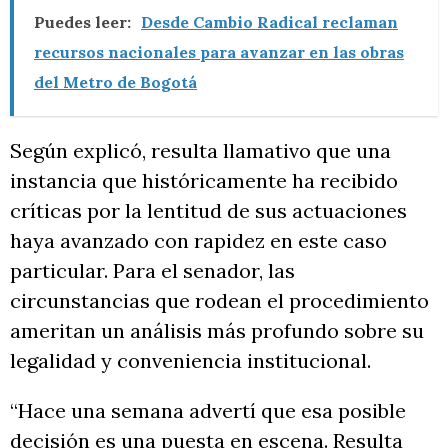
Puedes leer:
Desde Cambio Radical reclaman
recursos nacionales para avanzar en las obras
del Metro de Bogotá
Según explicó, resulta llamativo que una
instancia que históricamente ha recibido
críticas por la lentitud de sus actuaciones
haya avanzado con rapidez en este caso
particular. Para el senador, las
circunstancias que rodean el procedimiento
ameritan un análisis más profundo sobre su
legalidad y conveniencia institucional.
“Hace una semana advertí que esa posible
decisión es una puesta en escena. Resulta