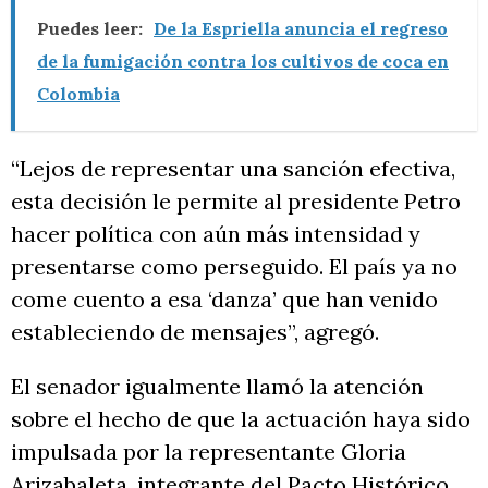
Puedes leer:
De la Espriella anuncia el regreso
de la fumigación contra los cultivos de coca en
Colombia
“Lejos de representar una sanción efectiva,
esta decisión le permite al presidente Petro
hacer política con aún más intensidad y
presentarse como perseguido. El país ya no
come cuento a esa ‘danza’ que han venido
estableciendo de mensajes”, agregó.
El senador igualmente llamó la atención
sobre el hecho de que la actuación haya sido
impulsada por la representante Gloria
Arizabaleta, integrante del Pacto Histórico.