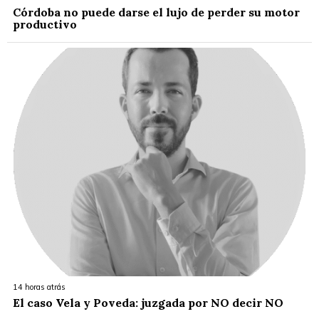
Córdoba no puede darse el lujo de perder su motor
productivo
14 horas atrás
El caso Vela y Poveda: juzgada por NO decir NO