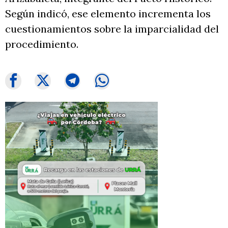
Según indicó, ese elemento incrementa los
cuestionamientos sobre la imparcialidad del
procedimiento.