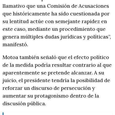
llamativo que una Comisión de Acusaciones
que históricamente ha sido cuestionada por
su lentitud actúe con semejante rapidez en
este caso, mediante un procedimiento que
genera múltiples dudas jurídicas y políticas”,
manifestó.
Motoa también señaló que el efecto político
de la medida podría resultar contrario al que
aparentemente se pretende alcanzar. A su
juicio, el presidente tendría la posibilidad de
reforzar un discurso de persecución y
aumentar su protagonismo dentro de la
discusión pública.