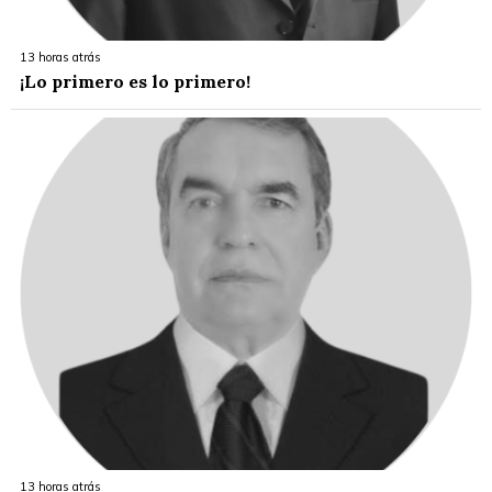
13 horas atrás
¡Lo primero es lo primero!
13 horas atrás