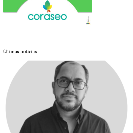
Últimas noticias