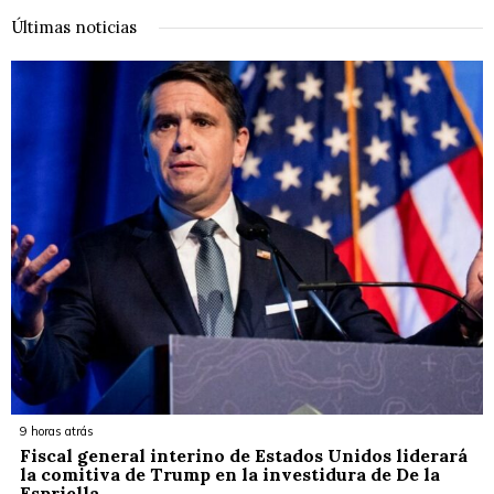
Últimas noticias
9 horas atrás
Fiscal general interino de Estados Unidos liderará
la comitiva de Trump en la investidura de De la
Espriella