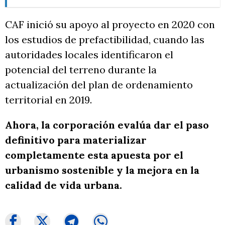
CAF inició su apoyo al proyecto en 2020 con
los estudios de prefactibilidad, cuando las
autoridades locales identificaron el
potencial del terreno durante la
actualización del plan de ordenamiento
territorial en 2019.
Ahora, la corporación evalúa dar el paso
definitivo para materializar
completamente esta apuesta por el
urbanismo sostenible y la mejora en la
calidad de vida urbana.