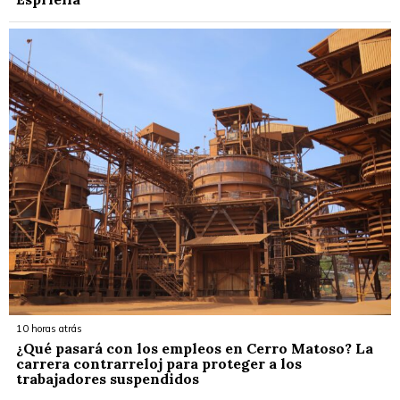
10 horas atrás
¿Qué pasará con los empleos en Cerro Matoso? La
carrera contrarreloj para proteger a los
trabajadores suspendidos