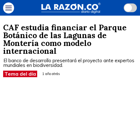
CAF estudia financiar el Parque
Botánico de las Lagunas de
Montería como modelo
internacional
El banco de desarrollo presentará el proyecto ante expertos
mundiales en biodiversidad.
Tema del día
1 año atrás