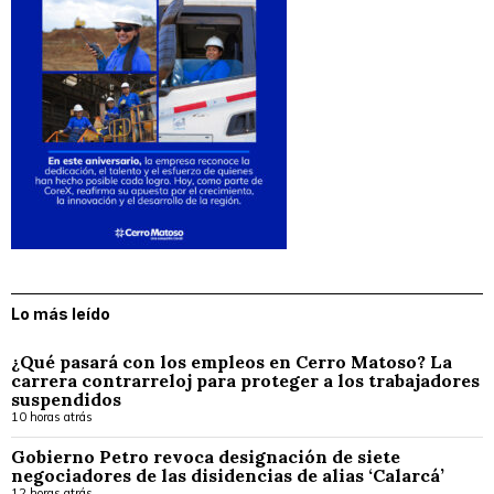
Lo más leído
¿Qué pasará con los empleos en Cerro Matoso? La
carrera contrarreloj para proteger a los trabajadores
suspendidos
10 horas atrás
Gobierno Petro revoca designación de siete
negociadores de las disidencias de alias ‘Calarcá’
12 horas atrás