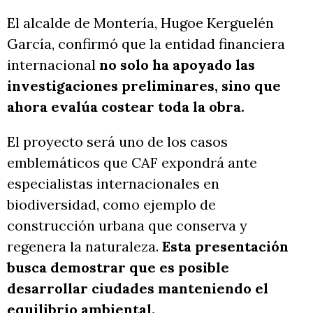
El alcalde de Montería, Hugoe Kerguelén
García, confirmó que la entidad financiera
internacional
no solo ha apoyado las
investigaciones preliminares, sino que
ahora evalúa costear toda la obra.
El proyecto será uno de los casos
emblemáticos que CAF expondrá ante
especialistas internacionales en
biodiversidad, como ejemplo de
construcción urbana que conserva y
regenera la naturaleza.
Esta presentación
busca demostrar que es posible
desarrollar ciudades manteniendo el
equilibrio ambiental.