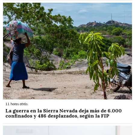
11 horas atrás
La guerra en la Sierra Nevada deja más de 6.000
confinados y 486 desplazados, según la FIP