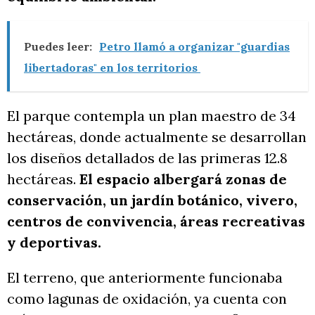
Puedes leer:
Petro llamó a organizar "guardias
libertadoras" en los territorios
El parque contempla un plan maestro de 34
hectáreas, donde actualmente se desarrollan
los diseños detallados de las primeras 12.8
hectáreas.
El espacio albergará zonas de
conservación, un jardín botánico, vivero,
centros de convivencia, áreas recreativas
y deportivas.
El terreno, que anteriormente funcionaba
como lagunas de oxidación, ya cuenta con