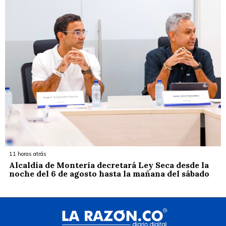
11 horas atrás
Alcaldía de Montería decretará Ley Seca desde la
noche del 6 de agosto hasta la mañana del sábado