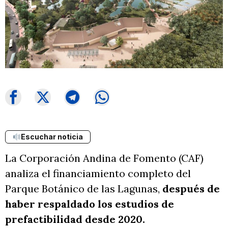
Escuchar noticia
La Corporación Andina de Fomento (CAF)
analiza el financiamiento completo del
Parque Botánico de las Lagunas,
después de
haber respaldado los estudios de
prefactibilidad desde 2020.