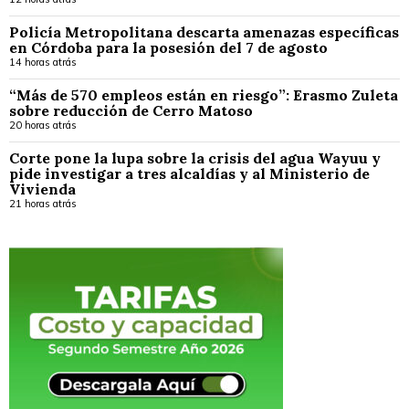
Policía Metropolitana descarta amenazas específicas
en Córdoba para la posesión del 7 de agosto
14 horas atrás
“Más de 570 empleos están en riesgo”: Erasmo Zuleta
sobre reducción de Cerro Matoso
20 horas atrás
Corte pone la lupa sobre la crisis del agua Wayuu y
pide investigar a tres alcaldías y al Ministerio de
Vivienda
21 horas atrás