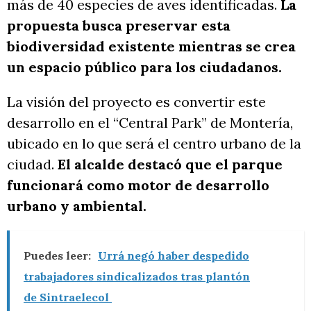
más de 40 especies de aves identificadas.
La
propuesta busca preservar esta
biodiversidad existente mientras se crea
un espacio público para los ciudadanos.
La visión del proyecto es convertir este
desarrollo en el “Central Park” de Montería,
ubicado en lo que será el centro urbano de la
ciudad.
El alcalde destacó que el parque
funcionará como motor de desarrollo
urbano y ambiental.
Puedes leer:
Urrá negó haber despedido
trabajadores sindicalizados tras plantón
de Sintraelecol