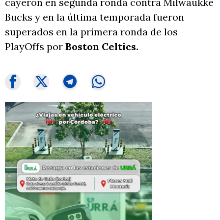
cayeron en segunda ronda contra Milwaukke
Bucks y en la última temporada fueron
superados en la primera ronda de los
PlayOffs por
Boston Celtics.