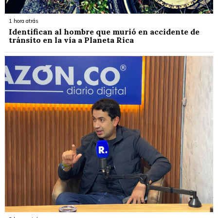
1 hora atrás
Identifican al hombre que murió en accidente de
tránsito en la vía a Planeta Rica