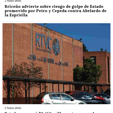
2 horas atrás
Briceño advierte sobre riesgo de golpe de Estado
promovido por Petro y Cepeda contra Abelardo de
la Espriella
2 horas atrás