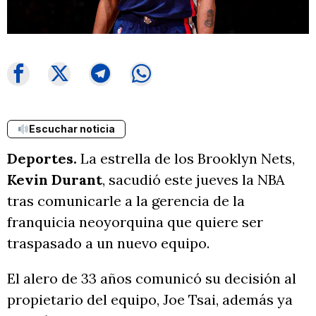
Escuchar noticia
Deportes.
La estrella de los Brooklyn Nets,
Kevin Durant
, sacudió este jueves la NBA
tras comunicarle a la gerencia de la
franquicia neoyorquina que quiere ser
traspasado a un nuevo equipo.
El alero de 33 años comunicó su decisión al
propietario del equipo, Joe Tsai, además ya