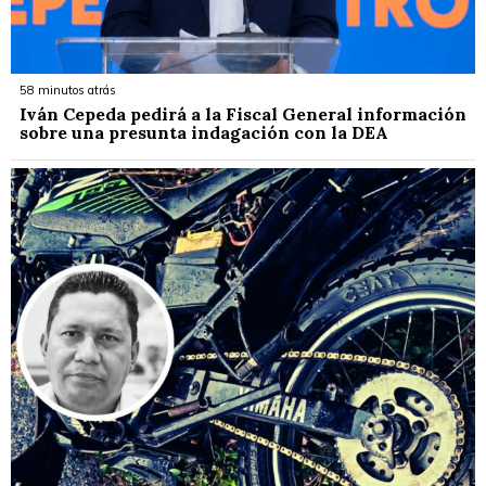
58 minutos atrás
Iván Cepeda pedirá a la Fiscal General información
sobre una presunta indagación con la DEA