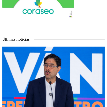
Últimas noticias