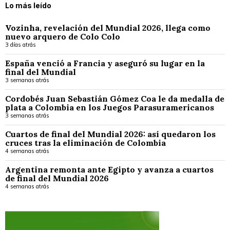
Lo más leído
Vozinha, revelación del Mundial 2026, llega como
nuevo arquero de Colo Colo
3 días atrás
España venció a Francia y aseguró su lugar en la
final del Mundial
3 semanas atrás
Cordobés Juan Sebastián Gómez Coa le da medalla de
plata a Colombia en los Juegos Parasuramericanos
3 semanas atrás
Cuartos de final del Mundial 2026: así quedaron los
cruces tras la eliminación de Colombia
4 semanas atrás
Argentina remonta ante Egipto y avanza a cuartos
de final del Mundial 2026
4 semanas atrás