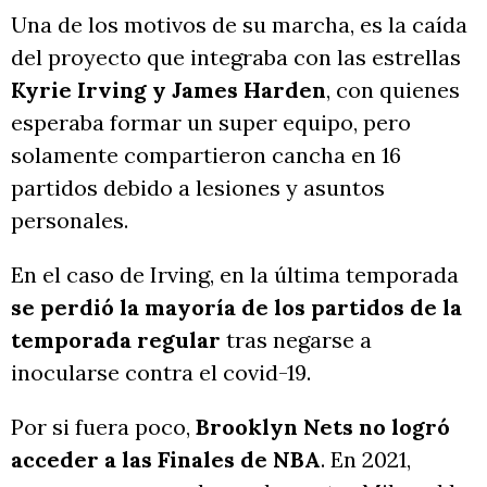
Una de los motivos de su marcha, es la caída
del proyecto que integraba con las estrellas
Kyrie Irving y James Harden
, con quienes
esperaba formar un super equipo, pero
solamente compartieron cancha en 16
partidos debido a lesiones y asuntos
personales.
En el caso de Irving, en la última temporada
se perdió la mayoría de los partidos de la
temporada regular
tras negarse a
inocularse contra el covid-19.
Por si fuera poco,
Brooklyn Nets no logró
acceder a las Finales de NBA
. En 2021,