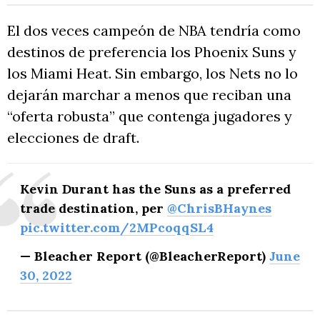
El dos veces campeón de NBA tendría como
destinos de preferencia los Phoenix Suns y
los Miami Heat. Sin embargo, los Nets no lo
dejarán marchar a menos que reciban una
“oferta robusta” que contenga jugadores y
elecciones de draft.
Kevin Durant has the Suns as a preferred
trade destination, per
@ChrisBHaynes
pic.twitter.com/2MPcoqqSL4
— Bleacher Report (@BleacherReport)
June
30, 2022