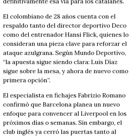
definitivamente esa vía para los catalanes.
El colombiano de 28 años cuenta con el
respaldo tanto del director deportivo Deco
como del entrenador Hansi Flick, quienes lo
consideran una pieza clave para reforzar el
ataque azulgrana. Según Mundo Deportivo,
“la apuesta sigue siendo clara: Luis Díaz
sigue sobre la mesa, y ahora de nuevo como
primera opción”.
El especialista en fichajes Fabrizio Romano
confirmó que Barcelona planea un nuevo
enfoque para convencer al Liverpool en los
próximos días o semanas. Sin embargo, el
club inglés ya cerró las puertas tanto al