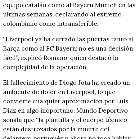
equipo catalán como al Bayern Munich en las
últimas semanas, declarando al extremo
colombiano como intransferible.
“Liverpool ya ha cerrado las puertas tanto al
Barça como al FC Bayern; no es una decisión
fácil”, explicó Romano, quien destacó la
complejidad de la operación.
El fallecimiento de Diogo Jota ha creado un
ambiente de dolor en Liverpool, lo que
convierte cualquier aproximación por Luis
Díaz en algo inoportuno. Mundo Deportivo
señala que “la plantilla y el cuerpo técnico
están destrozados por la muerte del
delantero portugués y ahora no toca hablar