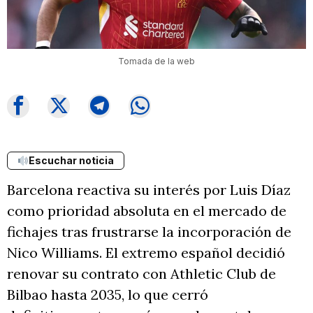
Tomada de la web
Escuchar noticia
Barcelona reactiva su interés por Luis Díaz
como prioridad absoluta en el mercado de
fichajes tras frustrarse la incorporación de
Nico Williams. El extremo español decidió
renovar su contrato con Athletic Club de
Bilbao hasta 2035, lo que cerró