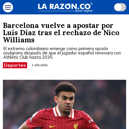
Barcelona vuelve a apostar por
Luis Díaz tras el rechazo de Nico
Williams
El extremo colombiano emerge como primera opción
azulgrana después de que el jugador español renovara con
Athletic Club hasta 2035
Deportes
1 año atrás