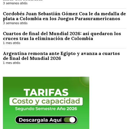
3 semanas atrás
Cordobés Juan Sebastián Gómez Coa le da medalla de
plata a Colombia en los Juegos Parasuramericanos
3 semanas atrás
Cuartos de final del Mundial 2026: así quedaron los
cruces tras la eliminación de Colombia
1 mes atrás
Argentina remonta ante Egipto y avanza a cuartos
de final del Mundial 2026
1 mes atrás