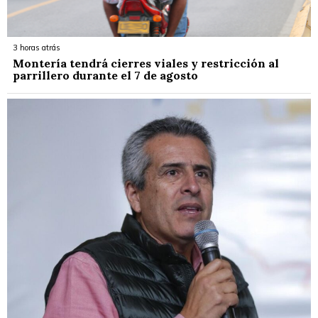
3 horas atrás
Montería tendrá cierres viales y restricción al
parrillero durante el 7 de agosto