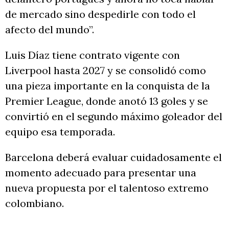
de mercado sino despedirle con todo el
afecto del mundo”.
Luis Díaz tiene contrato vigente con
Liverpool hasta 2027 y se consolidó como
una pieza importante en la conquista de la
Premier League, donde anotó 13 goles y se
convirtió en el segundo máximo goleador del
equipo esa temporada.
Barcelona deberá evaluar cuidadosamente el
momento adecuado para presentar una
nueva propuesta por el talentoso extremo
colombiano.