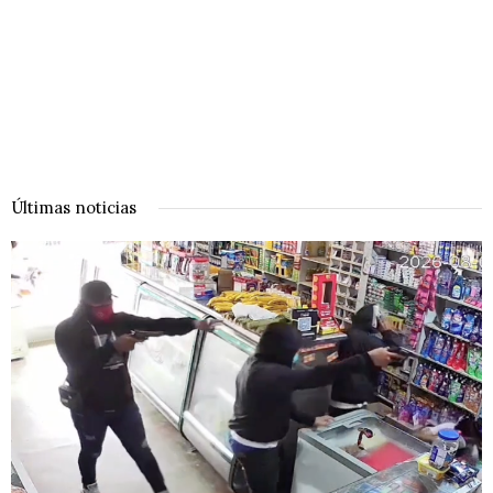
Últimas noticias