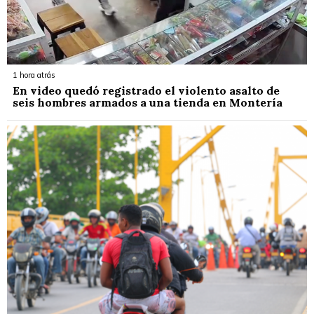
1 hora atrás
En video quedó registrado el violento asalto de
seis hombres armados a una tienda en Montería