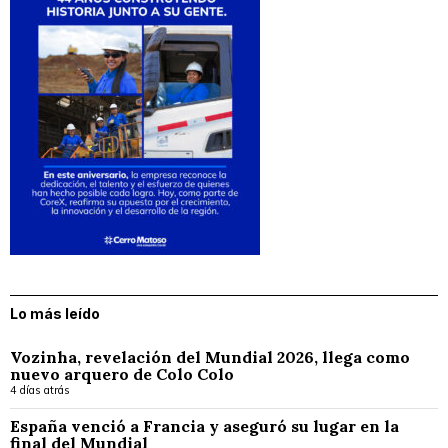
Lo más leído
Vozinha, revelación del Mundial 2026, llega como
nuevo arquero de Colo Colo
4 días atrás
España venció a Francia y aseguró su lugar en la
final del Mundial