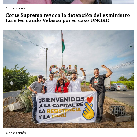
4 horas atrás
Corte Suprema revoca la detención del exministro
Luis Fernando Velasco por el caso UNGRD
4 horas atrás