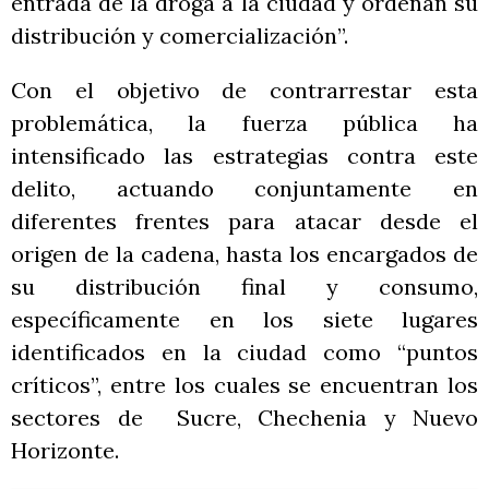
entrada de la droga a la ciudad y ordenan su
distribución y comercialización”.
Con el objetivo de contrarrestar esta
problemática, la fuerza pública ha
intensificado las estrategias contra este
delito, actuando conjuntamente en
diferentes frentes para atacar desde el
origen de la cadena, hasta los encargados de
su distribución final y consumo,
específicamente en los siete lugares
identificados en la ciudad como “puntos
críticos”, entre los cuales se encuentran los
sectores de Sucre, Chechenia y Nuevo
Horizonte.