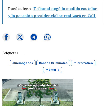
Puedes leer:
Tribunal negó la medida cautelar
y la posesión presidencial se realizará en Cali
Etiquetas
alucinógenos
Bandas Criminales
microtráfico
Montería