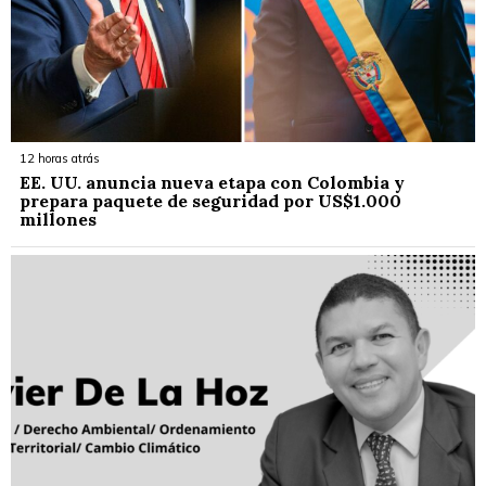
12 horas atrás
EE. UU. anuncia nueva etapa con Colombia y
prepara paquete de seguridad por US$1.000
millones