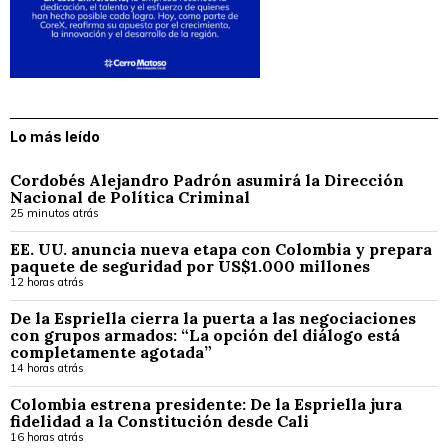
Lo más leído
Cordobés Alejandro Padrón asumirá la Dirección
Nacional de Política Criminal
25 minutos atrás
EE. UU. anuncia nueva etapa con Colombia y prepara
paquete de seguridad por US$1.000 millones
12 horas atrás
De la Espriella cierra la puerta a las negociaciones
con grupos armados: “La opción del diálogo está
completamente agotada”
14 horas atrás
Colombia estrena presidente: De la Espriella jura
fidelidad a la Constitución desde Cali
16 horas atrás