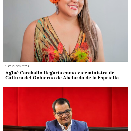
5 minutos atrás
Aglaé Caraballo llegaría como viceministra de
Cultura del Gobierno de Abelardo de la Espriella