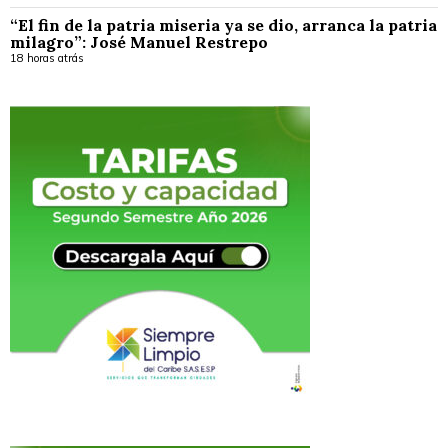
“El fin de la patria miseria ya se dio, arranca la patria
milagro”: José Manuel Restrepo
18 horas atrás