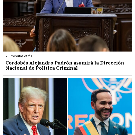
25 minutos atrás
Cordobés Alejandro Padrón asumirá la Dirección
Nacional de Política Criminal