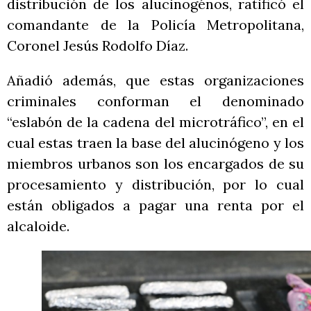
distribución de los alucinogénos, ratificó el
comandante de la Policía Metropolitana,
Coronel Jesús Rodolfo Díaz.
Añadió además, que estas organizaciones
criminales conforman el denominado
“eslabón de la cadena del microtráfico”, en el
cual estas traen la base del alucinógeno y los
miembros urbanos son los encargados de su
procesamiento y distribución, por lo cual
están obligados a pagar una renta por el
alcaloide.