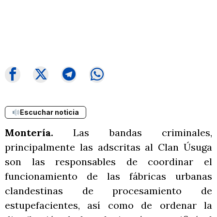
Escuchar noticia
Montería.
Las bandas criminales,
principalmente las adscritas al Clan Úsuga
son las responsables de coordinar el
funcionamiento de las fábricas urbanas
clandestinas de procesamiento de
estupefacientes, así como de ordenar la