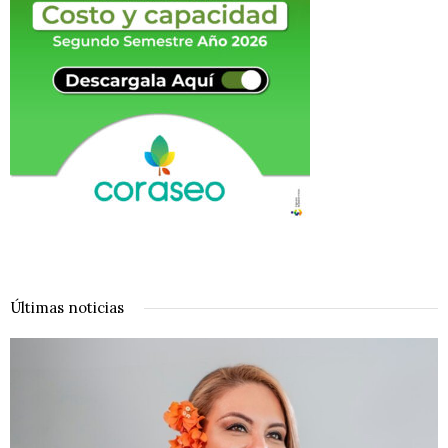
Últimas noticias