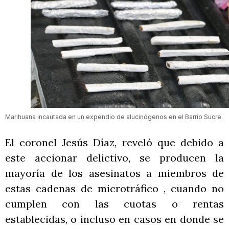
Marihuana incautada en un expendio de alucinógenos en el Barrio Sucre.
El coronel Jesús Díaz, reveló que debido a
este accionar delictivo, se producen la
mayoría de los asesinatos a miembros de
estas cadenas de microtráfico , cuando no
cumplen con las cuotas o rentas
establecidas, o incluso en casos en donde se