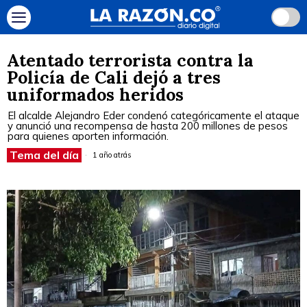
Atentado terrorista contra la
Policía de Cali dejó a tres
uniformados heridos
El alcalde Alejandro Eder condenó categóricamente el ataque
y anunció una recompensa de hasta 200 millones de pesos
para quienes aporten información.
Tema del día
1 año atrás