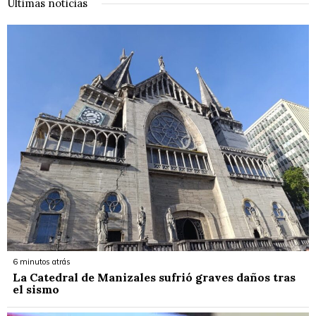
Últimas noticias
6 minutos atrás
La Catedral de Manizales sufrió graves daños tras
el sismo