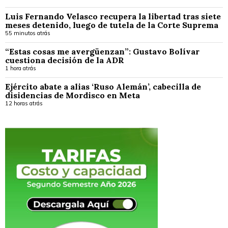
Luis Fernando Velasco recupera la libertad tras siete
meses detenido, luego de tutela de la Corte Suprema
55 minutos atrás
“Estas cosas me avergüenzan”: Gustavo Bolívar
cuestiona decisión de la ADR
1 hora atrás
Ejército abate a alias ‘Ruso Alemán’, cabecilla de
disidencias de Mordisco en Meta
12 horas atrás