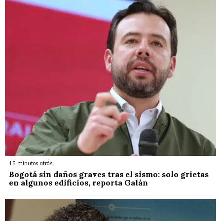
15 minutos atrás
Bogotá sin daños graves tras el sismo: solo grietas
en algunos edificios, reporta Galán