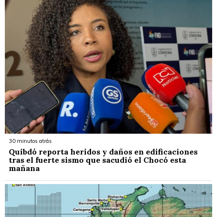
30 minutos atrás
Quibdó reporta heridos y daños en edificaciones
tras el fuerte sismo que sacudió el Chocó esta
mañana