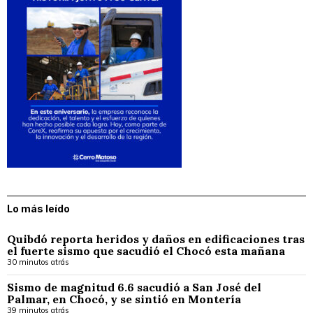
Lo más leído
Quibdó reporta heridos y daños en edificaciones tras
el fuerte sismo que sacudió el Chocó esta mañana
30 minutos atrás
Sismo de magnitud 6.6 sacudió a San José del
Palmar, en Chocó, y se sintió en Montería
39 minutos atrás