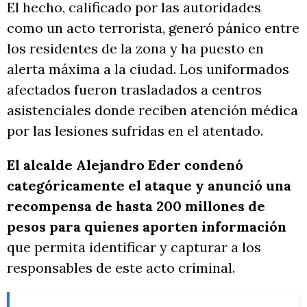
El hecho, calificado por las autoridades
como un acto terrorista, generó pánico entre
los residentes de la zona y ha puesto en
alerta máxima a la ciudad. Los uniformados
afectados fueron trasladados a centros
asistenciales donde reciben atención médica
por las lesiones sufridas en el atentado.
El alcalde Alejandro Eder condenó
categóricamente el ataque y anunció una
recompensa de hasta 200 millones de
pesos para quienes aporten información
que permita identificar y capturar a los
responsables de este acto criminal.