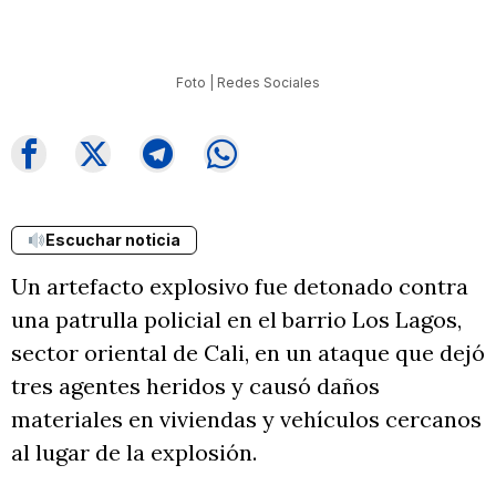
Foto | Redes Sociales
Escuchar noticia
Un artefacto explosivo fue detonado contra
una patrulla policial en el barrio Los Lagos,
sector oriental de Cali, en un ataque que dejó
tres agentes heridos y causó daños
materiales en viviendas y vehículos cercanos
al lugar de la explosión.