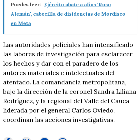
Puedes leer:
Ejército abate a alias 'Ruso
Alemán', cabecilla de disidencias de Mordisco
en Meta
Las autoridades policiales han intensificado
las labores de investigación para esclarecer
los hechos y dar con el paradero de los
autores materiales e intelectuales del
atentado. La comandancia metropolitana,
bajo la dirección de la coronel Sandra Liliana
Rodríguez, y la regional del Valle del Cauca,
liderada por el general Carlos Oviedo,
coordinan las acciones investigativas.