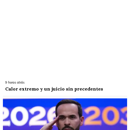
9 horas atrás
Calor extremo y un juicio sin precedentes