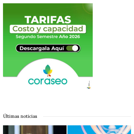
Últimas noticias