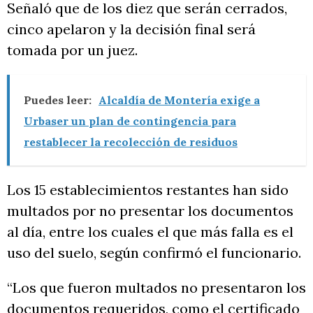
Señaló que de los diez que serán cerrados,
cinco apelaron y la decisión final será
tomada por un juez.
Puedes leer:
Alcaldía de Montería exige a
Urbaser un plan de contingencia para
restablecer la recolección de residuos
Los 15 establecimientos restantes han sido
multados por no presentar los documentos
al día, entre los cuales el que más falla es el
uso del suelo, según confirmó el funcionario.
“Los que fueron multados no presentaron los
documentos requeridos, como el certificado