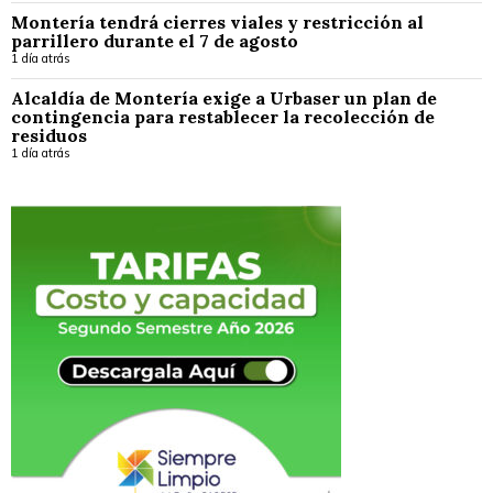
Montería tendrá cierres viales y restricción al
parrillero durante el 7 de agosto
1 día atrás
Alcaldía de Montería exige a Urbaser un plan de
contingencia para restablecer la recolección de
residuos
1 día atrás