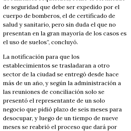
de seguridad que debe ser expedido por el
cuerpo de bomberos, el de certificado de
salud y sanitario, pero sin duda el que no
presentan en la gran mayoría de los casos es
el uso de suelos”, concluyó.
La notificación para que los
establecimientos se trasladaran a otro
sector de la ciudad se entregó desde hace
más de un año, y según la administración a
las reuniones de conciliación solo se
presentó el representante de un solo
negocio que pidió plazo de seis meses para
desocupar, y luego de un tiempo de nueve
meses se reabrió el proceso que dará por