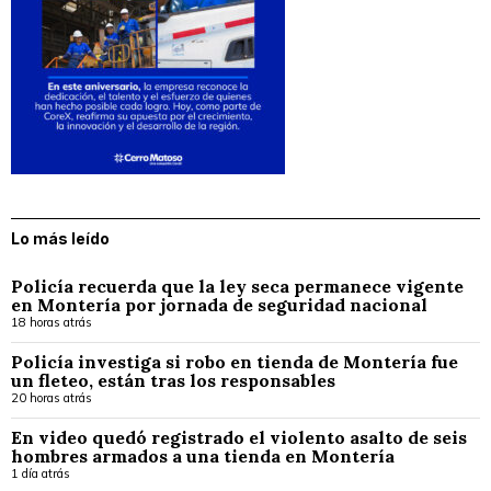
Lo más leído
Policía recuerda que la ley seca permanece vigente
en Montería por jornada de seguridad nacional
18 horas atrás
Policía investiga si robo en tienda de Montería fue
un fleteo, están tras los responsables
20 horas atrás
En video quedó registrado el violento asalto de seis
hombres armados a una tienda en Montería
1 día atrás