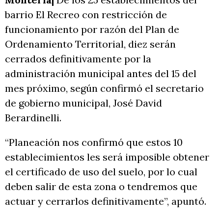
barrio El Recreo con restricción de
funcionamiento por razón del Plan de
Ordenamiento Territorial, diez serán
cerrados definitivamente por la
administración municipal antes del 15 del
mes próximo, según confirmó el secretario
de gobierno municipal, José David
Berardinelli.
“Planeación nos confirmó que estos 10
establecimientos les será imposible obtener
el certificado de uso del suelo, por lo cual
deben salir de esta zona o tendremos que
actuar y cerrarlos definitivamente”, apuntó.