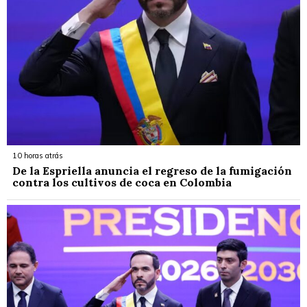
10 horas atrás
De la Espriella anuncia el regreso de la fumigación
contra los cultivos de coca en Colombia