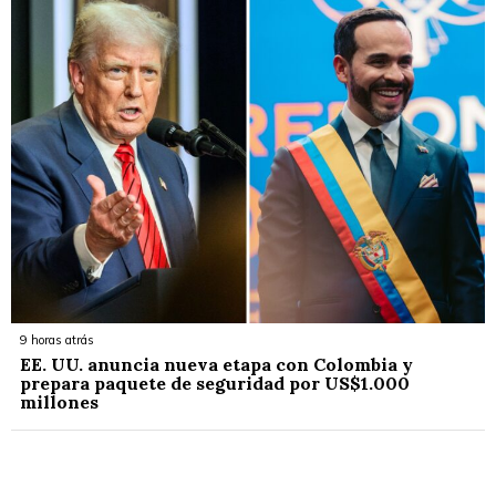
9 horas atrás
EE. UU. anuncia nueva etapa con Colombia y
prepara paquete de seguridad por US$1.000
millones