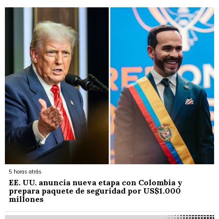
5 horas atrás
EE. UU. anuncia nueva etapa con Colombia y
prepara paquete de seguridad por US$1.000
millones