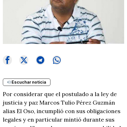
Escuchar noticia
Por considerar que el postulado a la ley de
justicia y paz Marcos Tulio Pérez Guzmán
alias El Oso, incumplió con sus obligaciones
legales y en particular mintió durante sus