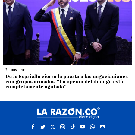
7 horas atrás
De la Espriella cierra la puerta a las negociaciones
con grupos armados: “La opción del diálogo está
completamente agotada”