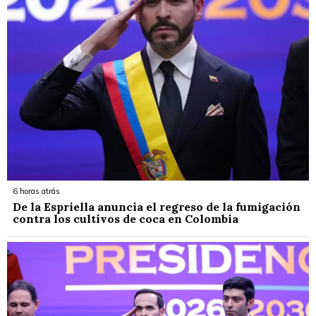
6 horas atrás
De la Espriella anuncia el regreso de la fumigación
contra los cultivos de coca en Colombia