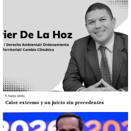
5 horas atrás
Calor extremo y un juicio sin precedentes