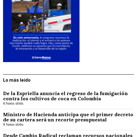
Lo más leído
De la Espriella anuncia el regreso de la fumigación
contra los cultivos de coca en Colombia
6 horas atrás
Ministro de Hacienda anticipa que el primer decreto
de su cartera será un recorte presupuestal
9 horas atrás
Desde Cambio Radical reclaman recursos nacionales