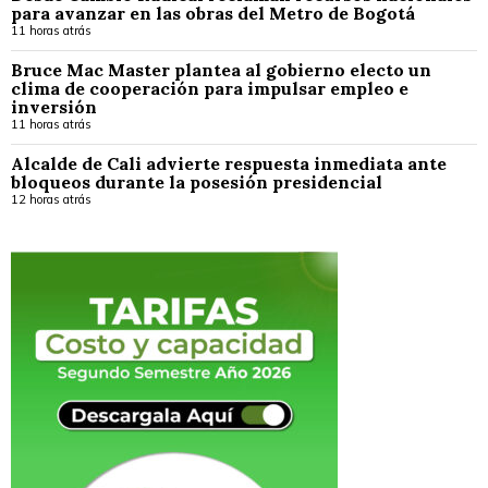
para avanzar en las obras del Metro de Bogotá
11 horas atrás
Bruce Mac Master plantea al gobierno electo un
clima de cooperación para impulsar empleo e
inversión
11 horas atrás
Alcalde de Cali advierte respuesta inmediata ante
bloqueos durante la posesión presidencial
12 horas atrás