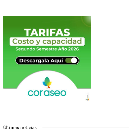
Últimas noticias