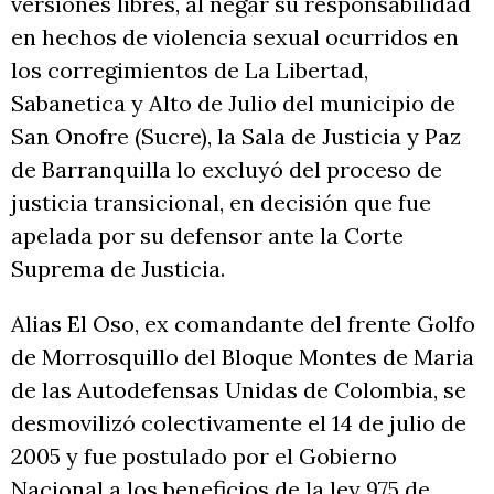
versiones libres, al negar su responsabilidad
en hechos de violencia sexual ocurridos en
los corregimientos de La Libertad,
Sabanetica y Alto de Julio del municipio de
San Onofre (Sucre), la Sala de Justicia y Paz
de Barranquilla lo excluyó del proceso de
justicia transicional, en decisión que fue
apelada por su defensor ante la Corte
Suprema de Justicia.
Alias El Oso, ex comandante del frente Golfo
de Morrosquillo del Bloque Montes de Maria
de las Autodefensas Unidas de Colombia, se
desmovilizó colectivamente el 14 de julio de
2005 y fue postulado por el Gobierno
Nacional a los beneficios de la ley 975 de