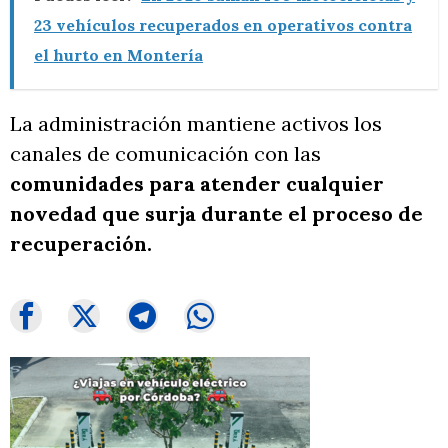
23 vehículos recuperados en operativos contra
el hurto en Montería
La administración mantiene activos los
canales de comunicación con las
comunidades para atender cualquier
novedad que surja durante el proceso de
recuperación.