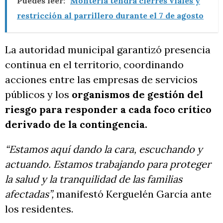
Puedes leer:
Montería tendrá cierres viales y
restricción al parrillero durante el 7 de agosto
La autoridad municipal garantizó presencia
continua en el territorio, coordinando
acciones entre las empresas de servicios
públicos y los
organismos de gestión del
riesgo para responder a cada foco crítico
derivado de la contingencia.
“Estamos aquí dando la cara, escuchando y
actuando. Estamos trabajando para proteger
la salud y la tranquilidad de las familias
afectadas”,
manifestó Kerguelén García ante
los residentes.