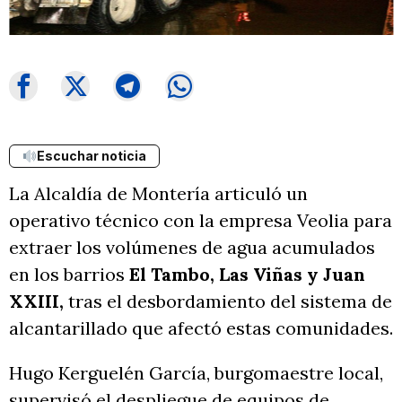
Escuchar noticia
La Alcaldía de Montería articuló un
operativo técnico con la empresa Veolia para
extraer los volúmenes de agua acumulados
en los barrios
El Tambo, Las Viñas y Juan
XXIII,
tras el desbordamiento del sistema de
alcantarillado que afectó estas comunidades.
Hugo Kerguelén García, burgomaestre local,
supervisó el despliegue de equipos de