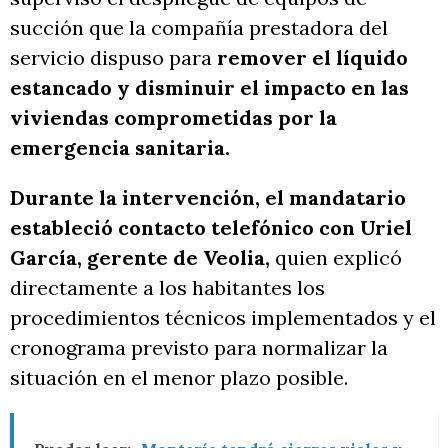
succión que la compañía prestadora del
servicio dispuso para
remover el líquido
estancado y disminuir el impacto en las
viviendas comprometidas por la
emergencia sanitaria.
Durante la intervención, el mandatario
estableció contacto telefónico con Uriel
García, gerente de Veolia,
quien explicó
directamente a los habitantes los
procedimientos técnicos implementados y el
cronograma previsto para normalizar la
situación en el menor plazo posible.