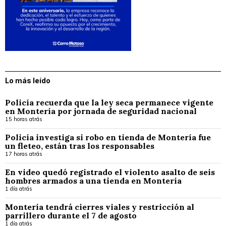
Lo más leído
Policía recuerda que la ley seca permanece vigente
en Montería por jornada de seguridad nacional
15 horas atrás
Policía investiga si robo en tienda de Montería fue
un fleteo, están tras los responsables
17 horas atrás
En video quedó registrado el violento asalto de seis
hombres armados a una tienda en Montería
1 día atrás
Montería tendrá cierres viales y restricción al
parrillero durante el 7 de agosto
1 día atrás