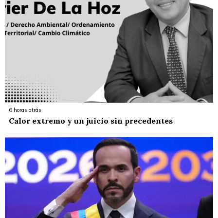
6 horas atrás
Calor extremo y un juicio sin precedentes