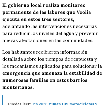
El gobierno local realiza monitoreo
permanente de las labores que Veolia
ejecuta en estos tres sectores,
adelantando las intervenciones necesarias
para reducir los niveles del agua y prevenir
nuevas afectaciones en las comunidades.
Los habitantes recibieron información
detallada sobre los tiempos de respuesta y
los mecanismos aplicados para solucionar
la
emergencia que amenaza la estabilidad de
numerosas familias en estos barrios
monterianos.
Puedes leer:
En 2026 suman 109 motocicletas y