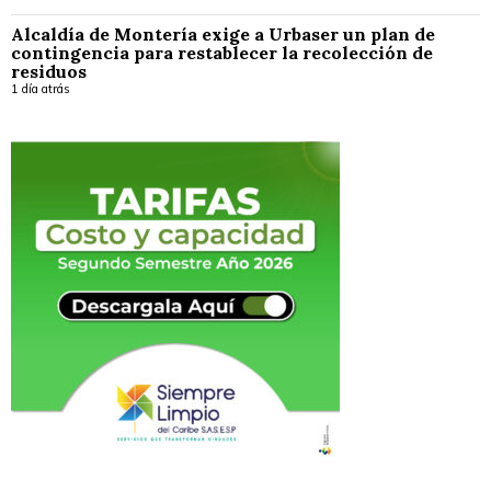
Alcaldía de Montería exige a Urbaser un plan de
contingencia para restablecer la recolección de
residuos
1 día atrás