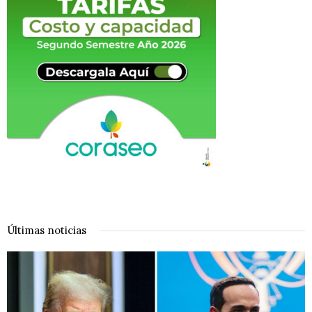
Últimas noticias