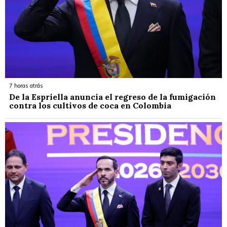
7 horas atrás
De la Espriella anuncia el regreso de la fumigación
contra los cultivos de coca en Colombia