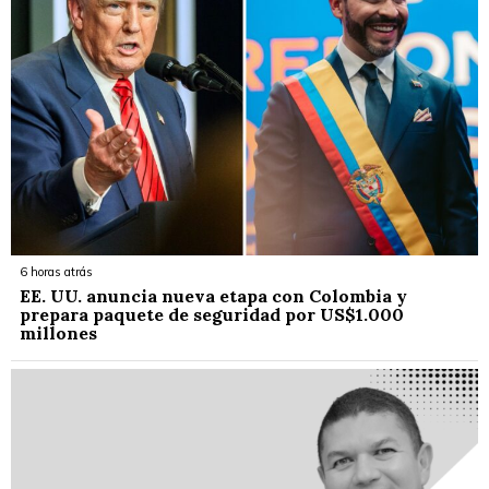
6 horas atrás
EE. UU. anuncia nueva etapa con Colombia y
prepara paquete de seguridad por US$1.000
millones