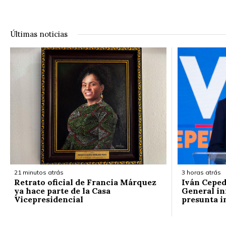
Últimas noticias
21 minutos atrás
3 horas atrás
Retrato oficial de Francia Márquez
Iván Cepeda
ya hace parte de la Casa
General in
Vicepresidencial
presunta i