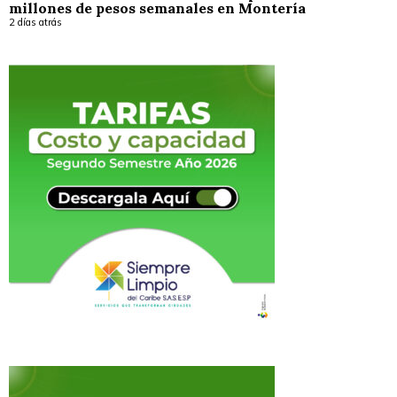
millones de pesos semanales en Montería
2 días atrás