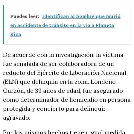
Puedes leer:
Identifican al hombre que murió
en accidente de tránsito en la vía a Planeta
Rica
De acuerdo con la investigación, la víctima
fue señalada de ser colaboradora de un
reducto del Ejército de Liberación Nacional
(ELN) que delinquía en la zona. Londoño
Garzón, de 39 años de edad, fue asegurado
como determinador de homicidio en persona
protegida y concierto para delinquir
agravado.
Por los mismos hechos tienen igual medida