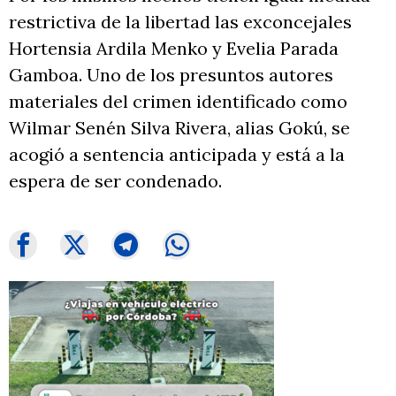
restrictiva de la libertad las exconcejales
Hortensia Ardila Menko y Evelia Parada
Gamboa. Uno de los presuntos autores
materiales del crimen identificado como
Wilmar Senén Silva Rivera, alias Gokú, se
acogió a sentencia anticipada y está a la
espera de ser condenado.