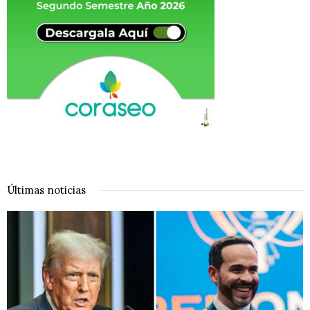
Últimas noticias