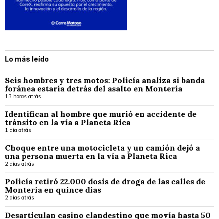
Lo más leído
Seis hombres y tres motos: Policía analiza si banda
foránea estaría detrás del asalto en Montería
13 horas atrás
Identifican al hombre que murió en accidente de
tránsito en la vía a Planeta Rica
1 día atrás
Choque entre una motocicleta y un camión dejó a
una persona muerta en la vía a Planeta Rica
2 días atrás
Policía retiró 22.000 dosis de droga de las calles de
Montería en quince días
2 días atrás
Desarticulan casino clandestino que movía hasta 50