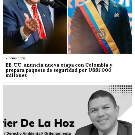
2 horas atrás
EE. UU. anuncia nueva etapa con Colombia y
prepara paquete de seguridad por US$1.000
millones