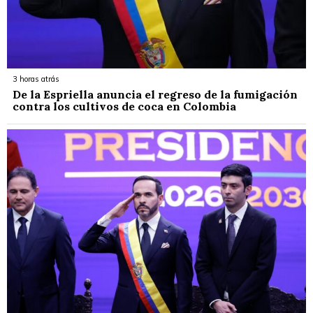
3 horas atrás
De la Espriella anuncia el regreso de la fumigación
contra los cultivos de coca en Colombia