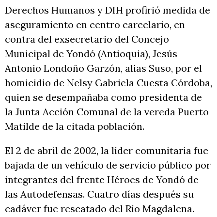
Derechos Humanos y DIH profirió medida de
aseguramiento en centro carcelario, en
contra del exsecretario del Concejo
Municipal de Yondó (Antioquia), Jesús
Antonio Londoño Garzón, alias Suso, por el
homicidio de Nelsy Gabriela Cuesta Córdoba,
quien se desempañaba como presidenta de
la Junta Acción Comunal de la vereda Puerto
Matilde de la citada población.
El 2 de abril de 2002, la líder comunitaria fue
bajada de un vehículo de servicio público por
integrantes del frente Héroes de Yondó de
las Autodefensas. Cuatro días después su
cadáver fue rescatado del Río Magdalena.