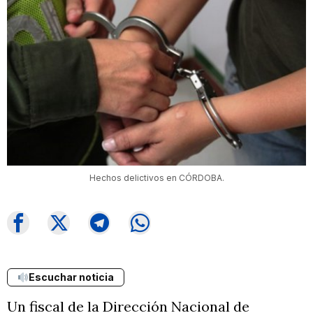
Hechos delictivos en CÓRDOBA.
Escuchar noticia
Un fiscal de la Dirección Nacional de