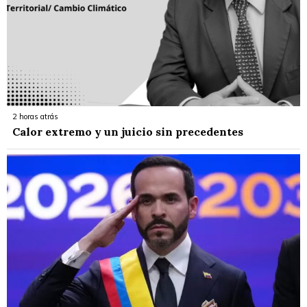
2 horas atrás
Calor extremo y un juicio sin precedentes