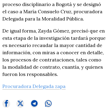
proceso disciplinario a Bogotá y se designó
el caso a María Consuelo Cruz, procuradora
Delegada para la Moralidad Pública.
De igual forma, Zayda Gómez, precisó que en
esta etapa de la investigación tardará porque
es necesario recaudar la mayor cantidad de
información, con miras a conocer en detalle,
los procesos de contrataciones, tales como
la modalidad de contrato, cuantía, y quienes
fueron los responsables.
Procuradora Delegada zapa