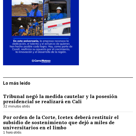
Lo más leído
Tribunal negó la medida cautelar y la posesión
presidencial se realizará en Cali
32 minutos atrás
Por orden de la Corte, Icetex deberá restituir el
subsidio de sostenimiento que dejó a miles de
universitarios en el limbo
1 hora atrás