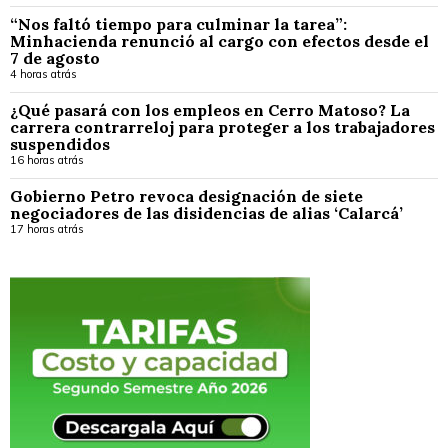
“Nos faltó tiempo para culminar la tarea”:
Minhacienda renunció al cargo con efectos desde el
7 de agosto
4 horas atrás
¿Qué pasará con los empleos en Cerro Matoso? La
carrera contrarreloj para proteger a los trabajadores
suspendidos
16 horas atrás
Gobierno Petro revoca designación de siete
negociadores de las disidencias de alias ‘Calarcá’
17 horas atrás