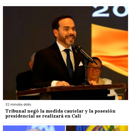
32 minutos atrás
Tribunal negó la medida cautelar y la posesión
presidencial se realizará en Cali