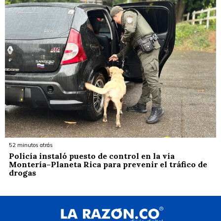
52 minutos atrás
Policía instaló puesto de control en la vía
Montería–Planeta Rica para prevenir el tráfico de
drogas