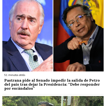
51 minutos atrás
Pastrana pide al Senado impedir la salida de Petro
del país tras dejar la Presidencia: “Debe responder
por escándalos”