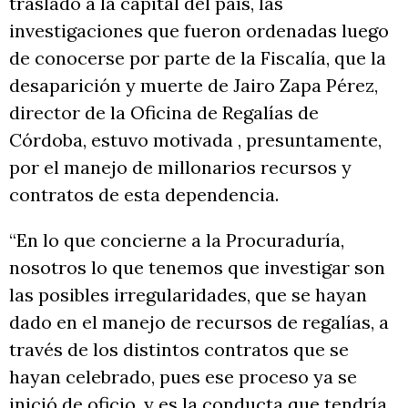
trasladó a la capital del país, las
investigaciones que fueron ordenadas luego
de conocerse por parte de la Fiscalía, que la
desaparición y muerte de Jairo Zapa Pérez,
director de la Oficina de Regalías de
Córdoba, estuvo motivada , presuntamente,
por el manejo de millonarios recursos y
contratos de esta dependencia.
“En lo que concierne a la Procuraduría,
nosotros lo que tenemos que investigar son
las posibles irregularidades, que se hayan
dado en el manejo de recursos de regalías, a
través de los distintos contratos que se
hayan celebrado, pues ese proceso ya se
inició de oficio, y es la conducta que tendría