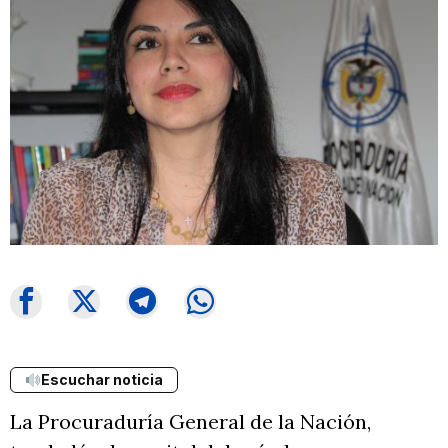
Escuchar noticia
La Procuraduría General de la Nación,