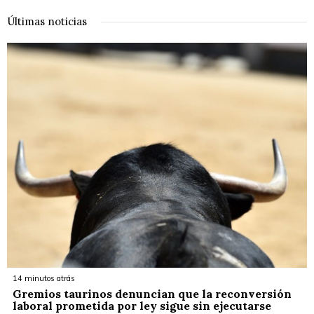
Últimas noticias
14 minutos atrás
Gremios taurinos denuncian que la reconversión
laboral prometida por ley sigue sin ejecutarse