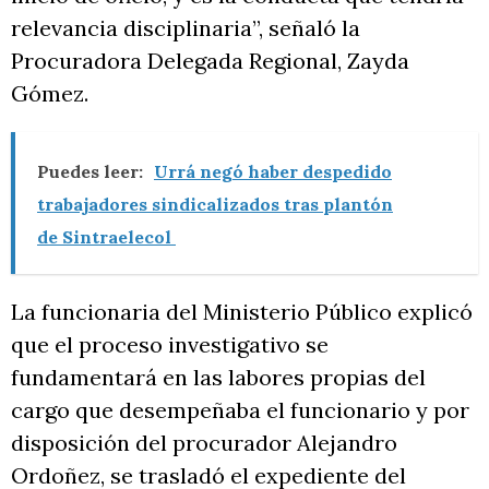
relevancia disciplinaria”, señaló la
Procuradora Delegada Regional, Zayda
Gómez.
Puedes leer:
Urrá negó haber despedido
trabajadores sindicalizados tras plantón
de Sintraelecol
La funcionaria del Ministerio Público explicó
que el proceso investigativo se
fundamentará en las labores propias del
cargo que desempeñaba el funcionario y por
disposición del procurador Alejandro
Ordoñez, se trasladó el expediente del