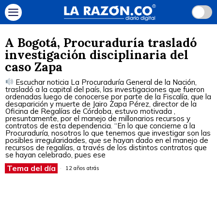
A Bogotá, Procuraduría trasladó
investigación disciplinaria del
caso Zapa
Escuchar noticia La Procuraduría General de la Nación,
trasladó a la capital del país, las investigaciones que fueron
ordenadas luego de conocerse por parte de la Fiscalía, que la
desaparición y muerte de Jairo Zapa Pérez, director de la
Oficina de Regalías de Córdoba, estuvo motivada ,
presuntamente, por el manejo de millonarios recursos y
contratos de esta dependencia. “En lo que concierne a la
Procuraduría, nosotros lo que tenemos que investigar son las
posibles irregularidades, que se hayan dado en el manejo de
recursos de regalías, a través de los distintos contratos que
se hayan celebrado, pues ese
Tema del día
12 años atrás