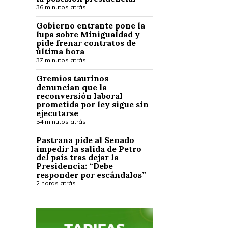
36 minutos atrás
Gobierno entrante pone la
lupa sobre Minigualdad y
pide frenar contratos de
última hora
37 minutos atrás
Gremios taurinos
denuncian que la
reconversión laboral
prometida por ley sigue sin
ejecutarse
54 minutos atrás
Pastrana pide al Senado
impedir la salida de Petro
del país tras dejar la
Presidencia: “Debe
responder por escándalos”
2 horas atrás