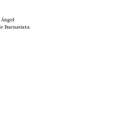
 Ángel
e Buenavista