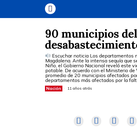
90 municipios del
desabastecimient
Escuchar noticia Los departamentos má
Magdalena. Ante la intensa sequía que s
Niño, el Gobierno Nacional reveló este 
potable. De acuerdo con el Ministerio de
promedio de 20 municipios afectados por
departamentos más afectados por la falta
Nación
11 años atrás