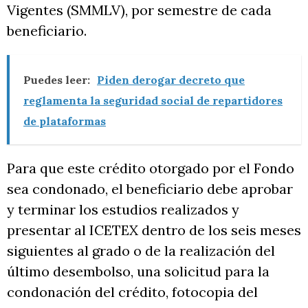
Vigentes (SMMLV), por semestre de cada
beneficiario.
Puedes leer:
Piden derogar decreto que
reglamenta la seguridad social de repartidores
de plataformas
Para que este crédito otorgado por el Fondo
sea condonado, el beneficiario debe aprobar
y terminar los estudios realizados y
presentar al ICETEX dentro de los seis meses
siguientes al grado o de la realización del
último desembolso, una solicitud para la
condonación del crédito, fotocopia del