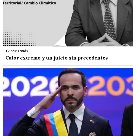
12 horas atrás
Calor extremo y un juicio sin precedentes