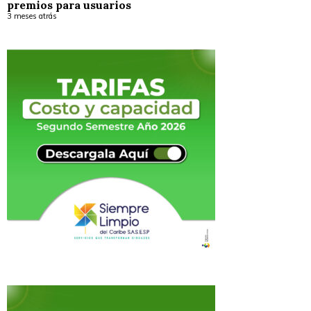
premios para usuarios
3 meses atrás