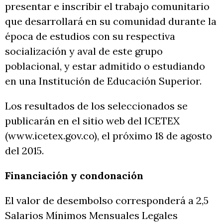
presentar e inscribir el trabajo comunitario
que desarrollará en su comunidad durante la
época de estudios con su respectiva
socialización y aval de este grupo
poblacional, y estar admitido o estudiando
en una Institución de Educación Superior.
Los resultados de los seleccionados se
publicarán en el sitio web del ICETEX
(www.icetex.gov.co), el próximo 18 de agosto
del 2015.
Financiación y condonación
El valor de desembolso corresponderá a 2,5
Salarios Mínimos Mensuales Legales