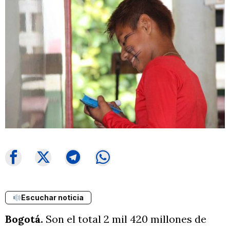
Escuchar noticia
Bogotá.
Son el total 2 mil 420 millones de