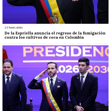
13 horas atrás
De la Espriella anuncia el regreso de la fumigación
contra los cultivos de coca en Colombia