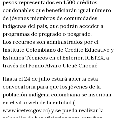
pesos representados en 1.500 créditos
condonables que beneficiarán igual número
de jóvenes miembros de comunidades
indígenas del país, que podrán acceder a
programas de pregrado o posgrado.
Los recursos son administrados por el
Instituto Colombiano de Crédito Educativo y
Estudios Técnicos en el Exterior, ICETEX, a
través del Fondo Álvaro Ulcué Chocué.
Hasta el 24 de julio estará abierta esta
convocatoria para que los jóvenes de la
población indígena colombiana se inscriban
en el sitio web de la entidad (
www.icetex.gov.co) y se pueda realizar la