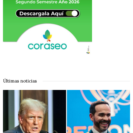
Últimas noticias