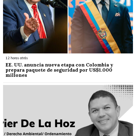
12 horas atrás
EE. UU. anuncia nueva etapa con Colombia y
prepara paquete de seguridad por US$1.000
millones