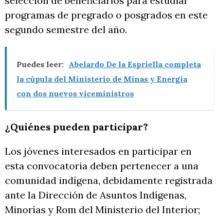
selección de beneficiarios para estudiar
programas de pregrado o posgrados en este
segundo semestre del año.
Puedes leer:
Abelardo De la Espriella completa
la cúpula del Ministerio de Minas y Energía
con dos nuevos viceministros
¿Quiénes pueden participar?
Los jóvenes interesados en participar en
esta convocatoria deben pertenecer a una
comunidad indígena, debidamente registrada
ante la Dirección de Asuntos Indígenas,
Minorías y Rom del Ministerio del Interior;