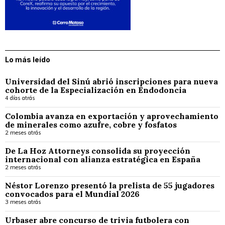
Lo más leído
Universidad del Sinú abrió inscripciones para nueva
cohorte de la Especialización en Endodoncia
4 días atrás
Colombia avanza en exportación y aprovechamiento
de minerales como azufre, cobre y fosfatos
2 meses atrás
De La Hoz Attorneys consolida su proyección
internacional con alianza estratégica en España
2 meses atrás
Néstor Lorenzo presentó la prelista de 55 jugadores
convocados para el Mundial 2026
3 meses atrás
Urbaser abre concurso de trivia futbolera con