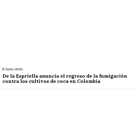
8 horas atrás
De la Espriella anuncia el regreso de la fumigación
contra los cultivos de coca en Colombia