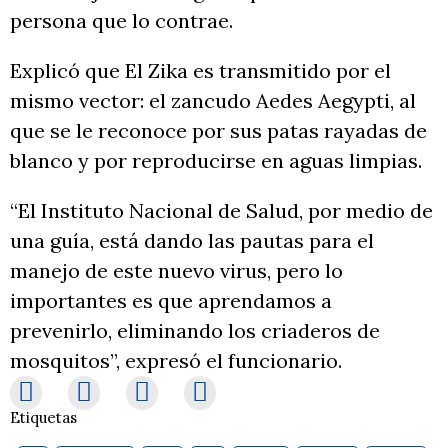
persona que lo contrae.
Explicó que El Zika es transmitido por el
mismo vector: el zancudo Aedes Aegypti, al
que se le reconoce por sus patas rayadas de
blanco y por reproducirse en aguas limpias.
“El Instituto Nacional de Salud, por medio de
una guía, está dando las pautas para el
manejo de este nuevo virus, pero lo
importantes es que aprendamos a
prevenirlo, eliminando los criaderos de
mosquitos”, expresó el funcionario.
Etiquetas