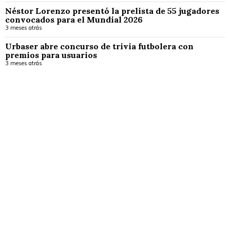
Néstor Lorenzo presentó la prelista de 55 jugadores
convocados para el Mundial 2026
3 meses atrás
Urbaser abre concurso de trivia futbolera con
premios para usuarios
3 meses atrás