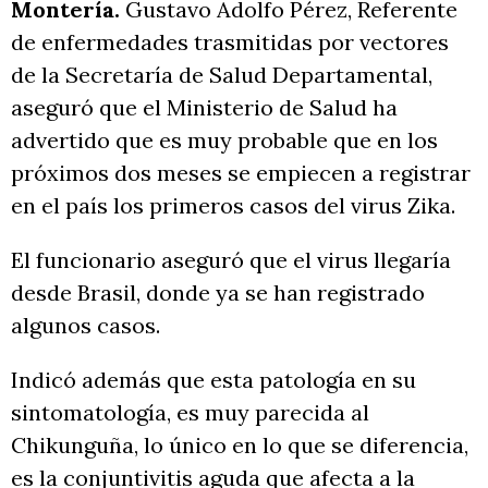
Montería.
Gustavo Adolfo Pérez, Referente
de enfermedades trasmitidas por vectores
de la Secretaría de Salud Departamental,
aseguró que el Ministerio de Salud ha
advertido que es muy probable que en los
próximos dos meses se empiecen a registrar
en el país los primeros casos del virus Zika.
El funcionario aseguró que el virus llegaría
desde Brasil, donde ya se han registrado
algunos casos.
Indicó además que esta patología en su
sintomatología, es muy parecida al
Chikunguña, lo único en lo que se diferencia,
es la conjuntivitis aguda que afecta a la