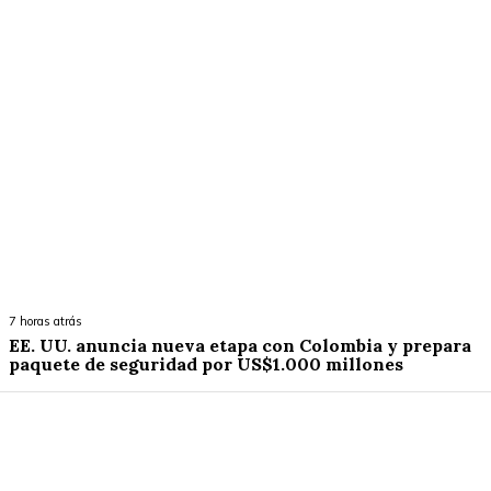
7 horas atrás
EE. UU. anuncia nueva etapa con Colombia y prepara
paquete de seguridad por US$1.000 millones