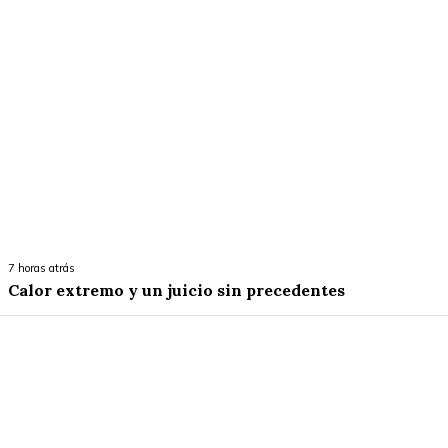
7 horas atrás
Calor extremo y un juicio sin precedentes