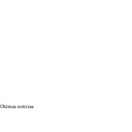
Últimas noticias