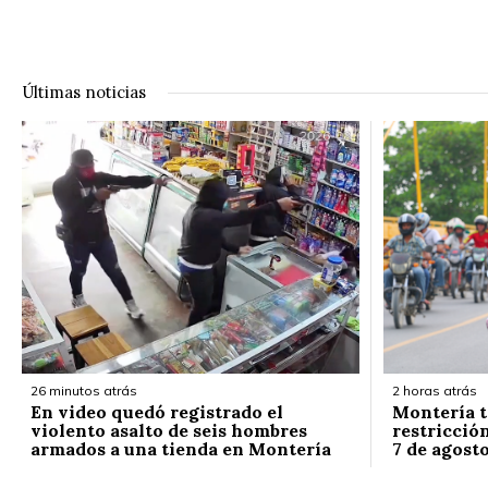
Últimas noticias
26 minutos atrás
2 horas atrás
En video quedó registrado el
Montería t
violento asalto de seis hombres
restricción
armados a una tienda en Montería
7 de agost