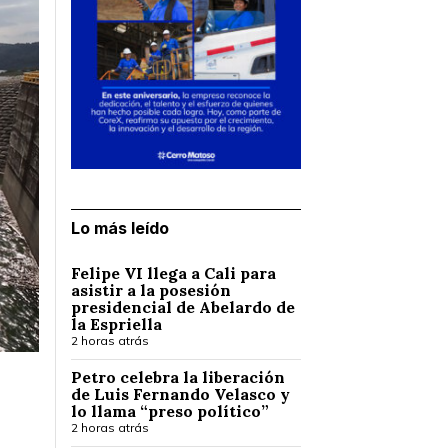
Lo más leído
Felipe VI llega a Cali para
asistir a la posesión
presidencial de Abelardo de
la Espriella
2 horas atrás
Petro celebra la liberación
de Luis Fernando Velasco y
lo llama “preso político”
2 horas atrás