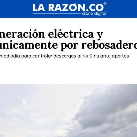
neración eléctrica y
únicamente por rebosader
mediodía para controlar descargas al río Sinú ante aportes