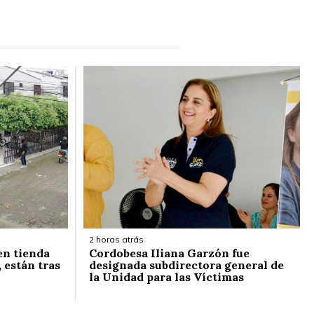
2 horas atrás
 en tienda
Cordobesa Iliana Garzón fue
 están tras
designada subdirectora general de
la Unidad para las Víctimas