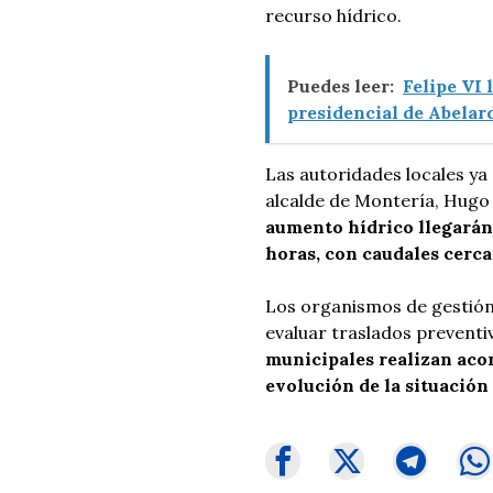
recurso hídrico.
Puedes leer:
Felipe VI 
presidencial de Abelard
Las autoridades locales ya
alcalde de Montería, Hugo 
aumento hídrico llegarán
horas, con caudales cerca
Los organismos de gestión
evaluar traslados preventi
municipales realizan aco
evolución de la situación 