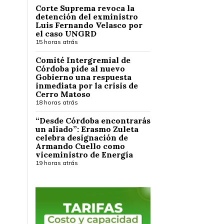
Corte Suprema revoca la
detención del exministro
Luis Fernando Velasco por
el caso UNGRD
15 horas atrás
Comité Intergremial de
Córdoba pide al nuevo
Gobierno una respuesta
inmediata por la crisis de
Cerro Matoso
18 horas atrás
“Desde Córdoba encontrarás
un aliado”: Erasmo Zuleta
celebra designación de
Armando Cuello como
viceministro de Energía
19 horas atrás