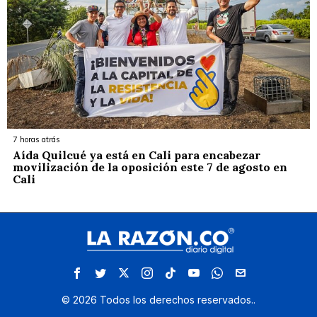
7 horas atrás
Aída Quilcué ya está en Cali para encabezar
movilización de la oposición este 7 de agosto en
Cali
©
2026
Todos los derechos reservados.
.