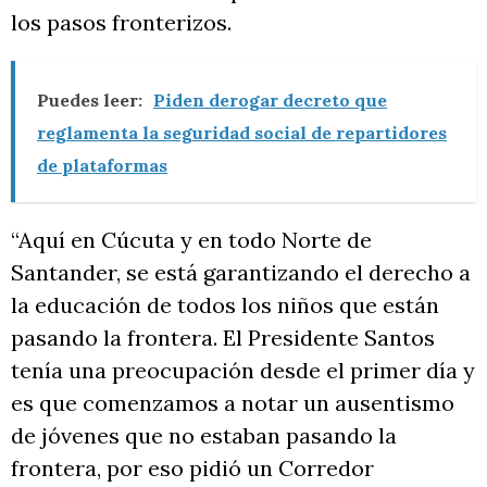
los pasos fronterizos.
Puedes leer:
Piden derogar decreto que
reglamenta la seguridad social de repartidores
de plataformas
“Aquí en Cúcuta y en todo Norte de
Santander, se está garantizando el derecho a
la educación de todos los niños que están
pasando la frontera. El Presidente Santos
tenía una preocupación desde el primer día y
es que comenzamos a notar un ausentismo
de jóvenes que no estaban pasando la
frontera, por eso pidió un Corredor