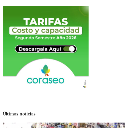
Últimas noticias