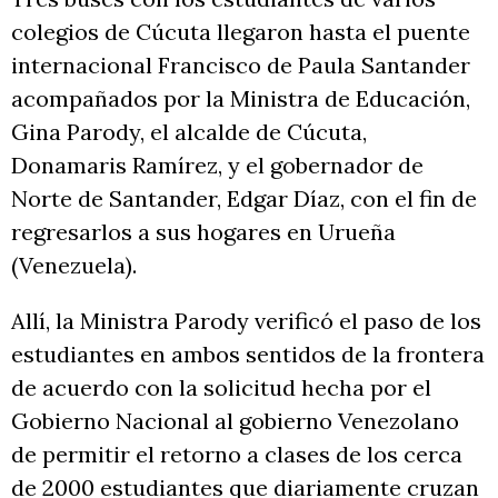
colegios de Cúcuta llegaron hasta el puente
internacional Francisco de Paula Santander
acompañados por la Ministra de Educación,
Gina Parody, el alcalde de Cúcuta,
Donamaris Ramírez, y el gobernador de
Norte de Santander, Edgar Díaz, con el fin de
regresarlos a sus hogares en Urueña
(Venezuela).
Allí, la Ministra Parody verificó el paso de los
estudiantes en ambos sentidos de la frontera
de acuerdo con la solicitud hecha por el
Gobierno Nacional al gobierno Venezolano
de permitir el retorno a clases de los cerca
de 2000 estudiantes que diariamente cruzan