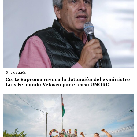
6 horas atrás
Corte Suprema revoca la detención del exministro
Luis Fernando Velasco por el caso UNGRD