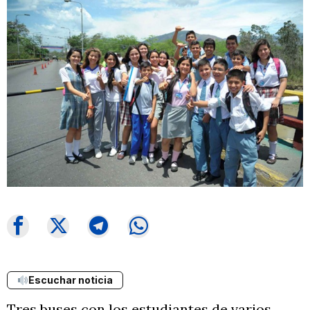
Escuchar noticia
Tres buses con los estudiantes de varios