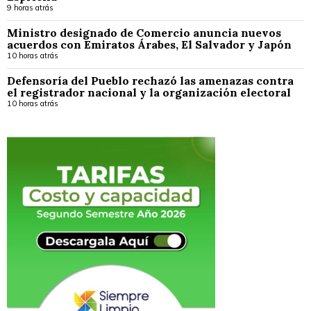
9 horas atrás
Ministro designado de Comercio anuncia nuevos
acuerdos con Emiratos Árabes, El Salvador y Japón
10 horas atrás
Defensoría del Pueblo rechazó las amenazas contra
el registrador nacional y la organización electoral
10 horas atrás