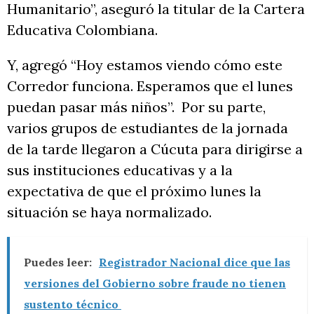
Humanitario”, aseguró la titular de la Cartera
Educativa Colombiana.
Y, agregó “Hoy estamos viendo cómo este
Corredor funciona. Esperamos que el lunes
puedan pasar más niños”. Por su parte,
varios grupos de estudiantes de la jornada
de la tarde llegaron a Cúcuta para dirigirse a
sus instituciones educativas y a la
expectativa de que el próximo lunes la
situación se haya normalizado.
Puedes leer:
Registrador Nacional dice que las
versiones del Gobierno sobre fraude no tienen
sustento técnico