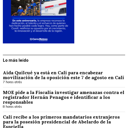
Lo más leído
Aída Quilcué ya está en Cali para encabezar
movilización de la oposición este 7 de agosto en Cali
7 horas atrás
MOE pide a la Fiscalía investigar amenazas contra el
registrador Hernán Penagos e identificar a los
responsables
8 horas atrás
Cali recibe a los primeros mandatarios extranjeros
para la posesión presidencial de Abelardo de la
Espriella