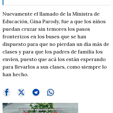
Nuevamente el llamado de la Ministra de
Educación, Gina Parody, fue a que los niños
puedan cruzar sin temores los pasos
fronterizos en los buses que se han
dispuesto para que no pierdan un día más de
clases y para que los padres de familia los
envíen, puesto que acá los están esperando
para llevarlos a sus clases, como siempre lo
han hecho.