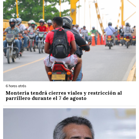
6 horas atrás
Montería tendrá cierres viales y restricción al
parrillero durante el 7 de agosto