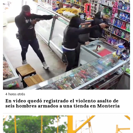
4 horas atrás
En video quedó registrado el violento asalto de
seis hombres armados a una tienda en Montería