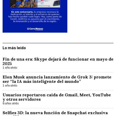
Lo más leído
Fin de una era: Skype dejará de funcionar en mayo de
2025
1 año atrás
Elon Musk anuncia lanzamiento de Grok 3: promete
ser “la IA más inteligente del mundo”
1 año atrás
Usuarios reportaron caída de Gmail, Meet, YouTube
y otros servidores
6 años atrás
Selfies 3D: la nueva función de Snapchat exclusiva