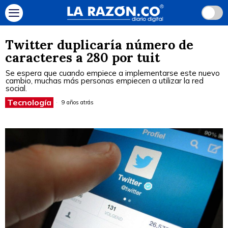
Twitter duplicaría número de
caracteres a 280 por tuit
Se espera que cuando empiece a implementarse este nuevo
cambio, muchas más personas empiecen a utilizar la red
social.
Tecnología
9 años atrás