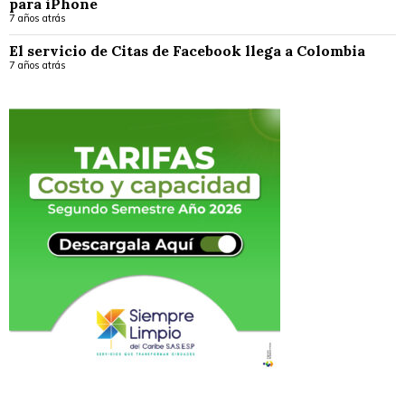
para iPhone
7 años atrás
El servicio de Citas de Facebook llega a Colombia
7 años atrás