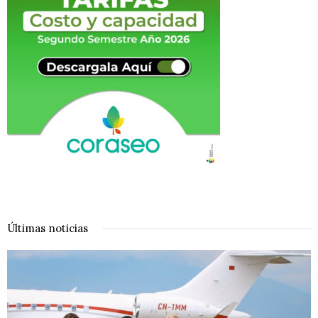
Últimas noticias