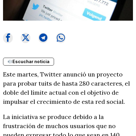
Escuchar noticia
Este martes, Twitter anunció un proyecto
para probar tuits de hasta 280 caracteres, el
doble del límite actual con el objetivo de
impulsar el crecimiento de esta red social.
La iniciativa se produce debido a la
frustración de muchos usuarios que no
pueden expresar todo lo que sean en 140