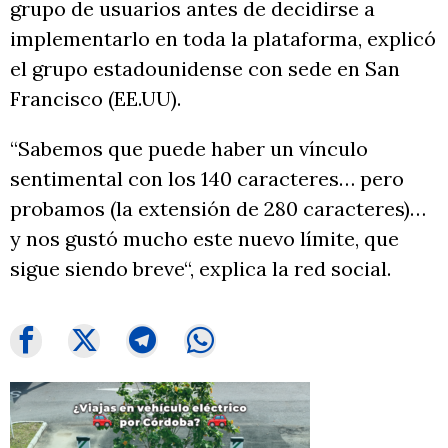
grupo de usuarios antes de decidirse a
implementarlo en toda la plataforma, explicó
el grupo estadounidense con sede en San
Francisco (EE.UU).
“Sabemos que puede haber un vínculo
sentimental con los 140 caracteres… pero
probamos (la extensión de 280 caracteres)…
y nos gustó mucho este nuevo límite, que
sigue siendo breve“, explica la red social.