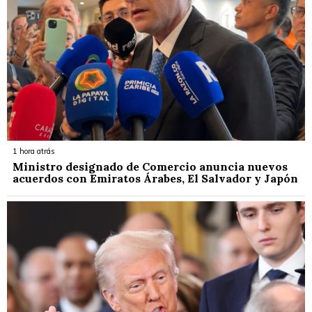
1 hora atrás
Ministro designado de Comercio anuncia nuevos
acuerdos con Emiratos Árabes, El Salvador y Japón