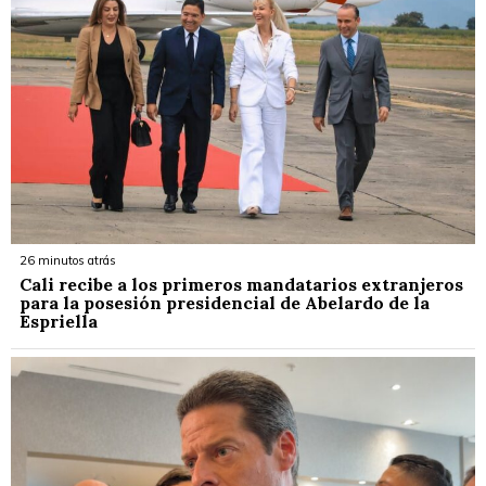
26 minutos atrás
Cali recibe a los primeros mandatarios extranjeros
para la posesión presidencial de Abelardo de la
Espriella