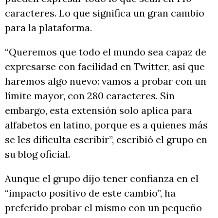
caracteres. Lo que significa un gran cambio
para la plataforma.
“Queremos que todo el mundo sea capaz de
expresarse con facilidad en Twitter, así que
haremos algo nuevo: vamos a probar con un
límite mayor, con 280 caracteres. Sin
embargo, esta extensión solo aplica para
alfabetos en latino, porque es a quienes más
se les dificulta escribir”, escribió el grupo en
su blog oficial.
Aunque el grupo dijo tener confianza en el
“impacto positivo de este cambio”, ha
preferido probar el mismo con un pequeño