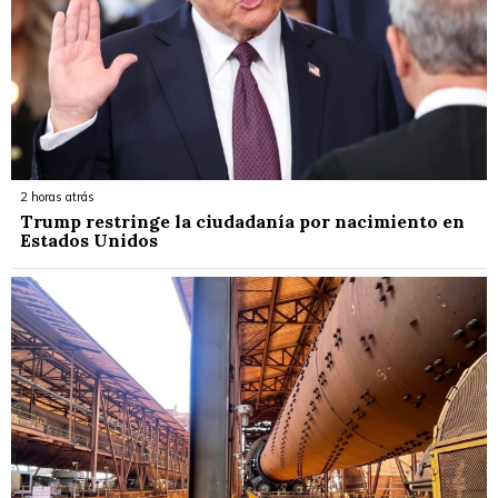
2 horas atrás
Trump restringe la ciudadanía por nacimiento en
Estados Unidos