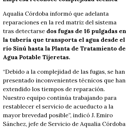
Aqualia Córdoba informó que adelanta
reparaciones en la red matriz del sistema
tras detectarse
dos fugas de 16 pulgadas en
la tubería que transporta el agua desde el
río Sinú hasta la Planta de Tratamiento de
Agua Potable Tijeretas.
“Debido a la complejidad de las fugas, se han
presentado inconvenientes técnicos que han
extendido los tiempos de reparación.
Nuestro equipo continúa trabajando para
restablecer el servicio de acueducto a la
mayor brevedad posible”, indicó J. Emiro
Sánchez, jefe de Servicio de Aqualia Córdoba