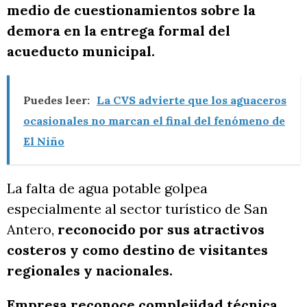
medio de cuestionamientos sobre la
demora en la entrega formal del
acueducto municipal.
Puedes leer:
La CVS advierte que los aguaceros
ocasionales no marcan el final del fenómeno de
El Niño
La falta de agua potable golpea
especialmente al sector turístico de San
Antero,
reconocido por sus atractivos
costeros y como destino de visitantes
regionales y nacionales.
Empresa reconoce complejidad técnica