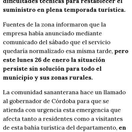
dificultades técnicas para restablecer el
suministro en plena temporada turística.
Fuentes de la zona informaron que la
empresa había anunciado mediante
comunicado del sábado que el servicio
quedaría normalizado esa misma tarde,
pero
este lunes 26 de enero la situación
persiste sin solución para todo el
municipio y sus zonas rurales.
La comunidad sananterana hace un llamado
al gobernador de Córdoba para que se
atienda con urgencia esta emergencia que
afecta tanto a residentes como a visitantes
de esta bahía turística del departamento,
en