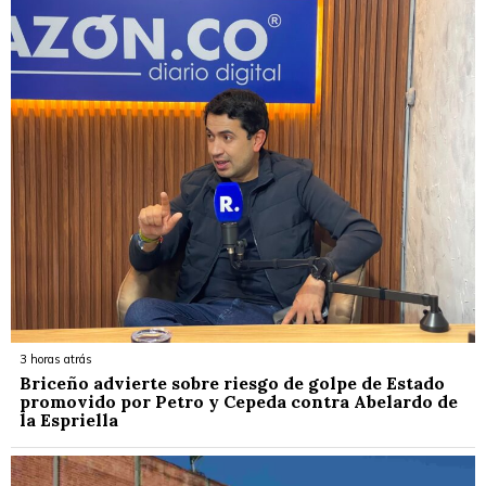
3 horas atrás
Briceño advierte sobre riesgo de golpe de Estado
promovido por Petro y Cepeda contra Abelardo de
la Espriella