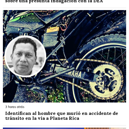
sobre una presunta indagación con la DEA
3 horas atrás
Identifican al hombre que murió en accidente de
tránsito en la vía a Planeta Rica