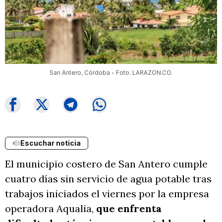
San Antero, Córdoba - Foto: LARAZON.CO.
Escuchar noticia
El municipio costero de San Antero cumple
cuatro días sin servicio de agua potable tras
trabajos iniciados el viernes por la empresa
operadora Aqualia,
que enfrenta