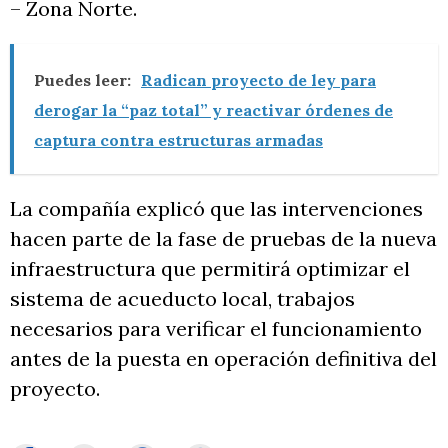
– Zona Norte.
Puedes leer:
Radican proyecto de ley para
derogar la “paz total” y reactivar órdenes de
captura contra estructuras armadas
La compañía explicó que las intervenciones
hacen parte de la fase de pruebas de la nueva
infraestructura que permitirá optimizar el
sistema de acueducto local, trabajos
necesarios para verificar el funcionamiento
antes de la puesta en operación definitiva del
proyecto.