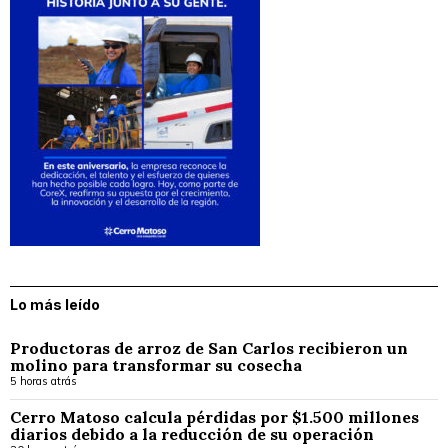
Lo más leído
Productoras de arroz de San Carlos recibieron un
molino para transformar su cosecha
5 horas atrás
Cerro Matoso calcula pérdidas por $1.500 millones
diarios debido a la reducción de su operación