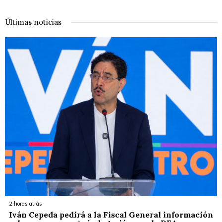
Últimas noticias
2 horas atrás
Iván Cepeda pedirá a la Fiscal General información