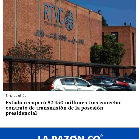
3 horas atrás
Estado recuperó $2.450 millones tras cancelar
contrato de transmisión de la posesión
presidencial