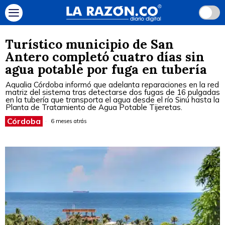
Turístico municipio de San
Antero completó cuatro días sin
agua potable por fuga en tubería
Aqualia Córdoba informó que adelanta reparaciones en la red
matriz del sistema tras detectarse dos fugas de 16 pulgadas
en la tubería que transporta el agua desde el río Sinú hasta la
Planta de Tratamiento de Agua Potable Tijeretas.
Córdoba
6 meses atrás