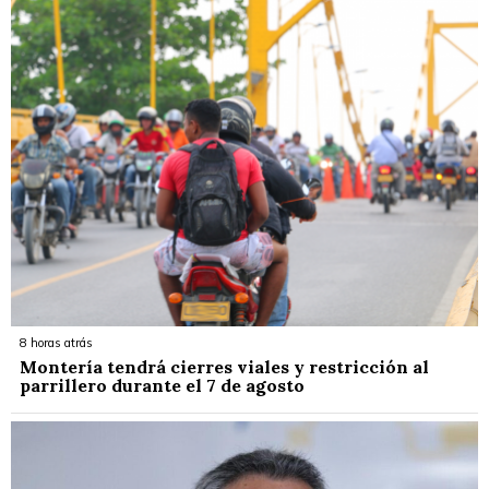
8 horas atrás
Montería tendrá cierres viales y restricción al
parrillero durante el 7 de agosto