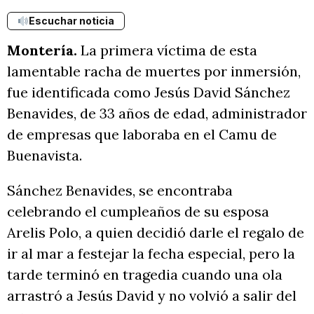
Escuchar noticia
Montería.
La primera víctima de esta
lamentable racha de muertes por inmersión,
fue identificada como Jesús David Sánchez
Benavides, de 33 años de edad, administrador
de empresas que laboraba en el Camu de
Buenavista.
Sánchez Benavides, se encontraba
celebrando el cumpleaños de su esposa
Arelis Polo, a quien decidió darle el regalo de
ir al mar a festejar la fecha especial, pero la
tarde terminó en tragedia cuando una ola
arrastró a Jesús David y no volvió a salir del