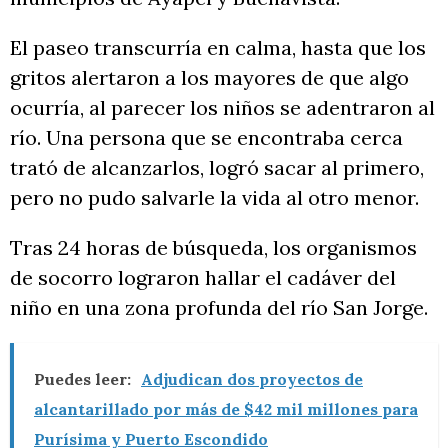
El paseo transcurría en calma, hasta que los
gritos alertaron a los mayores de que algo
ocurría, al parecer los niños se adentraron al
río. Una persona que se encontraba cerca
trató de alcanzarlos, logró sacar al primero,
pero no pudo salvarle la vida al otro menor.
Tras 24 horas de búsqueda, los organismos
de socorro lograron hallar el cadáver del
niño en una zona profunda del río San Jorge.
Puedes leer:
Adjudican dos proyectos de
alcantarillado por más de $42 mil millones para
Purísima y Puerto Escondido