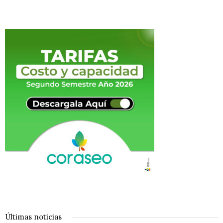
Últimas noticias