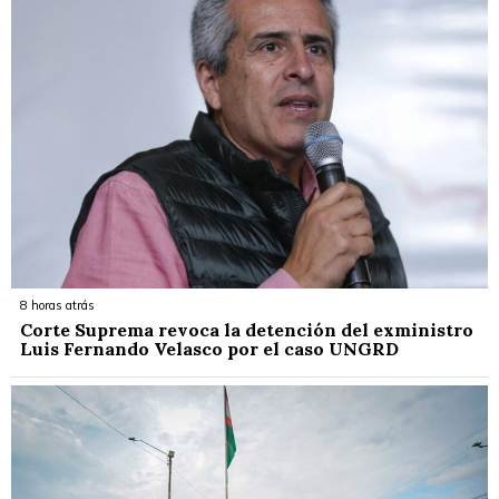
8 horas atrás
Corte Suprema revoca la detención del exministro
Luis Fernando Velasco por el caso UNGRD