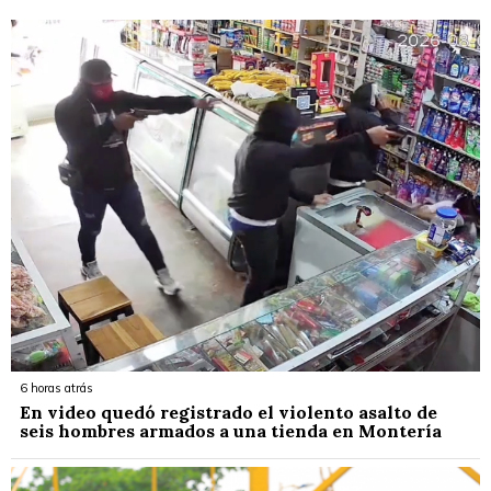
6 horas atrás
En video quedó registrado el violento asalto de
seis hombres armados a una tienda en Montería