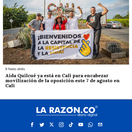
9 horas atrás
Aída Quilcué ya está en Cali para encabezar
movilización de la oposición este 7 de agosto en
Cali