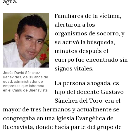
agua.
Familiares de la víctima,
alertaron a los
organismos de socorro, y
se activó la búsqueda,
minutos después el
cuerpo fue encontrado sin
signos vitales.
Jesús David Sánchez
Benavides, de 33 años de
edad, administrador de
La persona ahogada, es
empresas que laboraba
en el Camu de Buenavista.
hijo del docente Gustavo
Sánchez del Toro, era el
mayor de tres hermanos y actualmente se
congregaba en una iglesia Evangélica de
Buenavista, donde hacía parte del grupo de