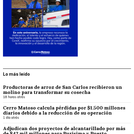
Lo más leído
Productoras de arroz de San Carlos recibieron un
molino para transformar su cosecha
18 horas atrás
Cerro Matoso calcula pérdidas por $1.500 millones
diarios debido a la reducción de su operación
1 día atrás
Adjudican dos proyectos de alcantarillado por más
de $42 mil millones para Purísima y Puerto