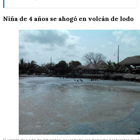
Niña de 4 años se ahogó en volcán de lodo