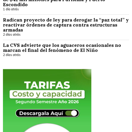
Escondido
1 día atrás
Radican proyecto de ley para derogar la “paz total” y
reactivar órdenes de captura contra estructuras
armadas
2 días atrás
La CVS advierte que los aguaceros ocasionales no
marcan el final del fenómeno de El Niño
2 días atrás