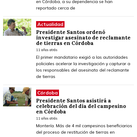
en Córdoba, a su dependencia se han
reportado cerca de
Actualidad
Presidente Santos ordenó
investigar asesinato de reclamante
de tierras en Córdoba
11 años atrás
El primer mandatario exigió a las autoridades
policiales acelerar la investigación y capturar a
los responsables del asesinato del reclamante
de tierras
Córdoba
Presidente Santos asistirá a
celebración del día del campesino
en Córdoba
11 años atrás
Montería. Más de 4 mil campesinos beneficiarios
del proceso de restitución de tierras en