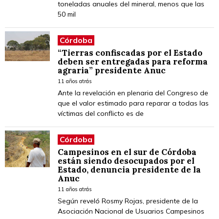
toneladas anuales del mineral, menos que las
50 mil
Córdoba
“Tierras confiscadas por el Estado
deben ser entregadas para reforma
agraria” presidente Anuc
11 años atrás
Ante la revelación en plenaria del Congreso de
que el valor estimado para reparar a todas las
víctimas del conflicto es de
Córdoba
Campesinos en el sur de Córdoba
están siendo desocupados por el
Estado, denuncia presidente de la
Anuc
11 años atrás
Según reveló Rosmy Rojas, presidente de la
Asociación Nacional de Usuarios Campesinos