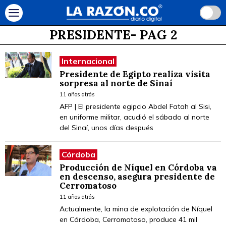
PRESIDENTE
- PAG 2
Internacional
Presidente de Egipto realiza visita
sorpresa al norte de Sinaí
11 años atrás
AFP | El presidente egipcio Abdel Fatah al Sisi,
en uniforme militar, acudió el sábado al norte
del Sinaí, unos días después
Córdoba
Producción de Níquel en Córdoba va
en descenso, asegura presidente de
Cerromatoso
11 años atrás
Actualmente, la mina de explotación de Níquel
en Córdoba, Cerromatoso, produce 41 mil