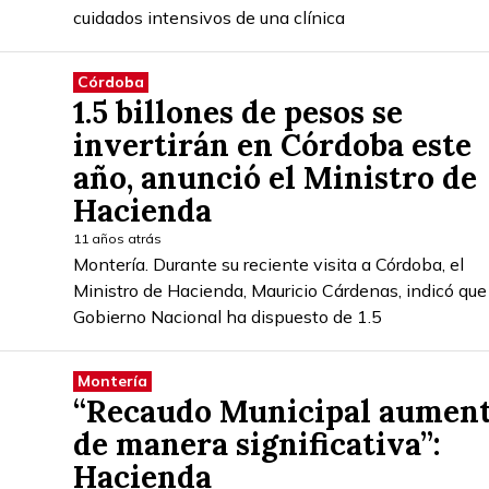
cuidados intensivos de una clínica
Córdoba
1.5 billones de pesos se
invertirán en Córdoba este
año, anunció el Ministro de
Hacienda
11 años atrás
Montería. Durante su reciente visita a Córdoba, el
Ministro de Hacienda, Mauricio Cárdenas, indicó que
Gobierno Nacional ha dispuesto de 1.5
Montería
“Recaudo Municipal aumen
de manera significativa”:
Hacienda