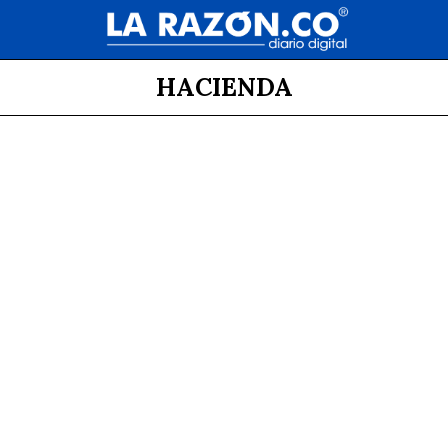
HACIENDA