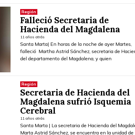
Región
Falleció Secretaria de
Hacienda del Magdalena
11 años atrás
Santa Marta| En horas de la noche de ayer Martes,
falleció Martha Astrid Sánchez, secretaria de Haci
del departamento del Magdalena, y quien
Región
Secretaria de Hacienda del
Magdalena sufrió Isquemia
Cerebral
11 años atrás
Santa Marta | La secretaria de Hacienda del Magdal
Marta Astrid Sánchez, se encuentra en la unidad de