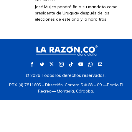
José Mujica pondrá fin a su mandato como
presidente de Uruguay después de las
elecciones de este año y lo hará tras
©
2026
Todos los derechos reservados.
.
PBX (4) 7811605 - Dirección: Carrera 5 # 68 – 09 —Barrio El
Recreo— Montería, Córdoba.