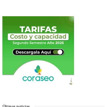
Últimas noticias