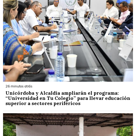
26 minutos atrás
Unicórdoba y Alcaldía ampliarán el programa:
“Universidad en Tu Colegio” para llevar educación
superior a sectores periféricos