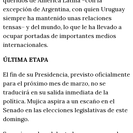
queridos de América Latina –con la
excepción de Argentina, con quien Uruguay
siempre ha mantenido unas relaciones
tensas– y del mundo, lo que le ha llevado a
ocupar portadas de importantes medios
internacionales.
ÚLTIMA ETAPA
El fin de su Presidencia, previsto oficialmente
para el próximo mes de marzo, no se
traducirá en su salida inmediata de la
política. Mujica aspira a un escaño en el
Senado en las elecciones legislativas de este
domingo.