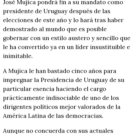
José Mujica pondrá fin a su mandato como
presidente de Uruguay después de las
elecciones de este año y lo hará tras haber
demostrado al mundo que es posible
gobernar con un estilo austero y sencillo que
le ha convertido ya en un líder insustituible e
inimitable.
A Mujica le han bastado cinco años para
impregnar la Presidencia de Uruguay de su
particular esencia haciendo el cargo
prácticamente indisociable de uno de los
dirigentes políticos mejor valorados de la
América Latina de las democracias.
Aunque no concuerda con sus actuales