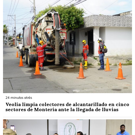
24 minutos atrás
Veolia limpia colectores de alcantarillado en cinco
sectores de Montería ante la llegada de lluvias