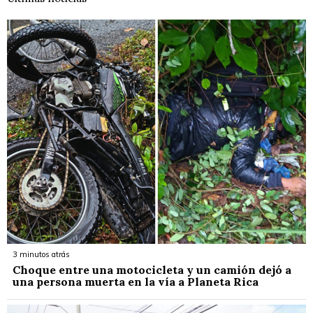
3 minutos atrás
Choque entre una motocicleta y un camión dejó a
una persona muerta en la vía a Planeta Rica