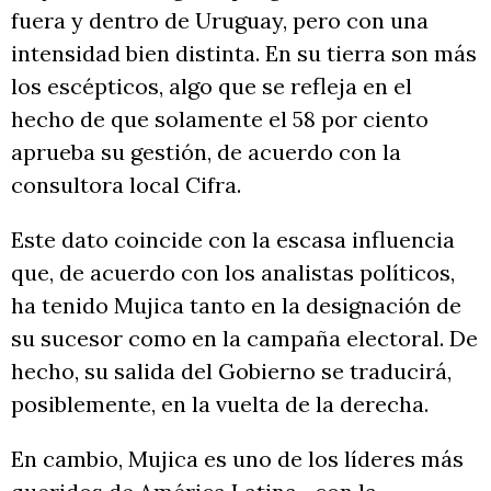
fuera y dentro de Uruguay, pero con una
intensidad bien distinta. En su tierra son más
los escépticos, algo que se refleja en el
hecho de que solamente el 58 por ciento
aprueba su gestión, de acuerdo con la
consultora local Cifra.
Este dato coincide con la escasa influencia
que, de acuerdo con los analistas políticos,
ha tenido Mujica tanto en la designación de
su sucesor como en la campaña electoral. De
hecho, su salida del Gobierno se traducirá,
posiblemente, en la vuelta de la derecha.
En cambio, Mujica es uno de los líderes más