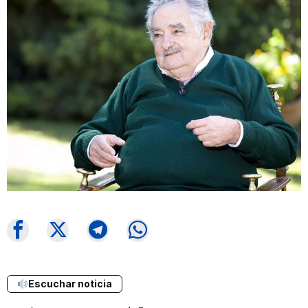
Escuchar noticia