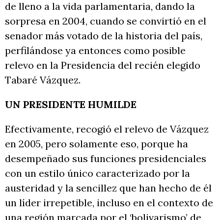
de lleno a la vida parlamentaria, dando la
sorpresa en 2004, cuando se convirtió en el
senador más votado de la historia del país,
perfilándose ya entonces como posible
relevo en la Presidencia del recién elegido
Tabaré Vázquez.
UN PRESIDENTE HUMILDE
Efectivamente, recogió el relevo de Vázquez
en 2005, pero solamente eso, porque ha
desempeñado sus funciones presidenciales
con un estilo único caracterizado por la
austeridad y la sencillez que han hecho de él
un líder irrepetible, incluso en el contexto de
una región marcada por el ‘bolivarismo’ de