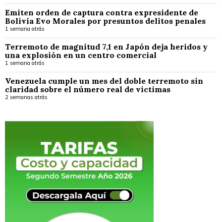
Emiten orden de captura contra expresidente de
Bolivia Evo Morales por presuntos delitos penales
1 semana atrás
Terremoto de magnitud 7,1 en Japón deja heridos y
una explosión en un centro comercial
1 semana atrás
Venezuela cumple un mes del doble terremoto sin
claridad sobre el número real de víctimas
2 semanas atrás