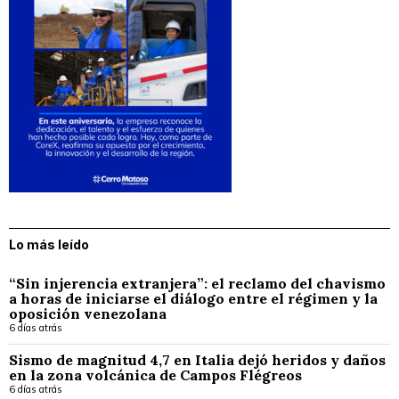
Lo más leído
“Sin injerencia extranjera”: el reclamo del chavismo
a horas de iniciarse el diálogo entre el régimen y la
oposición venezolana
6 días atrás
Sismo de magnitud 4,7 en Italia dejó heridos y daños
en la zona volcánica de Campos Flégreos
6 días atrás