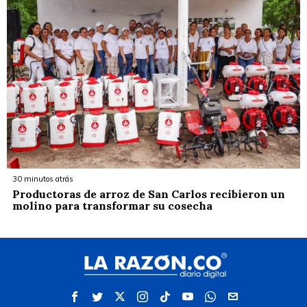
30 minutos atrás
Productoras de arroz de San Carlos recibieron un
molino para transformar su cosecha