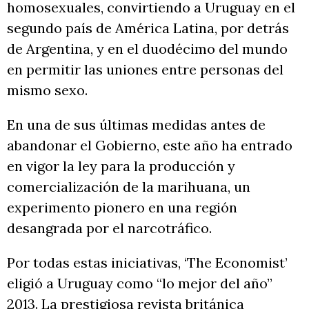
homosexuales, convirtiendo a Uruguay en el
segundo país de América Latina, por detrás
de Argentina, y en el duodécimo del mundo
en permitir las uniones entre personas del
mismo sexo.
En una de sus últimas medidas antes de
abandonar el Gobierno, este año ha entrado
en vigor la ley para la producción y
comercialización de la marihuana, un
experimento pionero en una región
desangrada por el narcotráfico.
Por todas estas iniciativas, ‘The Economist’
eligió a Uruguay como “lo mejor del año”
2013. La prestigiosa revista británica