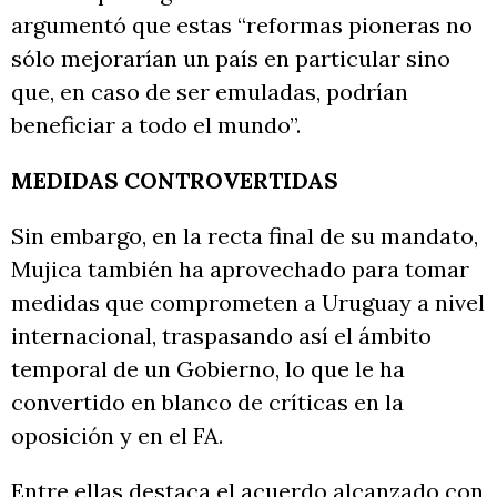
argumentó que estas “reformas pioneras no
sólo mejorarían un país en particular sino
que, en caso de ser emuladas, podrían
beneficiar a todo el mundo”.
MEDIDAS CONTROVERTIDAS
Sin embargo, en la recta final de su mandato,
Mujica también ha aprovechado para tomar
medidas que comprometen a Uruguay a nivel
internacional, traspasando así el ámbito
temporal de un Gobierno, lo que le ha
convertido en blanco de críticas en la
oposición y en el FA.
Entre ellas destaca el acuerdo alcanzado con