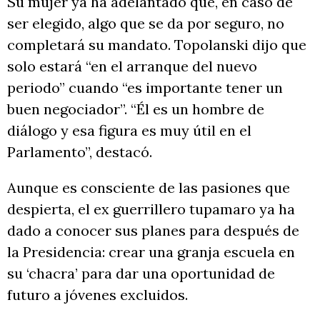
Su mujer ya ha adelantado que, en caso de
ser elegido, algo que se da por seguro, no
completará su mandato. Topolanski dijo que
solo estará “en el arranque del nuevo
periodo” cuando “es importante tener un
buen negociador”. “Él es un hombre de
diálogo y esa figura es muy útil en el
Parlamento”, destacó.
Aunque es consciente de las pasiones que
despierta, el ex guerrillero tupamaro ya ha
dado a conocer sus planes para después de
la Presidencia: crear una granja escuela en
su ‘chacra’ para dar una oportunidad de
futuro a jóvenes excluidos.