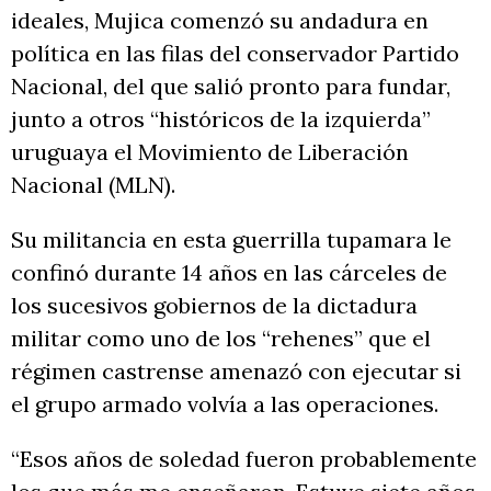
ideales, Mujica comenzó su andadura en
política en las filas del conservador Partido
Nacional, del que salió pronto para fundar,
junto a otros “históricos de la izquierda”
uruguaya el Movimiento de Liberación
Nacional (MLN).
Su militancia en esta guerrilla tupamara le
confinó durante 14 años en las cárceles de
los sucesivos gobiernos de la dictadura
militar como uno de los “rehenes” que el
régimen castrense amenazó con ejecutar si
el grupo armado volvía a las operaciones.
“Esos años de soledad fueron probablemente