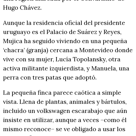
Hugo Chávez.
Aunque la residencia oficial del presidente
uruguayo es el Palacio de Suárez y Reyes,
Mujica ha seguido viviendo en una pequeña
‘chacra’ (granja) cercana a Montevideo donde
vive con su mujer, Lucía Topolansky, otra
activa militante izquierdista, y Manuela, una
perra con tres patas que adoptó.
La pequeña finca parece caótica a simple
vista. Llena de plantas, animales y bártulos,
incluido un volkswagen escarabajo que aún
insiste en utilizar, aunque a veces –como él
mismo reconoce– se ve obligado a usar los