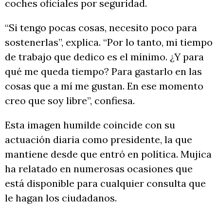
coches oficiales por seguridad.
“Si tengo pocas cosas, necesito poco para
sostenerlas”, explica. “Por lo tanto, mi tiempo
de trabajo que dedico es el mínimo. ¿Y para
qué me queda tiempo? Para gastarlo en las
cosas que a mí me gustan. En ese momento
creo que soy libre”, confiesa.
Esta imagen humilde coincide con su
actuación diaria como presidente, la que
mantiene desde que entró en política. Mujica
ha relatado en numerosas ocasiones que
está disponible para cualquier consulta que
le hagan los ciudadanos.