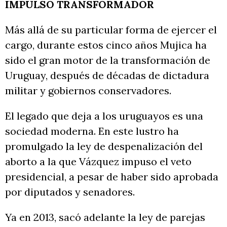
IMPULSO TRANSFORMADOR
Más allá de su particular forma de ejercer el
cargo, durante estos cinco años Mujica ha
sido el gran motor de la transformación de
Uruguay, después de décadas de dictadura
militar y gobiernos conservadores.
El legado que deja a los uruguayos es una
sociedad moderna. En este lustro ha
promulgado la ley de despenalización del
aborto a la que Vázquez impuso el veto
presidencial, a pesar de haber sido aprobada
por diputados y senadores.
Ya en 2013, sacó adelante la ley de parejas