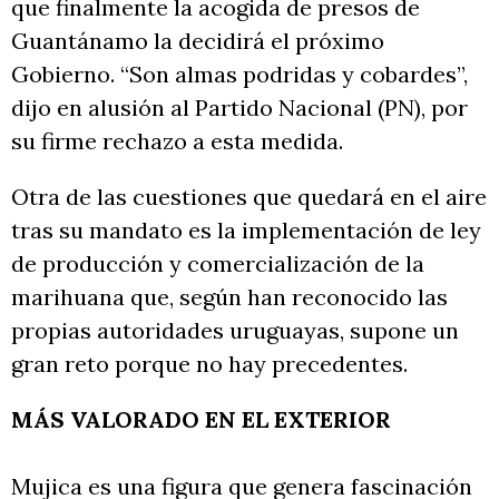
que finalmente la acogida de presos de
Guantánamo la decidirá el próximo
Gobierno. “Son almas podridas y cobardes”,
dijo en alusión al Partido Nacional (PN), por
su firme rechazo a esta medida.
Otra de las cuestiones que quedará en el aire
tras su mandato es la implementación de ley
de producción y comercialización de la
marihuana que, según han reconocido las
propias autoridades uruguayas, supone un
gran reto porque no hay precedentes.
MÁS VALORADO EN EL EXTERIOR
Mujica es una figura que genera fascinación