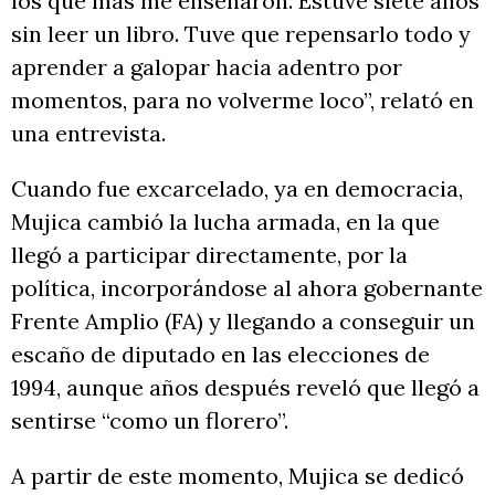
los que más me enseñaron. Estuve siete años
sin leer un libro. Tuve que repensarlo todo y
aprender a galopar hacia adentro por
momentos, para no volverme loco”, relató en
una entrevista.
Cuando fue excarcelado, ya en democracia,
Mujica cambió la lucha armada, en la que
llegó a participar directamente, por la
política, incorporándose al ahora gobernante
Frente Amplio (FA) y llegando a conseguir un
escaño de diputado en las elecciones de
1994, aunque años después reveló que llegó a
sentirse “como un florero”.
A partir de este momento, Mujica se dedicó