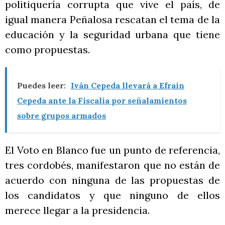
politiquería corrupta que vive el país, de
igual manera Peñalosa rescatan el tema de la
educación y la seguridad urbana que tiene
como propuestas.
Puedes leer:
Iván Cepeda llevará a Efraín
Cepeda ante la Fiscalía por señalamientos
sobre grupos armados
El Voto en Blanco fue un punto de referencia,
tres cordobés, manifestaron que no están de
acuerdo con ninguna de las propuestas de
los candidatos y que ninguno de ellos
merece llegar a la presidencia.