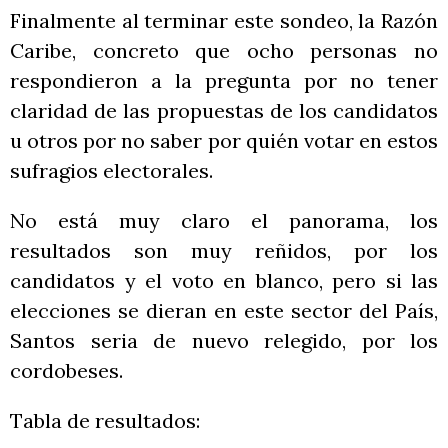
Finalmente al terminar este sondeo, la Razón
Caribe, concreto que ocho personas no
respondieron a la pregunta por no tener
claridad de las propuestas de los candidatos
u otros por no saber por quién votar en estos
sufragios electorales.
No está muy claro el panorama, los
resultados son muy reñidos, por los
candidatos y el voto en blanco, pero si las
elecciones se dieran en este sector del País,
Santos seria de nuevo relegido, por los
cordobeses.
Tabla de resultados: