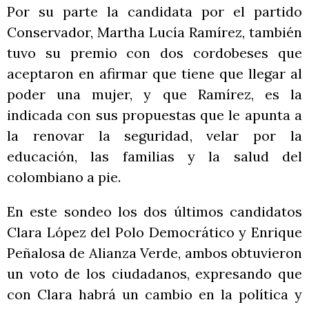
Por su parte la candidata por el partido
Conservador, Martha Lucía Ramírez, también
tuvo su premio con dos cordobeses que
aceptaron en afirmar que tiene que llegar al
poder una mujer, y que Ramírez, es la
indicada con sus propuestas que le apunta a
la renovar la seguridad, velar por la
educación, las familias y la salud del
colombiano a pie.
En este sondeo los dos últimos candidatos
Clara López del Polo Democrático y Enrique
Peñalosa de Alianza Verde, ambos obtuvieron
un voto de los ciudadanos, expresando que
con Clara habrá un cambio en la política y