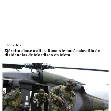
3 horas atrás
Ejército abate a alias ‘Ruso Alemán’, cabecilla de
disidencias de Mordisco en Meta