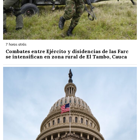
7 horas atrás
Combates entre Ejército y disidencias de las Farc
se intensifican en zona rural de El Tambo, Cauca