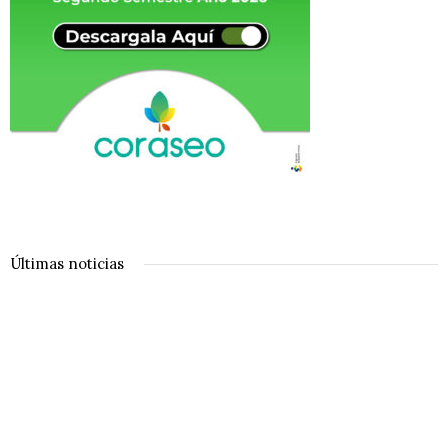
Últimas noticias