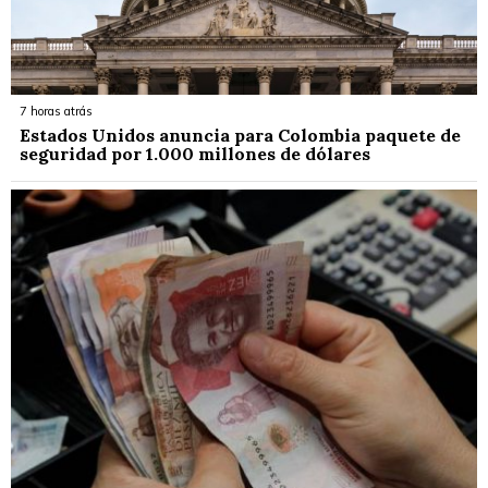
7 horas atrás
Estados Unidos anuncia para Colombia paquete de
seguridad por 1.000 millones de dólares