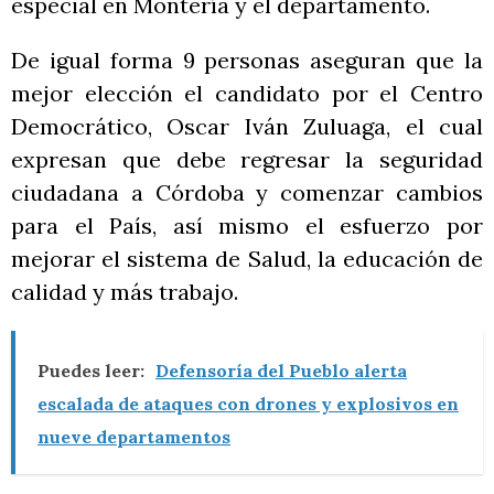
especial en Montería y el departamento.
De igual forma 9 personas aseguran que la
mejor elección el candidato por el Centro
Democrático, Oscar Iván Zuluaga, el cual
expresan que debe regresar la seguridad
ciudadana a Córdoba y comenzar cambios
para el País, así mismo el esfuerzo por
mejorar el sistema de Salud, la educación de
calidad y más trabajo.
Puedes leer:
Defensoría del Pueblo alerta
escalada de ataques con drones y explosivos en
nueve departamentos