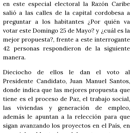
en este especial electoral la Razón Caribe
salió a las calles de la capital cordobesa a
preguntar a los habitantes ¿Por quién va
votar este Domingo 25 de Mayo? y ¿cuál es la
mejor propuesta?, frente a este interrogante
42 personas respondieron de la siguiente
manera.
Dieciocho de ellos le dan el voto al
Presidente Candidato, Juan Manuel Santos,
donde indica que las mejores propuesta que
tiene es el proceso de Paz, el trabajo social,
las viviendas y generación de empleo,
además le apuntan a la relección para que
sigan avanzando los proyectos en el País, en