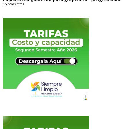
15 horas atrás