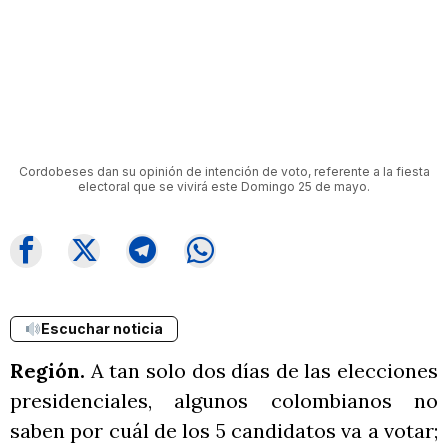
Cordobeses dan su opinión de intención de voto, referente a la fiesta
electoral que se vivirá este Domingo 25 de mayo.
Escuchar noticia
Región.
A tan solo dos días de las elecciones
presidenciales, algunos colombianos no
saben por cuál de los 5 candidatos va a votar;