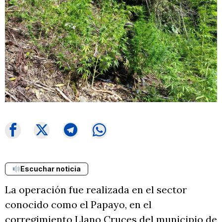
Escuchar noticia
La operación fue realizada en el sector
conocido como el Papayo, en el
corregimiento Llano Cruces del municipio de