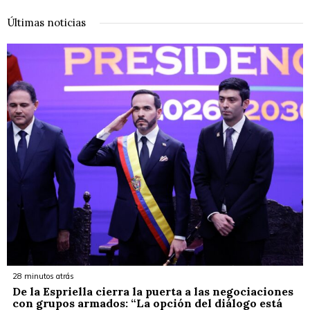
Últimas noticias
28 minutos atrás
De la Espriella cierra la puerta a las negociaciones
con grupos armados: “La opción del diálogo está