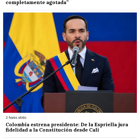
completamente agotada”
2 horas atrás
Colombia estrena presidente: De la Espriella jura
fidelidad a la Constitución desde Cali