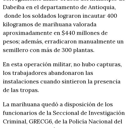
Dabeiba en el departamento de Antioquia,
donde los soldados lograron incautar 400
kilogramos de marihuana valorada
aproximadamente en $440 millones de
pesos; además, erradicaron manualmente un
semillero con más de 300 plantas.
En esta operación militar, no hubo capturas,
los trabajadores abandonaron las
instalaciones cuando sintieron la presencia
de las tropas.
La marihuana quedó a disposición de los
funcionarios de la Seccional de Investigación
Criminal, GRECG6, de la Policía Nacional del