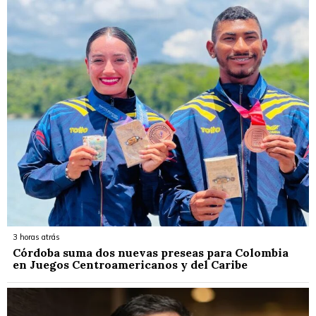
3 horas atrás
Córdoba suma dos nuevas preseas para Colombia
en Juegos Centroamericanos y del Caribe