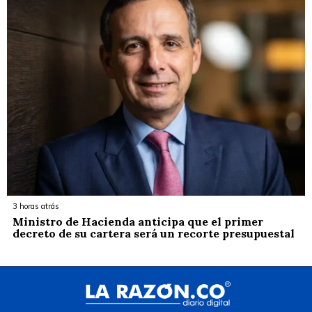
3 horas atrás
Ministro de Hacienda anticipa que el primer
decreto de su cartera será un recorte presupuestal