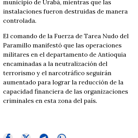
municipio de Urabá, mientras que las
instalaciones fueron destruidas de manera
controlada.
El comando de la Fuerza de Tarea Nudo del
Paramillo manifestó que las operaciones
militares en el departamento de Antioquia
encaminadas a la neutralización del
terrorismo y el narcotráfico seguirán
aumentado para lograr la reducción de la
capacidad financiera de las organizaciones
criminales en esta zona del país.