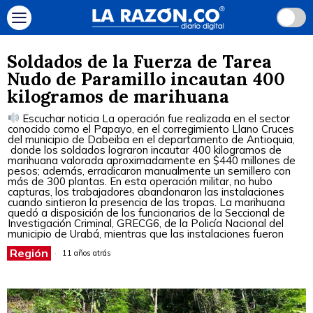
Soldados de la Fuerza de Tarea
Nudo de Paramillo incautan 400
kilogramos de marihuana
Escuchar noticia La operación fue realizada en el sector
conocido como el Papayo, en el corregimiento Llano Cruces
del municipio de Dabeiba en el departamento de Antioquia,
donde los soldados lograron incautar 400 kilogramos de
marihuana valorada aproximadamente en $440 millones de
pesos; además, erradicaron manualmente un semillero con
más de 300 plantas. En esta operación militar, no hubo
capturas, los trabajadores abandonaron las instalaciones
cuando sintieron la presencia de las tropas. La marihuana
quedó a disposición de los funcionarios de la Seccional de
Investigación Criminal, GRECG6, de la Policía Nacional del
municipio de Urabá, mientras que las instalaciones fueron
Región
11 años atrás