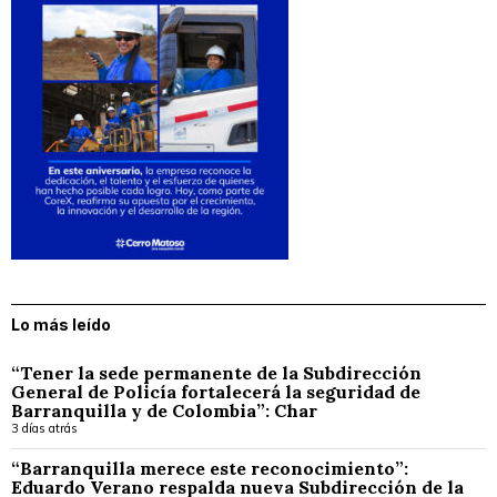
Lo más leído
“Tener la sede permanente de la Subdirección
General de Policía fortalecerá la seguridad de
Barranquilla y de Colombia”: Char
3 días atrás
“Barranquilla merece este reconocimiento”:
Eduardo Verano respalda nueva Subdirección de la