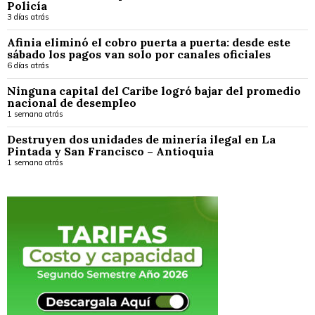
Policía
3 días atrás
Afinia eliminó el cobro puerta a puerta: desde este
sábado los pagos van solo por canales oficiales
6 días atrás
Ninguna capital del Caribe logró bajar del promedio
nacional de desempleo
1 semana atrás
Destruyen dos unidades de minería ilegal en La
Pintada y San Francisco – Antioquia
1 semana atrás