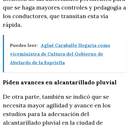
que se haga mayores controles y pedagogía a
los conductores, que transitan esta vía
rápida.
Puedes leer:
Aglaé Caraballo llegaría como
viceministra de Cultura del Gobierno de
Abelardo de la Espriella
Piden avances en alcantarillado pluvial
De otra parte, también se indicó que se
necesita mayor agilidad y avance en los
estudios para la adecuación del
alcantarillado pluvial en la ciudad de