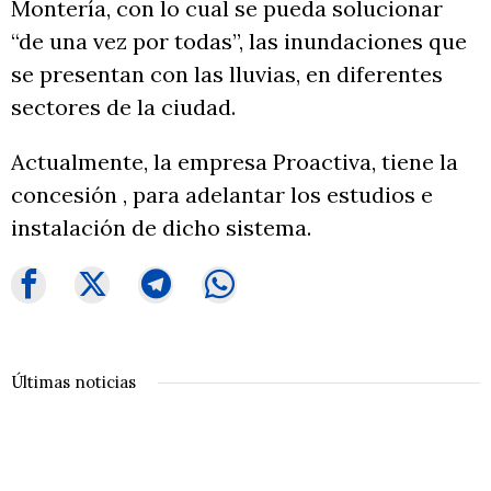
Montería, con lo cual se pueda solucionar
“de una vez por todas”, las inundaciones que
se presentan con las lluvias, en diferentes
sectores de la ciudad.
Actualmente, la empresa Proactiva, tiene la
concesión , para adelantar los estudios e
instalación de dicho sistema.
Últimas noticias