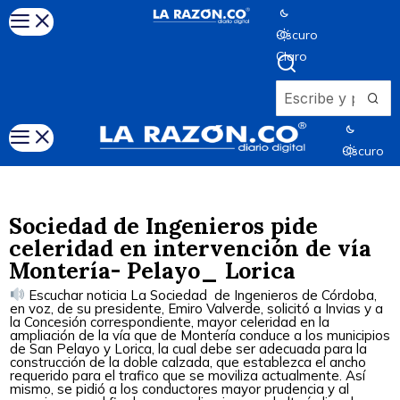
Oscuro
Claro
Oscuro
Claro
Sociedad de Ingenieros pide
celeridad en intervención de vía
Montería- Pelayo_ Lorica
Escuchar noticia La Sociedad de Ingenieros de Córdoba,
en voz, de su presidente, Emiro Valverde, solicitó a Invias y a
la Concesión correspondiente, mayor celeridad en la
ampliación de la vía que de Montería conduce a los municipios
de San Pelayo y Lorica, la cual debe ser adecuada para la
construcción de la doble calzada, que establezca el ancho
requerido para el trafico que se moviliza actualmente. Así
mismo, se pidió a los conductores mayor prudencia y al