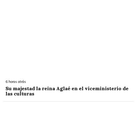
6 horas atrás
Su majestad la reina Aglaé en el viceministerio de
las culturas