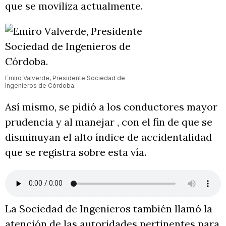
que se moviliza actualmente.
Emiro Valverde, Presidente Sociedad de
Ingenieros de Córdoba.
Así mismo, se pidió a los conductores mayor
prudencia y al manejar , con el fin de que se
disminuyan el alto índice de accidentalidad
que se registra sobre esta vía.
La Sociedad de Ingenieros también llamó la
atención de las autoridades pertinentes para