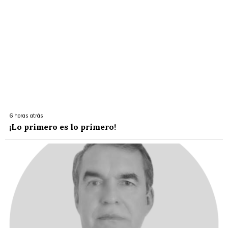
6 horas atrás
¡Lo primero es lo primero!