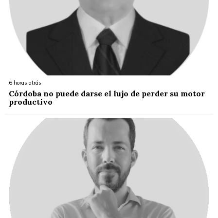
6 horas atrás
Córdoba no puede darse el lujo de perder su motor
productivo