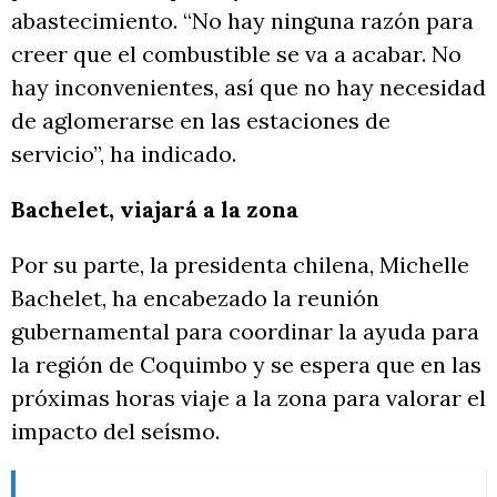
abastecimiento. “No hay ninguna razón para
creer que el combustible se va a acabar. No
hay inconvenientes, así que no hay necesidad
de aglomerarse en las estaciones de
servicio”, ha indicado.
Bachelet, viajará a la zona
Por su parte, la presidenta chilena, Michelle
Bachelet, ha encabezado la reunión
gubernamental para coordinar la ayuda para
la región de Coquimbo y se espera que en las
próximas horas viaje a la zona para valorar el
impacto del seísmo.