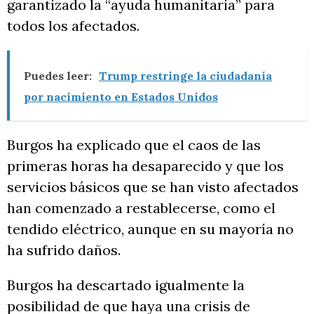
garantizado la “ayuda humanitaria” para
todos los afectados.
Puedes leer:
Trump restringe la ciudadanía
por nacimiento en Estados Unidos
Burgos ha explicado que el caos de las
primeras horas ha desaparecido y que los
servicios básicos que se han visto afectados
han comenzado a restablecerse, como el
tendido eléctrico, aunque en su mayoría no
ha sufrido daños.
Burgos ha descartado igualmente la
posibilidad de que haya una crisis de