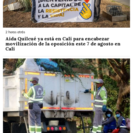
2 horas atrás
Aída Quilcué ya está en Cali para encabezar
movilización de la oposición este 7 de agosto en
Cali