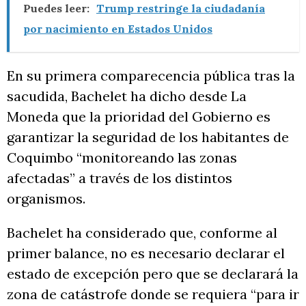
Puedes leer:
Trump restringe la ciudadanía
por nacimiento en Estados Unidos
En su primera comparecencia pública tras la
sacudida, Bachelet ha dicho desde La
Moneda que la prioridad del Gobierno es
garantizar la seguridad de los habitantes de
Coquimbo “monitoreando las zonas
afectadas” a través de los distintos
organismos.
Bachelet ha considerado que, conforme al
primer balance, no es necesario declarar el
estado de excepción pero que se declarará la
zona de catástrofe donde se requiera “para ir