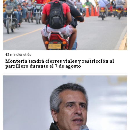
42 minutos atrás
Montería tendrá cierres viales y restricción al
parrillero durante el 7 de agosto