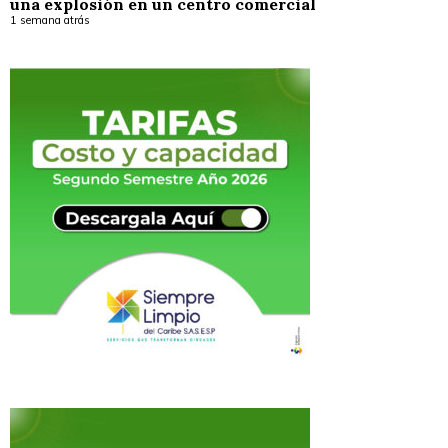
una explosión en un centro comercial
1 semana atrás