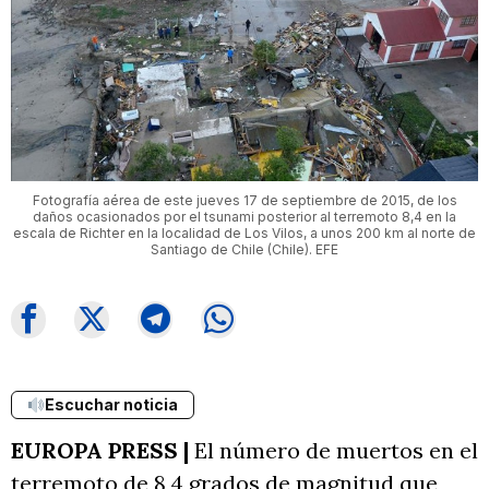
Fotografía aérea de este jueves 17 de septiembre de 2015, de los
daños ocasionados por el tsunami posterior al terremoto 8,4 en la
escala de Richter en la localidad de Los Vilos, a unos 200 km al norte de
Santiago de Chile (Chile). EFE
Escuchar noticia
EUROPA PRESS |
El número de muertos en el
terremoto de 8,4 grados de magnitud que